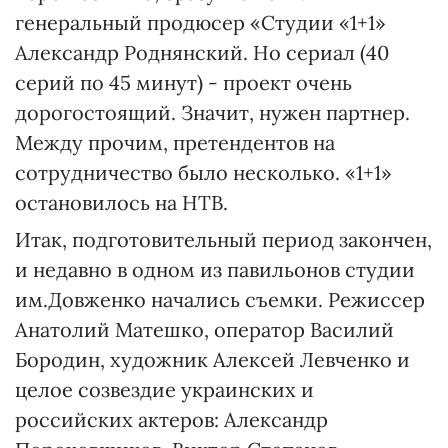
генеральный продюсер «Студии «1+1»
Александр Роднянский. Но сериал (40
серий по 45 минут) - проект очень
дорогостоящий. Значит, нужен партнер.
Между прочим, претендентов на
сотрудничество было несколько. «1+1»
остановилось на НТВ.
Итак, подготовительный период закончен,
и недавно в одном из павильонов студии
им.Довженко начались съемки. Режиссер
Анатолий Матешко, оператор Василий
Бородин, художник Алексей Левченко и
целое созвездие украинских и
российских актеров: Александр