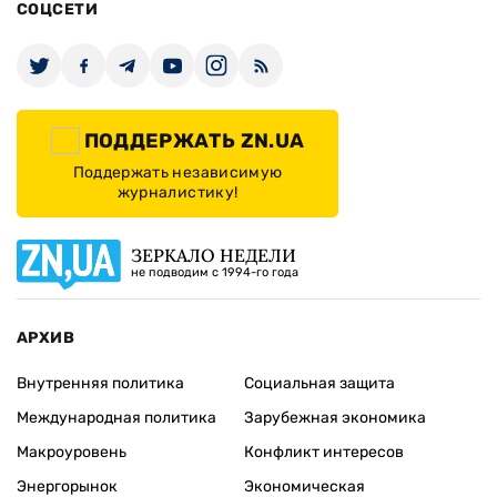
СОЦСЕТИ
ПОДДЕРЖАТЬ ZN.UA
Поддержать независимую
журналистику!
ЗЕРКАЛО НЕДЕЛИ
не подводим с 1994-го года
АРХИВ
Внутренняя политика
Социальная защита
Международная политика
Зарубежная экономика
Макроуровень
Конфликт интересов
Энергорынок
Экономическая