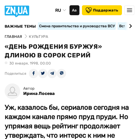
RU
Аа
Поддержать
Смена правительства и руководства ВСУ
Вступление
ВАЖНЫЕ ТЕМЫ
ГЛАВНАЯ
КУЛЬТУРА
«ДЕНЬ РОЖДЕНИЯ БУРЖУЯ»
ДЛИНОЮ В СОРОК СЕРИЙ
30 января, 1998, 00:00
Поделиться
Автор
Ирина Лосева
Уж, казалось бы, сериалов сегодня на
каждом канале прямо пруд пруди. Но
упрямая вещь рейтинг продолжает
утверждать, что интерес к ним не