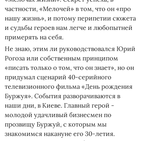
частности, «Мелочей» в том, что он «про
нашу жизнь», и потому перипетии сюжета
и судьбы героев нам легче и любопытней
примерять на себя.
Не знаю, этим ли руководствовался Юрий
Рогоза или собственным принципом
«писать только о том, что он знает», но он
придумал сценарий 40-серийного
телевизионного фильма «День рождения
Буржуя». События разворачиваются в
наши дни, в Киеве. Главный герой -
молодой удачливый бизнесмен по
прозвищу Буржуй, с которым мы
знакомимся накануне его 30-летия.