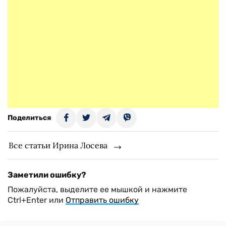
Поделиться
Все статьи Ирина Лосева
Заметили ошибку?
Пожалуйста, выделите ее мышкой и нажмите
Ctrl+Enter или
Отправить ошибку