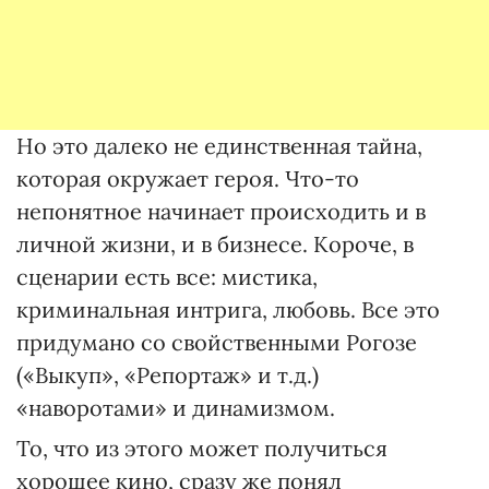
Но это далеко не единственная тайна,
которая окружает героя. Что-то
непонятное начинает происходить и в
личной жизни, и в бизнесе. Короче, в
сценарии есть все: мистика,
криминальная интрига, любовь. Все это
придумано со свойственными Рогозе
(«Выкуп», «Репортаж» и т.д.)
«наворотами» и динамизмом.
То, что из этого может получиться
хорошее кино, сразу же понял