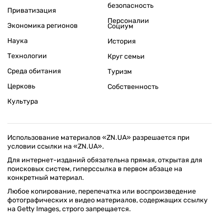
безопасность
Приватизация
Персоналии
Экономика регионов
Социум
Наука
История
Технологии
Круг семьи
Среда обитания
Туризм
Церковь
Собственность
Культура
Использование материалов «ZN.UA» разрешается при
условии ссылки на «ZN.UA».
Для интернет-изданий обязательна прямая, открытая для
поисковых систем, гиперссылка в первом абзаце на
конкретный материал.
Любое копирование, перепечатка или воспроизведение
фотографических и видео материалов, содержащих ссылку
на Getty Images, строго запрещается.