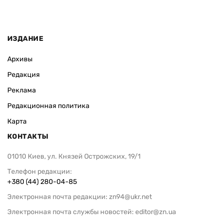
ИЗДАНИЕ
Архивы
Редакция
Реклама
Редакционная политика
Карта
КОНТАКТЫ
01010 Киев, ул. Князей Острожских, 19/1
Телефон редакции:
+380 (44) 280-04-85
Электронная почта редакции:
zn94@ukr.net
Электронная почта службы новостей:
editor@zn.ua