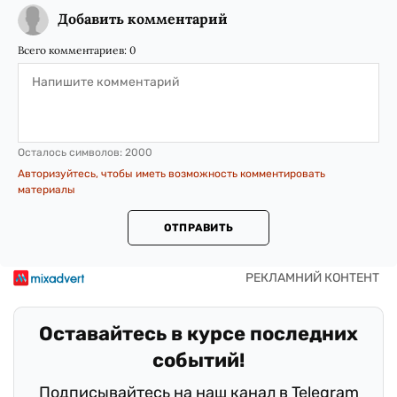
Добавить комментарий
Всего комментариев:
0
Осталось символов:
2000
Авторизуйтесь, чтобы иметь возможность комментировать
материалы
ОТПРАВИТЬ
Оставайтесь в курсе последних
событий!
Подписывайтесь на наш канал в Telegram