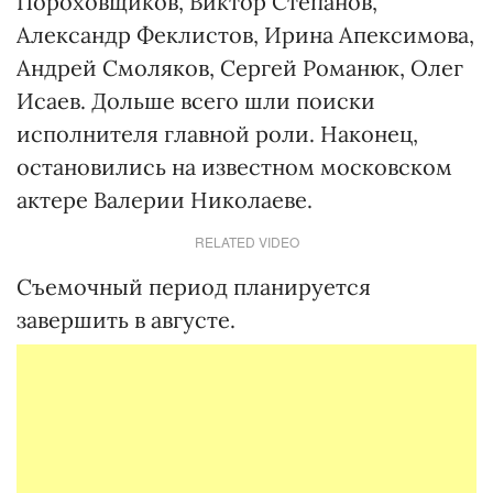
Пороховщиков, Виктор Степанов,
Александр Феклистов, Ирина Апексимова,
Андрей Смоляков, Сергей Романюк, Олег
Исаев. Дольше всего шли поиски
исполнителя главной роли. Наконец,
остановились на известном московском
актере Валерии Николаеве.
RELATED VIDEO
Съемочный период планируется
завершить в августе.