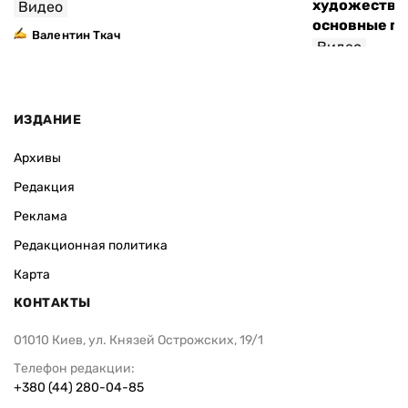
художествен
Видео
основные п
Валентин Ткач
Видео
ИЗДАНИЕ
Архивы
Редакция
Реклама
Редакционная политика
Карта
КОНТАКТЫ
01010 Киев, ул. Князей Острожских, 19/1
Телефон редакции:
+380 (44) 280-04-85