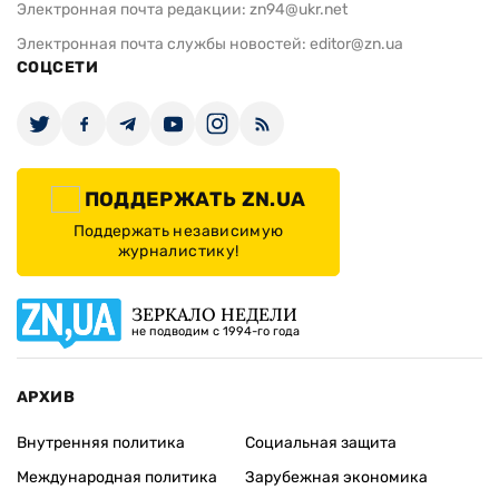
Электронная почта редакции:
zn94@ukr.net
Электронная почта службы новостей:
editor@zn.ua
СОЦСЕТИ
ПОДДЕРЖАТЬ ZN.UA
Поддержать независимую
журналистику!
ЗЕРКАЛО НЕДЕЛИ
не подводим с 1994-го года
АРХИВ
Внутренняя политика
Социальная защита
Международная политика
Зарубежная экономика