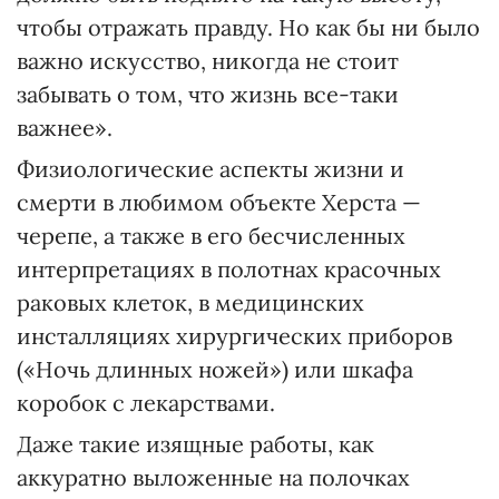
чтобы отражать правду. Но как бы ни было
важно искусство, никогда не стоит
забывать о том, что жизнь все-таки
важнее».
Физиологические аспекты жизни и
смерти в любимом объекте Херста —
черепе, а также в его бесчисленных
интерпретациях в полотнах красочных
раковых клеток, в медицинских
инсталляциях хирургических приборов
(«Ночь длинных ножей») или шкафа
коробок с лекарствами.
Даже такие изящные работы, как
аккуратно выложенные на полочках