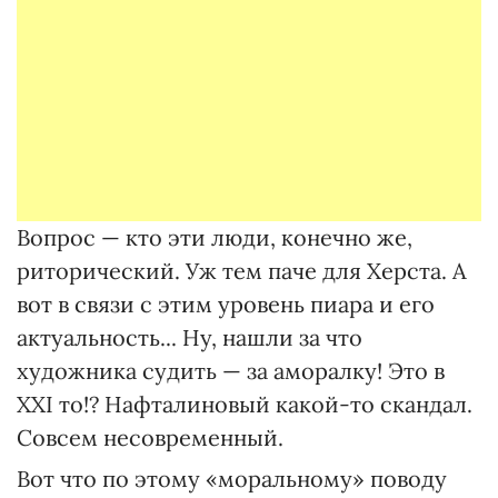
Вопрос — кто эти люди, конечно же,
риторический. Уж тем паче для Херста. А
вот в связи с этим уровень пиара и его
актуальность... Ну, нашли за что
художника судить — за аморалку! Это в
ХХI то!? Нафталиновый какой-то скандал.
Совсем несовременный.
Вот что по этому «моральному» поводу