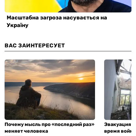
ВАС ЗАИНТЕРЕСУЕТ
Почему мысль про «последний раз»
Эвакуация м
меняет человека
время войны