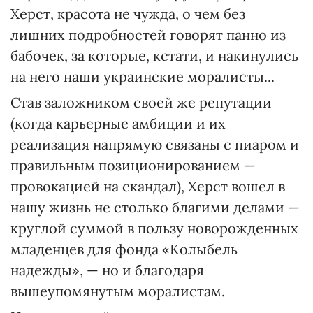
Херст, красота не чужда, о чем без
лишних подробностей говорят панно из
бабочек, за которые, кстати, и накинулись
на него наши украинские моралисты...
Став заложником своей же репутации
(когда карьерные амбиции и их
реализация напрямую связаны с пиаром и
правильным позиционированием —
провокацией на скандал), Херст вошел в
нашу жизнь не столько благими делами —
круглой суммой в пользу новорожденных
младенцев для фонда «Колыбель
надежды», — но и благодаря
вышеупомянутым моралистам.