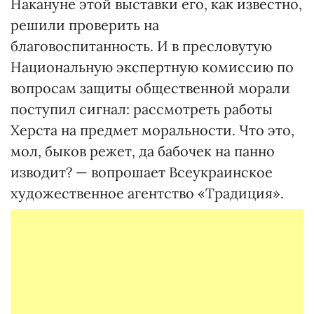
Накануне этой выставки его, как известно,
решили проверить на
благовоспитанность. И в пресловутую
Национальную экспертную комиссию по
вопросам защиты общественной морали
поступил сигнал: рассмотреть работы
Херста на предмет моральности. Что это,
мол, быков режет, да бабочек на панно
изводит? — вопрошает Всеукраинское
художественное агентство «Традиция».