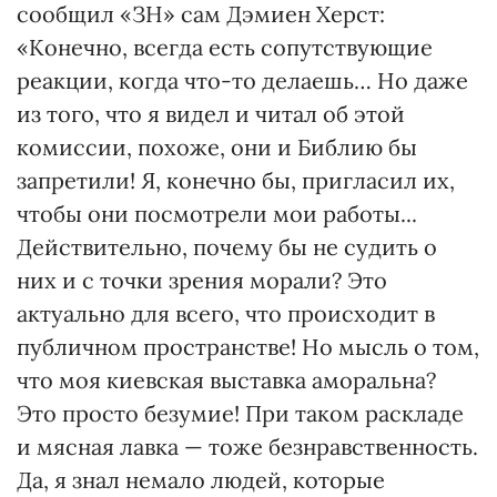
сообщил «ЗН» сам Дэмиен Херст:
«Конечно, всегда есть сопутствующие
реакции, когда что-то делаешь… Но даже
из того, что я видел и читал об этой
комиссии, похоже, они и Библию бы
запретили! Я, конечно бы, пригласил их,
чтобы они посмотрели мои работы...
Действительно, почему бы не судить о
них и с точки зрения морали? Это
актуально для всего, что происходит в
публичном пространстве! Но мысль о том,
что моя киевская выставка аморальна?
Это просто безумие! При таком раскладе
и мясная лавка — тоже безнравственность.
Да, я знал немало людей, которые