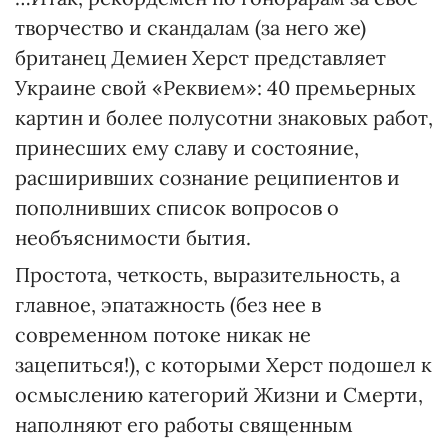
творчество и скандалам (за него же)
британец Демиен Херст представляет
Украине свой «Реквием»: 40 премьерных
картин и более полусотни знаковых работ,
принесших ему славу и состояние,
расширивших сознание реципиентов и
пополнивших список вопросов о
необъяснимости бытия.
Простота, четкость, выразительность, а
главное, эпатажность (без нее в
современном потоке никак не
зацепиться!), с которыми Херст подошел к
осмыслению категорий Жизни и Смерти,
наполняют его работы священным