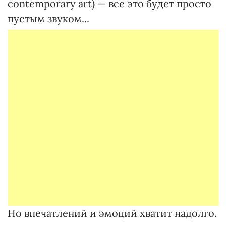
contemporary art) — все это будет просто
пустым звуком...
Но впечатлений и эмоций хватит надолго.