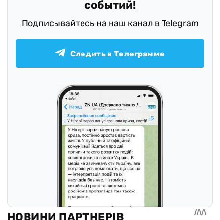
событий!
Подписывайтесь на наш канал в Telegram
Следить в Телеграмме