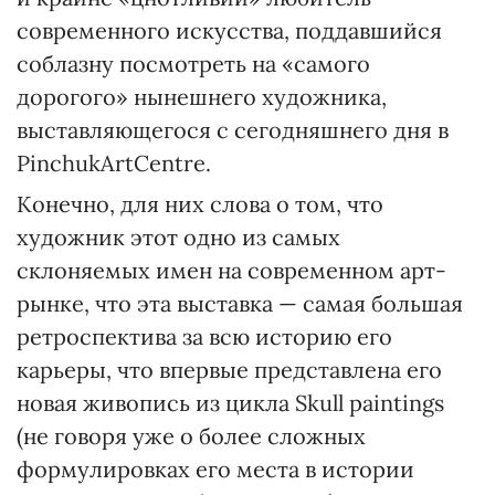
современного искусства, поддавшийся
соблазну посмотреть на «самого
дорогого» нынешнего художника,
выставляющегося с сегодняшнего дня в
PinchukArtCentre.
Конечно, для них слова о том, что
художник этот одно из самых
склоняемых имен на современном арт-
рынке, что эта выставка — самая большая
ретроспектива за всю историю его
карьеры, что впервые представлена его
новая живопись из цикла Skull paintings
(не говоря уже о более сложных
формулировках его места в истории