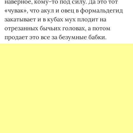
наверное, кому-то под силу. Да это тот
«чувак», что акул и овец в формальдегид
закатывает и в кубах мух плодит на
отрезанных бычьих головах, а потом
продает это все за безумные бабки.