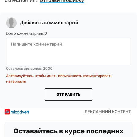
Ctrl+Enter или
Отправить ошибку
Добавить комментарий
Всего комментариев:
0
Осталось символов:
2000
Авторизуйтесь, чтобы иметь возможность комментировать
материалы
ОТПРАВИТЬ
Оставайтесь в курсе последних