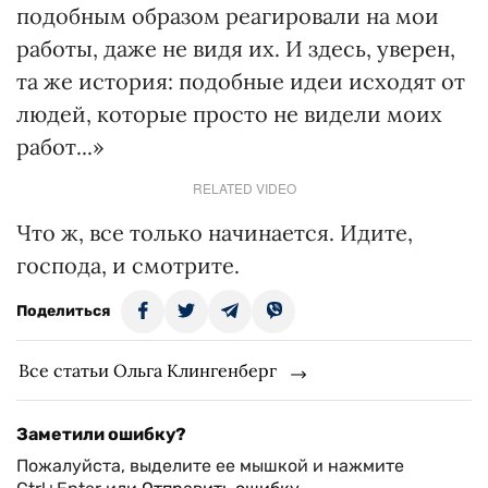
подобным образом реагировали на мои
работы, даже не видя их. И здесь, уверен,
та же история: подобные идеи исходят от
людей, которые просто не видели моих
работ...»
RELATED VIDEO
Что ж, все только начинается. Идите,
господа, и смотрите.
Поделиться
Все статьи Ольга Клингенберг
Заметили ошибку?
Пожалуйста, выделите ее мышкой и нажмите