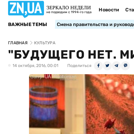
ЗЕРКАЛО НЕДЕЛИ
Новости
Ста
не подводим с 1994-го года
ВАЖНЫЕ ТЕМЫ
Смена правительства и руковод
ГЛАВНАЯ
КУЛЬТУРА
"БУДУЩЕГО НЕТ. М
14 октября, 2016, 00:01
Поделиться