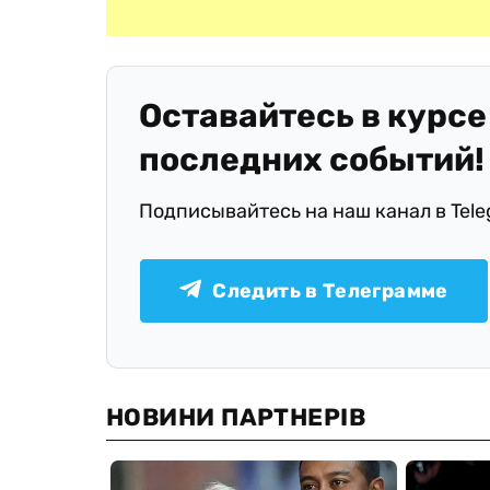
Оставайтесь в курсе
последних событий!
Подписывайтесь на наш канал в Tel
Следить в Телеграмме