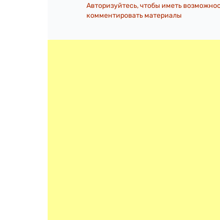
Авторизуйтесь, чтобы иметь возможно
комментировать материалы