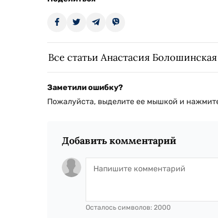
Все статьи Анастасия Болошинская
Заметили ошибку?
Пожалуйста, выделите ее мышкой и нажмите
Добавить комментарий
Осталось символов:
2000