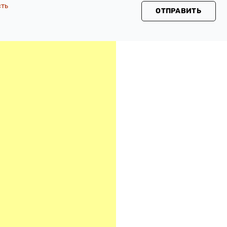
сть
ОТПРАВИТЬ