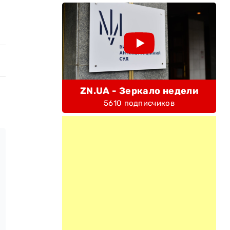
ZN.UA - Зеркало недели
5610 подписчиков