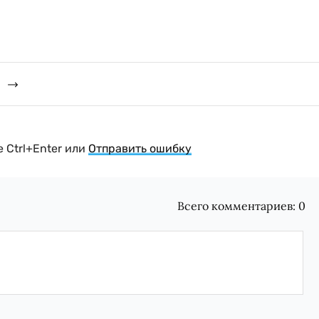
 Ctrl+Enter или
Отправить ошибку
Всего комментариев:
0