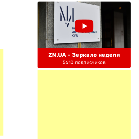
ZN.UA - Зеркало недели
5610 подписчиков