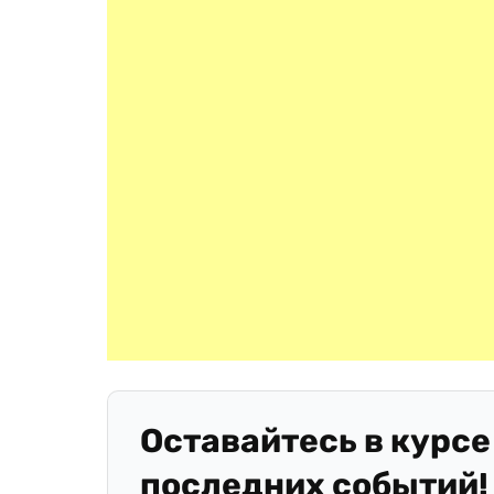
Оставайтесь в курсе
последних событий!