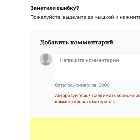
Заметили ошибку?
Пожалуйста, выделите ее мышкой и нажмите
Добавить комментарий
Осталось символов:
2000
Авторизуйтесь, чтобы иметь возможно
комментировать материалы