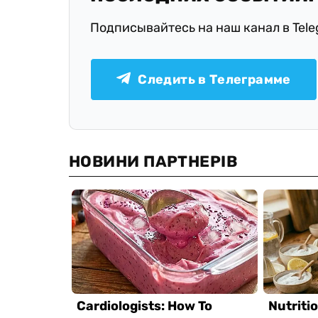
Подписывайтесь на наш канал в Tel
Следить в Телеграмме