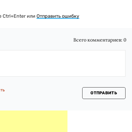
 Ctrl+Enter или
Отправить ошибку
Всего комментариев:
0
сть
ОТПРАВИТЬ