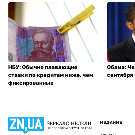
НБУ: Обычно плавающие
Обама: Че
ставки по кредитам ниже, чем
сентября
фиксированные
ИЗДАНИЕ
ЗЕРКАЛО НЕДЕЛИ
не подводим с 1994-го года