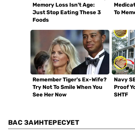
ВАС ЗАИНТЕРЕСУЕТ