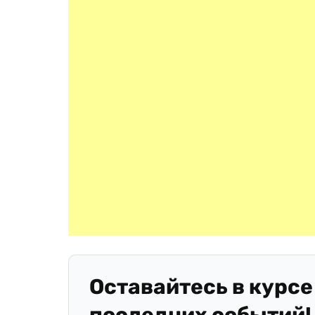
Оставайтесь в курсе