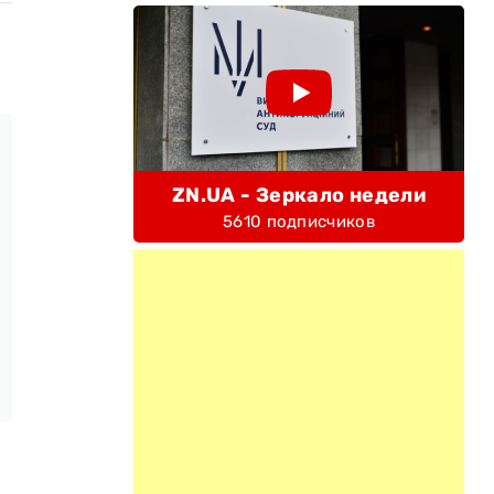
ZN.UA - Зеркало недели
5610 подписчиков