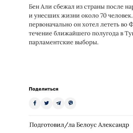
Бен Али сбежал из страны после н
и унесших жизни около 70 человек.
первоначально он хотел лететь во Ф
течение ближайшего полугода в Т
парламентские выборы.
Поделиться
Подготовил/ла Белоус Александр