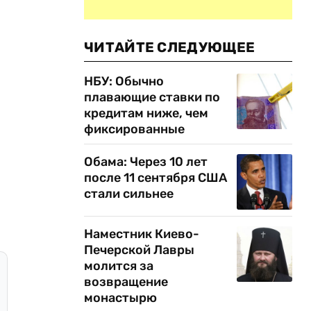
ЧИТАЙТЕ СЛЕДУЮЩЕЕ
НБУ: Обычно
плавающие ставки по
кредитам ниже, чем
фиксированные
Обама: Через 10 лет
после 11 сентября США
стали сильнее
Наместник Киево-
Печерской Лавры
молится за
возвращение
монастырю