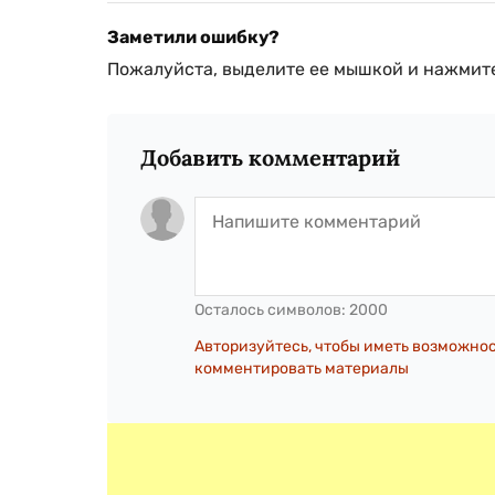
Заметили ошибку?
Пожалуйста, выделите ее мышкой и нажмите
Добавить комментарий
Осталось символов:
2000
Авторизуйтесь, чтобы иметь возможно
комментировать материалы