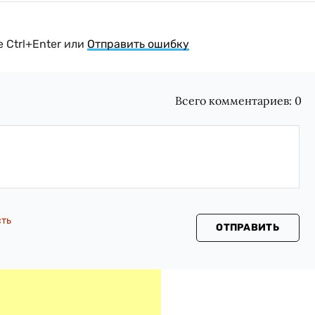
 Ctrl+Enter или
Отправить ошибку
Всего комментариев:
0
сть
ОТПРАВИТЬ