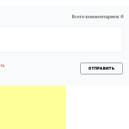
Всего комментариев:
0
сть
ОТПРАВИТЬ