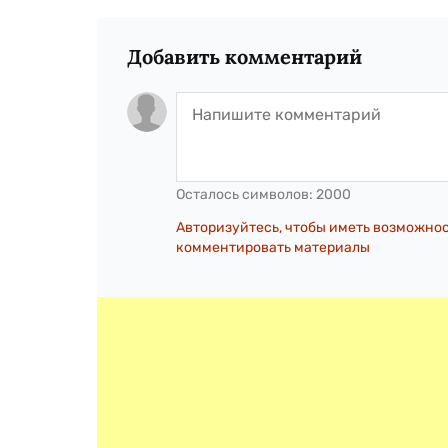
Добавить комментарий
Осталось символов:
2000
Авторизуйтесь, чтобы иметь возможно
комментировать материалы