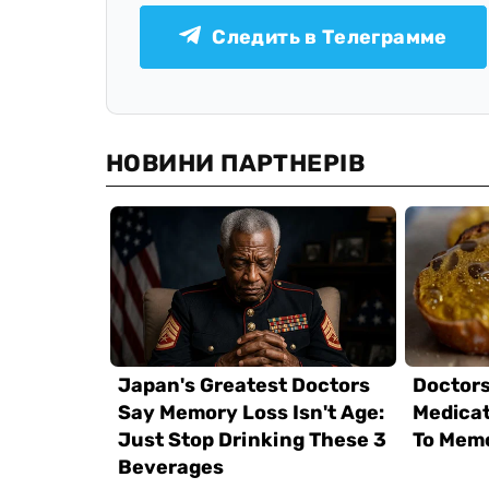
Следить в Телеграмме