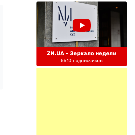
ZN.UA - Зеркало недели
5610 подписчиков