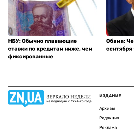
НБУ: Обычно плавающие
Обама: Че
ставки по кредитам ниже, чем
сентября
фиксированные
ИЗДАНИЕ
ЗЕРКАЛО НЕДЕЛИ
не подводим с 1994-го года
Архивы
Редакция
Реклама