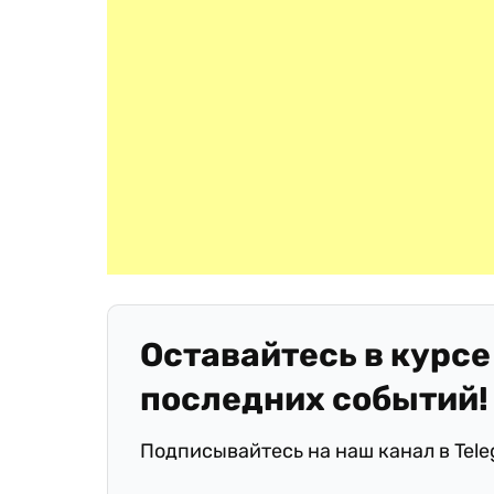
Оставайтесь в курсе
последних событий!
Подписывайтесь на наш канал в Tel