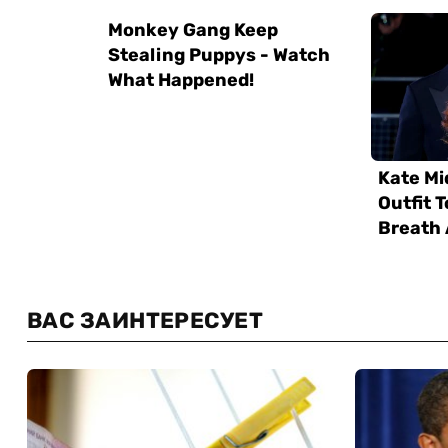
ВАС ЗАИНТЕРЕСУЕТ