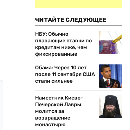
ЧИТАЙТЕ СЛЕДУЮЩЕЕ
НБУ: Обычно
плавающие ставки по
кредитам ниже, чем
фиксированные
Обама: Через 10 лет
после 11 сентября США
стали сильнее
Наместник Киево-
Печерской Лавры
молится за
возвращение
монастырю