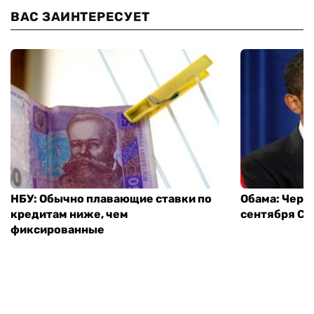
ВАС ЗАИНТЕРЕСУЕТ
НБУ: Обычно плавающие ставки по
Обама: Через
кредитам ниже, чем
сентября СШ
фиксированные