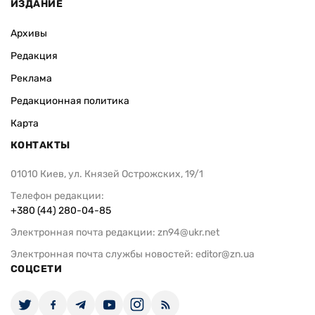
ИЗДАНИЕ
Архивы
Редакция
Реклама
Редакционная политика
Карта
КОНТАКТЫ
01010 Киев, ул. Князей Острожских, 19/1
Телефон редакции:
+380 (44) 280-04-85
Электронная почта редакции:
zn94@ukr.net
Электронная почта службы новостей:
editor@zn.ua
СОЦСЕТИ