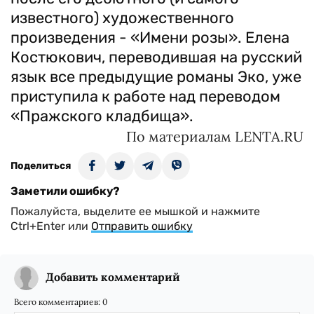
известного) художественного
произведения - «Имени розы». Елена
Костюкович, переводившая на русский
язык все предыдущие романы Эко, уже
приступила к работе над переводом
«Пражского кладбища».
По материалам LENTA.RU
Поделиться
Заметили ошибку?
Пожалуйста, выделите ее мышкой и нажмите
Ctrl+Enter или
Отправить ошибку
Добавить комментарий
Всего комментариев:
0