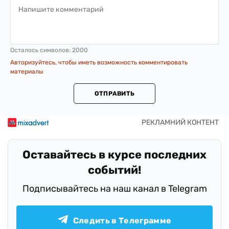
Осталось символов:
2000
Авторизуйтесь, чтобы иметь возможность комментировать
материалы
ОТПРАВИТЬ
Оставайтесь в курсе последних
событий!
Подписывайтесь на наш канал в Telegram
Следить в Телеграмме