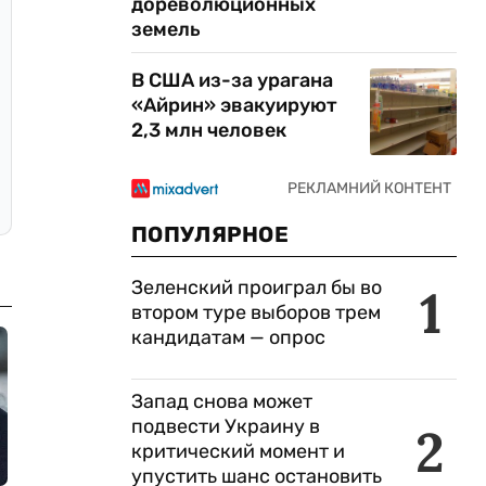
дореволюционных
земель
В США из-за урагана
«Айрин» эвакуируют
2,3 млн человек
ПОПУЛЯРНОЕ
Зеленский проиграл бы во
1
втором туре выборов трем
кандидатам — опрос
Запад снова может
подвести Украину в
2
критический момент и
упустить шанс остановить