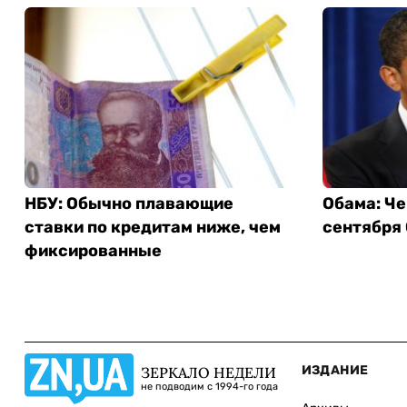
НБУ: Обычно плавающие
Обама: Че
ставки по кредитам ниже, чем
сентября
фиксированные
ИЗДАНИЕ
ЗЕРКАЛО НЕДЕЛИ
не подводим с 1994-го года