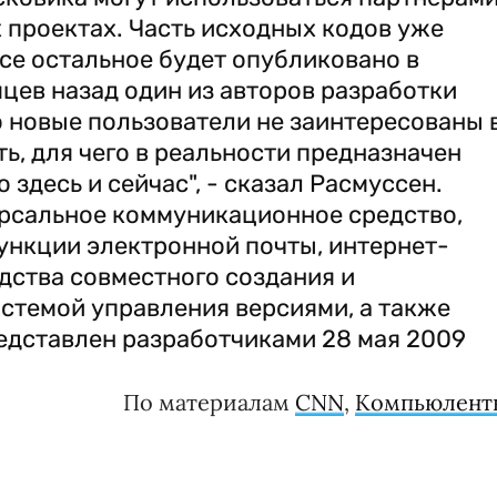
 проектах. Часть исходных кодов уже
все остальное будет опубликовано в
цев назад один из авторов разработки
о новые пользователи не заинтересованы 
ть, для чего в реальности предназначен
 здесь и сейчас", - сказал Расмуссен.
ерсальное коммуникационное средство,
ункции электронной почты, интернет-
едства совместного создания и
стемой управления версиями, а также
едставлен разработчиками 28 мая 2009
По материалам
CNN
,
Компьюлент