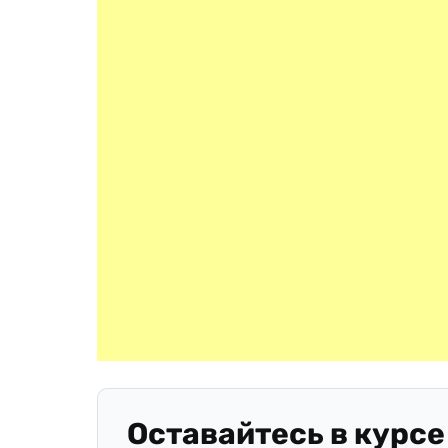
Оставайтесь в курсе