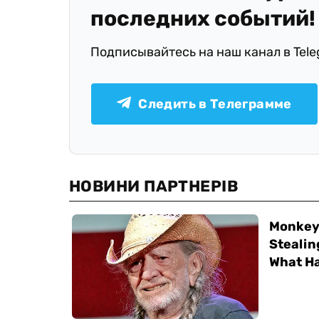
последних событий!
Подписывайтесь на наш канал в Tel
Следить в Телеграмме