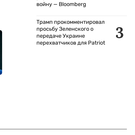
войну — Bloomberg
Трамп прокомментировал
3
просьбу Зеленского о
передаче Украине
перехватчиков для Patriot