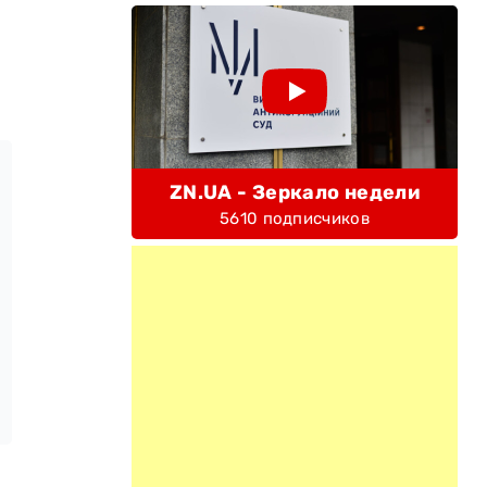
ZN.UA - Зеркало недели
5610 подписчиков