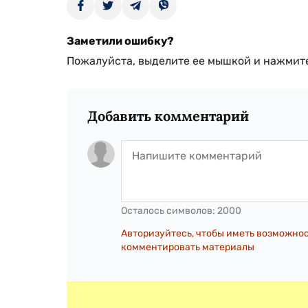
Заметили ошибку?
Пожалуйста, выделите ее мышкой и нажмите
Добавить комментарий
Осталось символов:
2000
Авторизуйтесь, чтобы иметь возможно
комментировать материалы