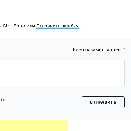
 Ctrl+Enter или
Отправить ошибку
Всего комментариев:
0
сть
ОТПРАВИТЬ