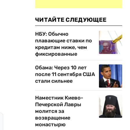
ЧИТАЙТЕ СЛЕДУЮЩЕЕ
НБУ: Обычно
плавающие ставки по
кредитам ниже, чем
фиксированные
Обама: Через 10 лет
после 11 сентября США
стали сильнее
Наместник Киево-
Печерской Лавры
молится за
возвращение
монастырю