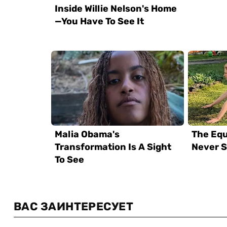
ВАС ЗАИНТЕРЕСУЕТ