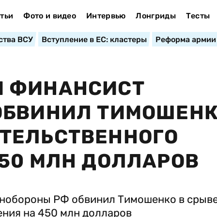
тьи
Фото и видео
Интервью
Лонгриды
Тесты
ства ВСУ
Вступление в ЕС: кластеры
Реформа армии
 ФИНАНСИСТ
ОБВИНИЛ ТИМОШЕНК
ТЕЛЬСТВЕННОГО
50 МЛН ДОЛЛАРОВ