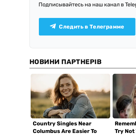
Подписывайтесь на наш канал в Tel
Следить в Телеграмме