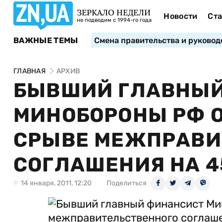
ЗЕРКАЛО НЕДЕЛИ
Новости
Ста
не подводим с 1994-го года
ВАЖНЫЕ ТЕМЫ
Смена правительства и руковод
ГЛАВНАЯ
АРХИВ
БЫВШИЙ ГЛАВНЫЙ
МИНОБОРОНЫ РФ 
СРЫВЕ МЕЖПРАВИ
СОГЛАШЕНИЯ НА 4
14 января, 2011, 12:20
Поделиться