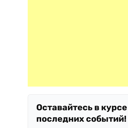
Оставайтесь в курсе
последних событий!