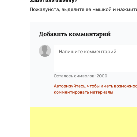
Заметили ошибку?
Пожалуйста, выделите ее мышкой и нажмите
Добавить комментарий
Осталось символов:
2000
Авторизуйтесь, чтобы иметь возможно
комментировать материалы