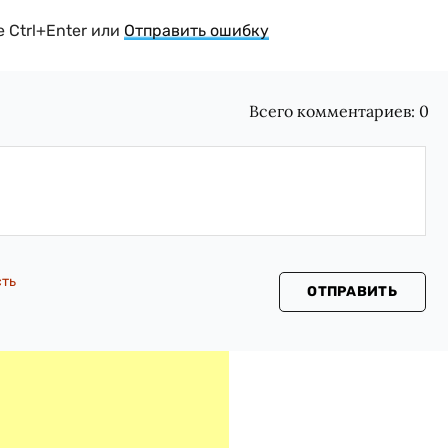
 Ctrl+Enter или
Отправить ошибку
Всего комментариев:
0
сть
ОТПРАВИТЬ