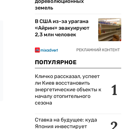
дореволюционных
земель
В США из-за урагана
«Айрин» эвакуируют
2,3 млн человек
ПОПУЛЯРНОЕ
Кличко рассказал, успеет
ли Киев восстановить
1
энергетические объекты к
началу отопительного
сезона
Ставка на будущее: куда
2
Япония инвестирует