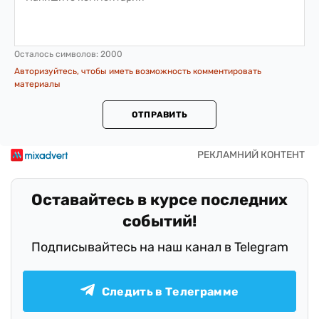
Осталось символов:
2000
Авторизуйтесь, чтобы иметь возможность комментировать
материалы
ОТПРАВИТЬ
Оставайтесь в курсе последних
событий!
Подписывайтесь на наш канал в Telegram
Следить в Телеграмме