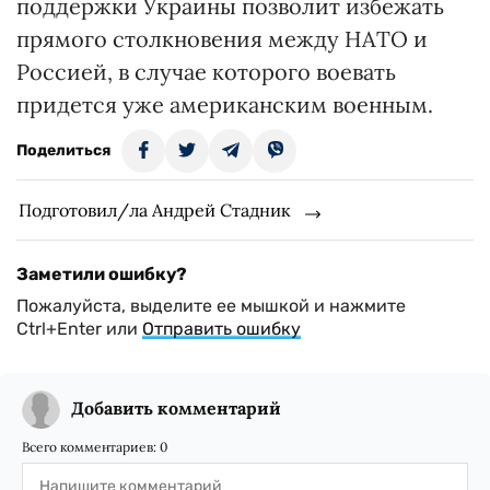
поддержки Украины позволит избежать
прямого столкновения между НАТО и
Россией, в случае которого воевать
придется уже американским военным.
Поделиться
Подготовил/ла Андрей Стадник
Заметили ошибку?
Пожалуйста, выделите ее мышкой и нажмите
Ctrl+Enter или
Отправить ошибку
Добавить комментарий
Всего комментариев:
0