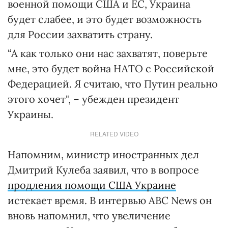
военной помощи США и ЕС, Украина
будет слабее, и это будет возможность
для России захватить страну.
“А как только они нас захватят, поверьте
мне, это будет война НАТО с Российской
Федерацией. Я считаю, что Путин реально
этого хочет", – убежден президент
Украины.
RELATED VIDEO
Напомним, министр иностранных дел
Дмитрий Кулеба заявил, что в вопросе
продления помощи США Украине
истекает время. В интервью ABC News он
вновь напомнил, что увеличение