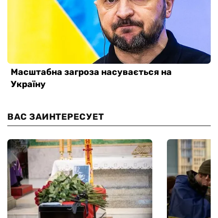
ВАС ЗАИНТЕРЕСУЕТ