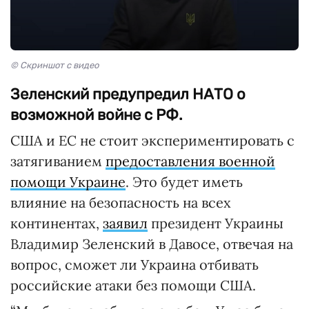
© Скриншот с видео
Зеленский предупредил НАТО о
возможной войне с РФ.
США и ЕС не стоит экспериментировать с
затягиванием
предоставления военной
помощи Украине
. Это будет иметь
влияние на безопасность на всех
континентах,
заявил
президент Украины
Владимир Зеленский в Давосе, отвечая на
вопрос, сможет ли Украина отбивать
российские атаки без помощи США.