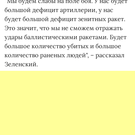
“Мы будем слабы на поле боя. У нас будет
большой дефицит артиллерии, у нас
будет большой дефицит зенитных ракет.
Это значит, что мы не сможем отражать
удары баллистическими ракетами. Будет
большое количество убитых и большое
количество раненых людей", – рассказал
Зеленский.