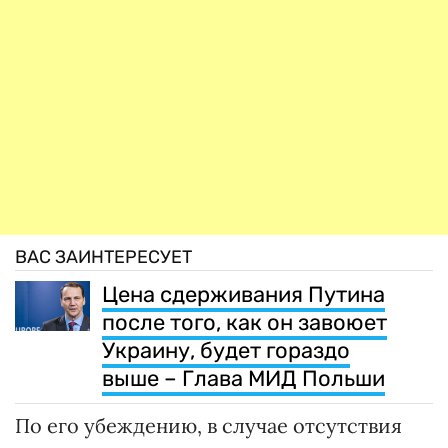
ВАС ЗАИНТЕРЕСУЕТ
Цена сдерживания Путина
после того, как он завоюет
Украину, будет гораздо
выше – Глава МИД Польши
По его убеждению, в случае отсутствия