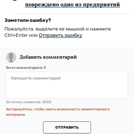
повреждено одно из предприятий
Заметили ошибку?
Пожалуйста, выделите ее мышкой и нажмите
Ctrl+Enter или
Отправить ошибку
Добавить комментарий
Всего комментариев:
0
Осталось символов:
2000
Авторизуйтесь, чтобы иметь возможность комментировать
материалы
ОТПРАВИТЬ