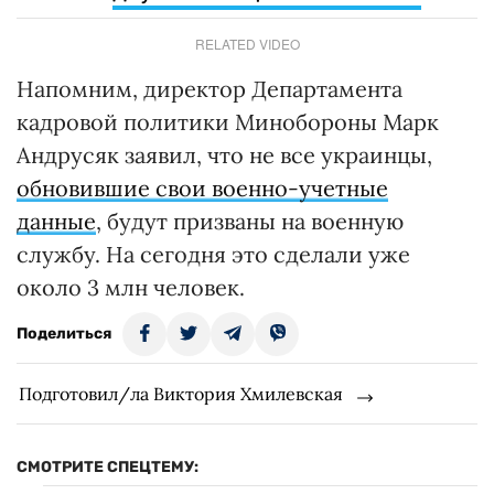
RELATED VIDEO
Напомним, директор Департамента
кадровой политики Минобороны Марк
Андрусяк заявил, что не все украинцы,
обновившие свои военно-учетные
данные
, будут призваны на военную
службу. На сегодня это сделали уже
около 3 млн человек.
Поделиться
Подготовил/ла Виктория Хмилевская
СМОТРИТЕ СПЕЦТЕМУ: