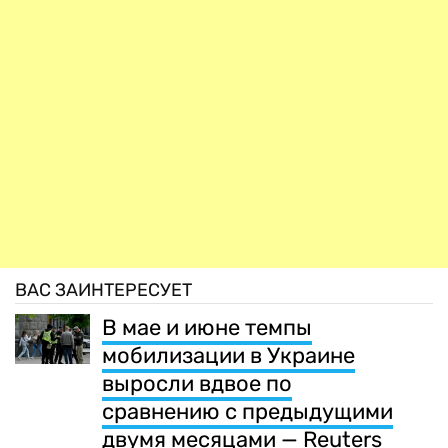
ВАС ЗАИНТЕРЕСУЕТ
В мае и июне темпы
мобилизации в Украине
выросли вдвое по
сравнению с предыдущими
двумя месяцами — Reuters