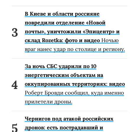
В Киеве и области россияне
повредили отделение «Новой
почты», уничтожили «Эпицентр» и
склад Rozetka: фото и видео
Ночью
враг нанес удар по столице и региону.
За ночь СБС ударили по 10
энергетическим объектам на
оккупированных территориях: видео
Роберт Бровди сообщил, куда именно
прилетели дроны.
Чернигов под атакой российских
дронов: есть пострадавший и