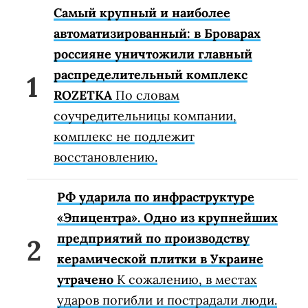
Самый крупный и наиболее
автоматизированный: в Броварах
россияне уничтожили главный
распределительный комплекс
ROZETKA
По словам
соучредительницы компании,
комплекс не подлежит
восстановлению.
РФ ударила по инфраструктуре
«Эпицентра». Одно из крупнейших
предприятий по производству
керамической плитки в Украине
утрачено
К сожалению, в местах
ударов погибли и пострадали люди.