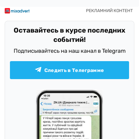
Оставайтесь в курсе последних
событий!
Подписывайтесь на наш канал в Telegram
Следить в Телеграмме