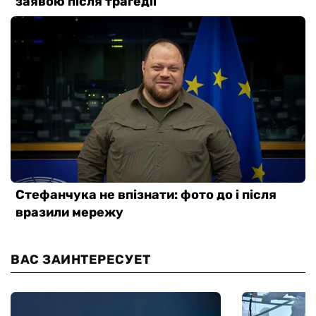
ВАС ЗАИНТЕРЕСУЕТ