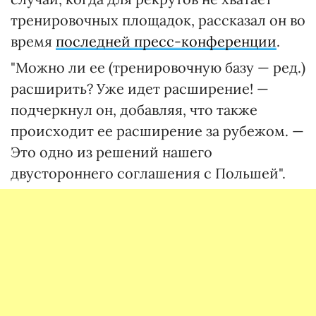
тренировочных площадок, рассказал он во
время
последней пресс-конференции
.
"Можно ли ее (тренировочную базу — ред.)
расширить? Уже идет расширение! —
подчеркнул он, добавляя, что также
происходит ее расширение за рубежом. —
Это одно из решений нашего
двустороннего соглашения с Польшей".