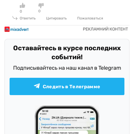
0
0
Ответить
Цитировать
Пожаловаться
Оставайтесь в курсе последних
событий!
Подписывайтесь на наш канал в Telegram
Следить в Телеграмме