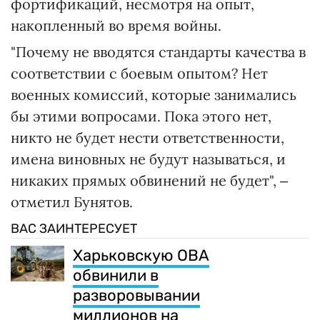
фортификаций, несмотря на опыт,
накопленный во время войны.
"Почему не вводятся стандарты качества в
соответствии с боевым опытом? Нет
военных комиссий, которые занимались
бы этими вопросами. Пока этого нет,
никто не будет нести ответственности,
имена виновных не будут называться, и
никаких прямых обвинений не будет", ‒
отметил Бунятов.
ВАС ЗАИНТЕРЕСУЕТ
Харьковскую ОВА
обвинили в
разворовывании
миллионов на