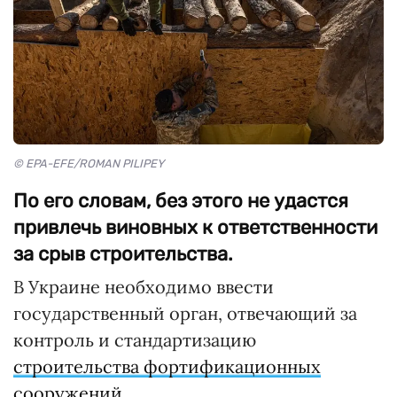
© EPA-EFE/ROMAN PILIPEY
По его словам, без этого не удастся
привлечь виновных к ответственности
за срыв строительства.
В Украине необходимо ввести
государственный орган, отвечающий за
контроль и стандартизацию
строительства фортификационных
сооружений
.