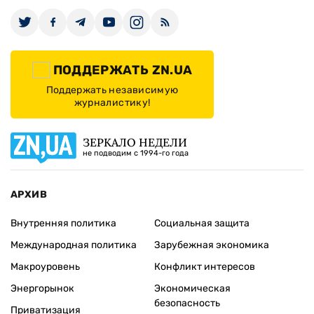
ПОДДЕРЖАТЬ ZN.UA
Поддержать независимую
журналистику!
ЗЕРКАЛО НЕДЕЛИ
не подводим с 1994-го года
АРХИВ
Внутренняя политика
Социальная защита
Международная политика
Зарубежная экономика
Макроуровень
Конфликт интересов
Энергорынок
Экономическая
безопасность
Приватизация