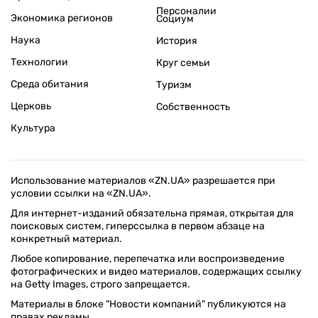
Персоналии
Экономика регионов
Социум
Наука
История
Технологии
Круг семьи
Среда обитания
Туризм
Церковь
Собственность
Культура
Использование материалов «ZN.UA» разрешается при
условии ссылки на «ZN.UA».
Для интернет-изданий обязательна прямая, открытая для
поисковых систем, гиперссылка в первом абзаце на
конкретный материал.
Любое копирование, перепечатка или воспроизведение
фотографических и видео материалов, содержащих ссылку
на Getty Images, строго запрещается.
Материалы в блоке "Новости компаний" публикуются на
правах рекламы.