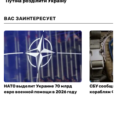
ВАС ЗАИНТЕРЕСУЕТ
НАТО выделит Украине 70 млрд
СБУ сообщил
евро военной помощи в 2026 году
кораблям ФС