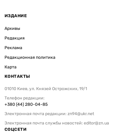
ИЗДАНИЕ
Архивы
Редакция
Реклама
Редакционная политика
Карта
КОНТАКТЫ
01010 Киев, ул. Князей Острожских, 19/1
Телефон редакции:
+380 (44) 280-04-85
Электронная почта редакции:
zn94@ukr.net
Электронная почта службы новостей:
editor@zn.ua
СОЦСЕТИ