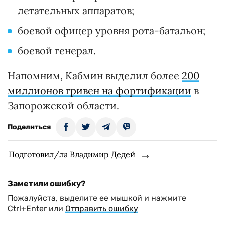
летательных аппаратов;
боевой офицер уровня рота-батальон;
боевой генерал.
Напомним, Кабмин выделил более
200
миллионов гривен на фортификации
в
Запорожской области.
Поделиться
Подготовил/ла Владимир Дедей
Заметили ошибку?
Пожалуйста, выделите ее мышкой и нажмите
Ctrl+Enter или
Отправить ошибку