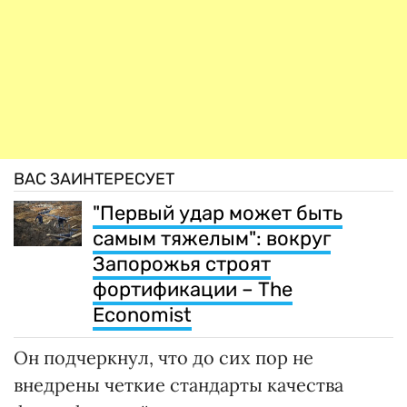
ВАС ЗАИНТЕРЕСУЕТ
"Первый удар может быть
самым тяжелым": вокруг
Запорожья строят
фортификации – The
Economist
Он подчеркнул, что до сих пор не
внедрены четкие стандарты качества