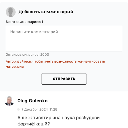
Добавить комментарий
Всего комментариев:
1
Осталось символов:
2000
Авторизуйтесь, чтобы иметь возможность комментировать
материалы
ОТПРАВИТЬ
Oleg Gulenko
9 Декабря 2024, 11:28
А де ж тисятирічна наука розбудови
фортифікацій?