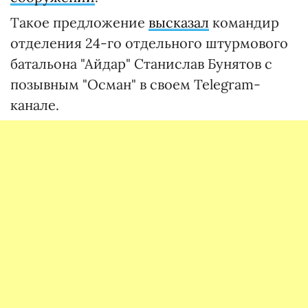
Такое предложение
высказал
командир
отделения 24-го отдельного штурмового
батальона "Айдар" Станислав Бунятов с
позывным "Осман" в своем Telegram-
канале.