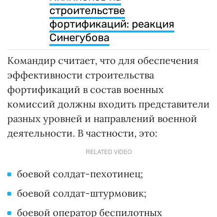
строительстве
фортификаций: реакция
Синегубова
Командир считает, что для обеспечения
эффективности строительства
фортификаций в состав военных
комиссий должны входить представители
разных уровней и направлений военной
деятельности. В частности, это:
RELATED VIDEO
боевой солдат-пехотинец;
боевой солдат-штурмовик;
боевой оператор беспилотных