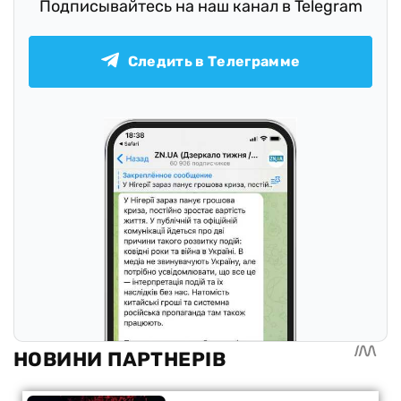
Подписывайтесь на наш канал в Telegram
Следить в Телеграмме