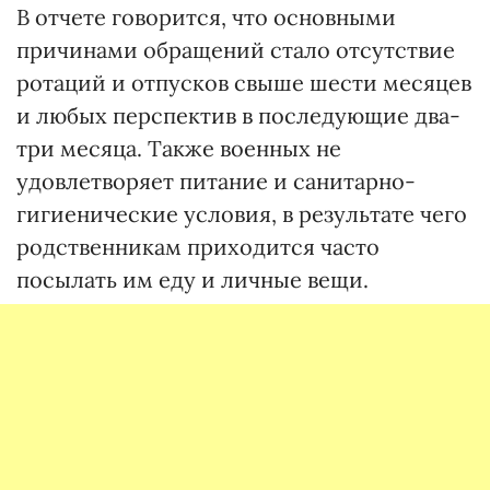
В отчете говорится, что основными
причинами обращений стало отсутствие
ротаций и отпусков свыше шести месяцев
и любых перспектив в последующие два-
три месяца. Также военных не
удовлетворяет питание и санитарно-
гигиенические условия, в результате чего
родственникам приходится часто
посылать им еду и личные вещи.