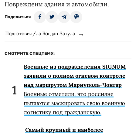
Повреждены здания и автомобили.
Поделиться
Подготовил/ла Богдан Затула
СМОТРИТЕ СПЕЦТЕМУ:
Военные из подразделения SIGNUM
заявили о полном огневом контроле
над маршрутом Мариуполь-Чонгар
Военные отметили, что россияне
пытаются маскировать свою военную
логистику под гражданскую.
Самый крупный и наиболее