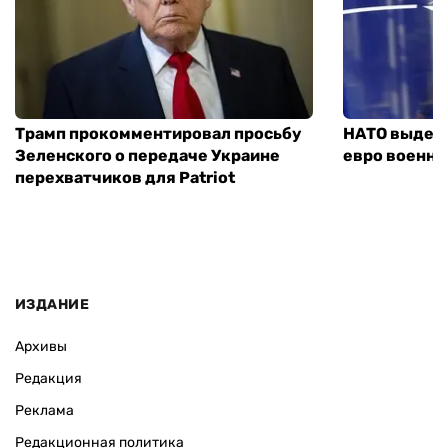
Трамп прокомментировал просьбу
НАТО выдели
Зеленского о передаче Украине
евро военно
перехватчиков для Patriot
ИЗДАНИЕ
Архивы
Редакция
Реклама
Редакционная политика