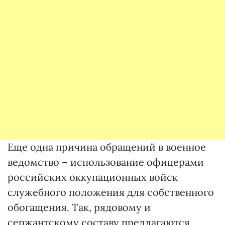
Еще одна причина обращений в военное
ведомство – использование офицерами
российских оккупационных войск
служебного положения для собственного
обогащения. Так, рядовому и
сержантскому составу предлагаются