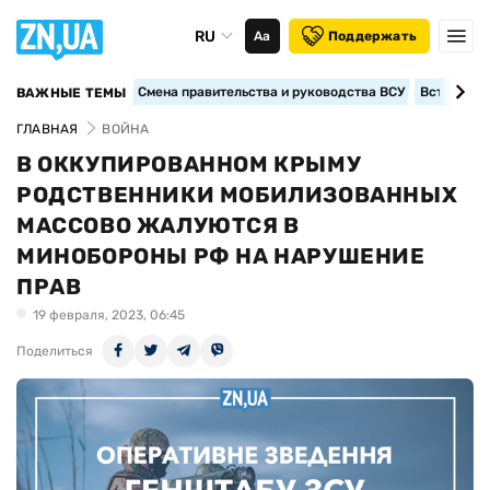
RU
Аа
Поддержать
Смена правительства и руководства ВСУ
Вступление
ВАЖНЫЕ ТЕМЫ
ГЛАВНАЯ
ВОЙНА
В ОККУПИРОВАННОМ КРЫМУ
РОДСТВЕННИКИ МОБИЛИЗОВАННЫХ
МАССОВО ЖАЛУЮТСЯ В
МИНОБОРОНЫ РФ НА НАРУШЕНИЕ
ПРАВ
19 февраля, 2023, 06:45
Поделиться