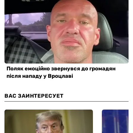
ВАС ЗАИНТЕРЕСУЕТ