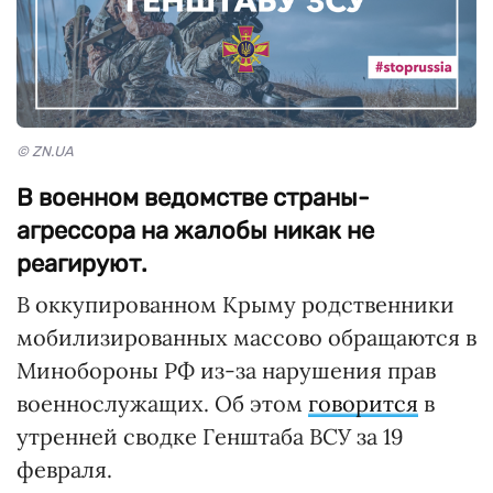
© ZN.UA
В военном ведомстве страны-
агрессора на жалобы никак не
реагируют.
В оккупированном Крыму родственники
мобилизированных массово обращаются в
Минобороны РФ из-за нарушения прав
военнослужащих. Об этом
говорится
в
утренней сводке Генштаба ВСУ за 19
февраля.