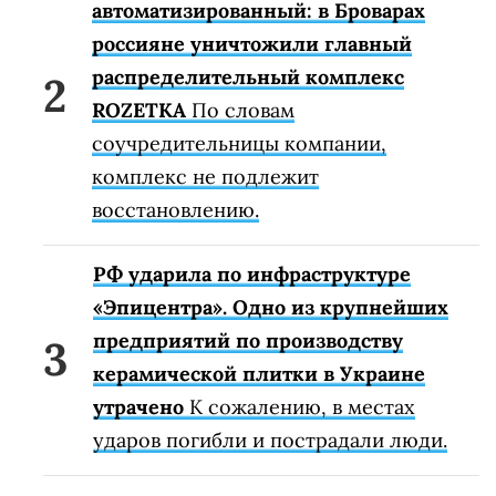
автоматизированный: в Броварах
россияне уничтожили главный
распределительный комплекс
ROZETKA
По словам
соучредительницы компании,
комплекс не подлежит
восстановлению.
РФ ударила по инфраструктуре
«Эпицентра». Одно из крупнейших
предприятий по производству
керамической плитки в Украине
утрачено
К сожалению, в местах
ударов погибли и пострадали люди.