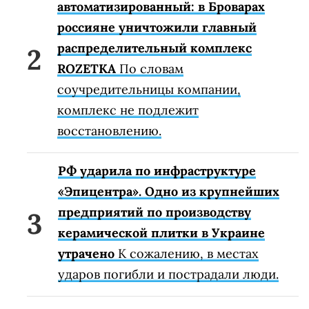
автоматизированный: в Броварах
россияне уничтожили главный
распределительный комплекс
ROZETKA
По словам
соучредительницы компании,
комплекс не подлежит
восстановлению.
РФ ударила по инфраструктуре
«Эпицентра». Одно из крупнейших
предприятий по производству
керамической плитки в Украине
утрачено
К сожалению, в местах
ударов погибли и пострадали люди.