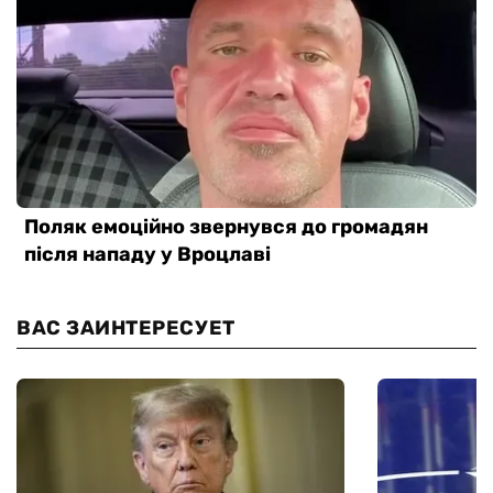
ВАС ЗАИНТЕРЕСУЕТ