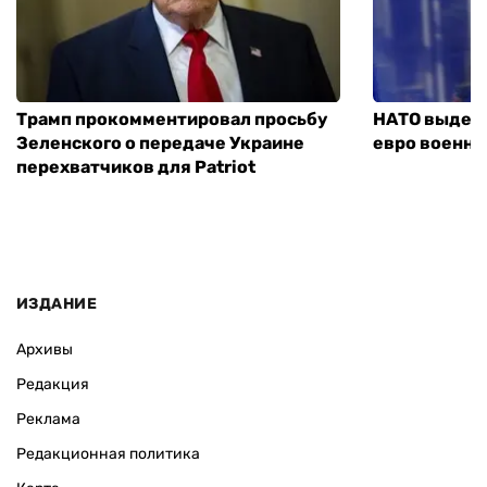
Трамп прокомментировал просьбу
НАТО выдели
Зеленского о передаче Украине
евро военно
перехватчиков для Patriot
ИЗДАНИЕ
Архивы
Редакция
Реклама
Редакционная политика