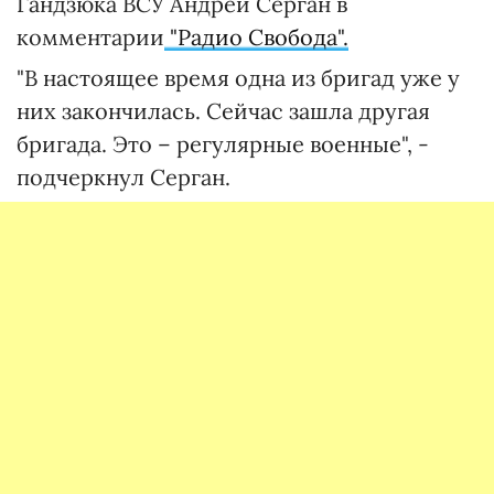
Гандзюка ВСУ Андрей Серган в
комментарии
"Радио Свобода".
"В настоящее время одна из бригад уже у
них закончилась. Сейчас зашла другая
бригада. Это – регулярные военные", -
подчеркнул Серган.