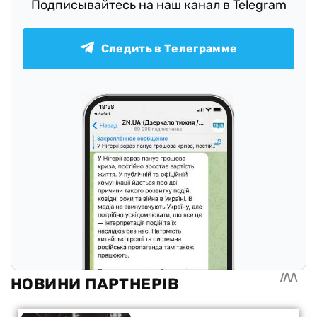
Подписывайтесь на наш канал в Telegram
Следить в Телеграмме