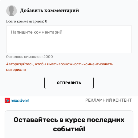
Добавить комментарий
Всего комментариев:
0
Осталось символов:
2000
Авторизуйтесь, чтобы иметь возможность комментировать
материалы
ОТПРАВИТЬ
Оставайтесь в курсе последних
событий!