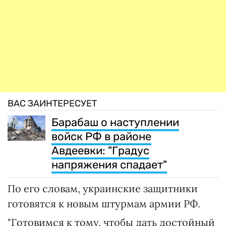
ВАС ЗАИНТЕРЕСУЕТ
Барабаш о наступлении
войск РФ в районе
Авдеевки: "Градус
напряжения спадает"
По его словам, украинские защитники
готовятся к новым штурмам армии РФ.
"Готовимся к тому, чтобы дать достойный