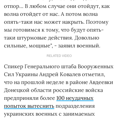
отпор… В любом случае они отойдут, как
волна отойдет от нас. А потом волна
опять-таки нас может накрыть. Поэтому
мы готовимся к тому, что будут опять-
таки штурмовые действия. Довольно
сильные, мощные", - заявил военный.
RELATED VIDEO
Спикер Генерального штаба Вооруженных
Сил Украины Андрей Ковалев отметил,
что на прошлой неделе в районе Авдеевки
Донецкой области российские войска
предприняли более
100 неудачных
попыток вытеснить
подразделения
украинских военных с занимаемых