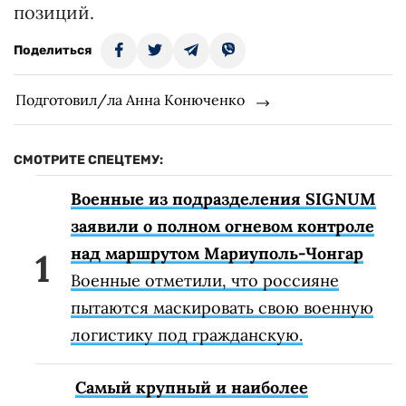
позиций.
Поделиться
Подготовил/ла Анна Конюченко
СМОТРИТЕ СПЕЦТЕМУ:
Военные из подразделения SIGNUM
заявили о полном огневом контроле
над маршрутом Мариуполь-Чонгар
Военные отметили, что россияне
пытаются маскировать свою военную
логистику под гражданскую.
Самый крупный и наиболее