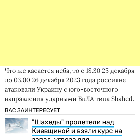
Что же касается неба, то с 18.30 25 декабря
до 03.00 26 декабря 2023 года россияне
атаковали Украину с юго-восточного
направления ударными БпЛА типа Shahed.
ВАС ЗАИНТЕРЕСУЕТ
"Шахеды" пролетели над
Киевщиной и взяли курс на
запад, угроза для