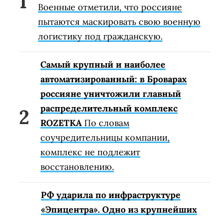
Военные отметили, что россияне
пытаются маскировать свою военную
логистику под гражданскую.
Самый крупный и наиболее
автоматизированный: в Броварах
россияне уничтожили главный
распределительный комплекс
ROZETKA
По словам
соучредительницы компании,
комплекс не подлежит
восстановлению.
РФ ударила по инфраструктуре
«Эпицентра». Одно из крупнейших