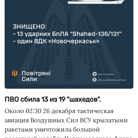
ПВО сбила 13 из 19 "шахедов".
Около 02:30 26 декабря тактическая
авиация Воздушных Сил ВСУ крылатыми
ракетами уничтожила большой