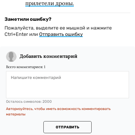
прилетели дроны.
Заметили ошибку?
Пожалуйста, выделите ее мышкой и нажмите
Ctrl+Enter или
Отправить ошибку
Добавить комментарий
Всего комментариев:
1
Осталось символов:
2000
Авторизуйтесь, чтобы иметь возможность комментировать
материалы
ОТПРАВИТЬ