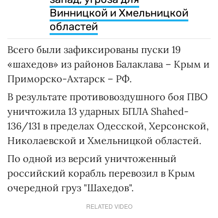
Винницкой и Хмельницкой
областей
Всего были зафиксированы пуски 19
«шахедов» из районов Балаклава – Крым и
Приморско-Ахтарск – РФ.
В результате противовоздушного боя ПВО
уничтожила 13 ударных БПЛА Shahed-
136/131 в пределах Одесской, Херсонской,
Николаевской и Хмельницкой областей.
По одной из версий уничтоженный
российский корабль перевозил в Крым
очередной груз "Шахедов".
RELATED VIDEO