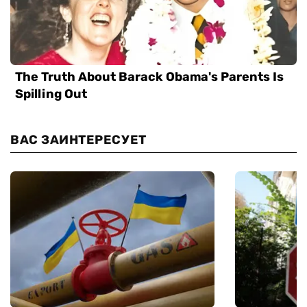
ВАС ЗАИНТЕРЕСУЕТ