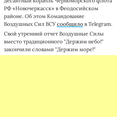
десантный корабль Черноморского флота
РФ «Новочеркасск» в Феодосийском
районе. Об этом Командование
Воздушных Сил ВСУ
сообщило
в Telegram.
Свой утренний отчет Воздушные Силы
вместо традиционного "Держим небо!"
закончили словами "Держим море!"