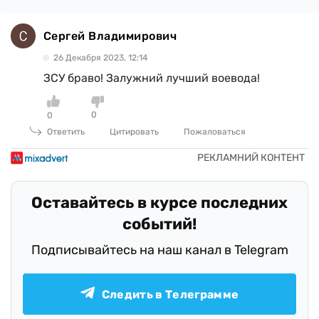
Сергей Владимирович
26 Декабря 2023, 12:14
ЗСУ браво! Залужний лучший воевода!
0
0
Ответить
Цитировать
Пожаловаться
Оставайтесь в курсе последних
событий!
Подписывайтесь на наш канал в Telegram
Следить в Телеграмме