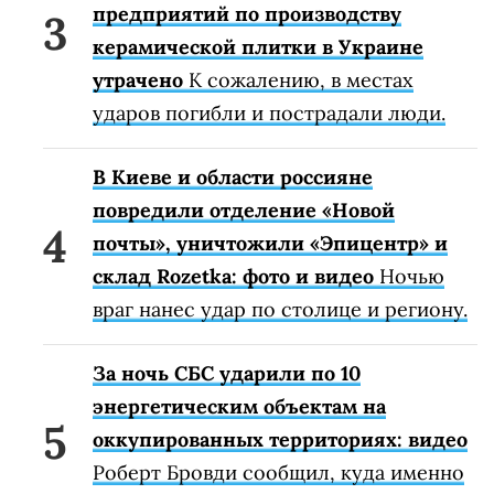
предприятий по производству
керамической плитки в Украине
утрачено
К сожалению, в местах
ударов погибли и пострадали люди.
В Киеве и области россияне
повредили отделение «Новой
почты», уничтожили «Эпицентр» и
склад Rozetka: фото и видео
Ночью
враг нанес удар по столице и региону.
За ночь СБС ударили по 10
энергетическим объектам на
оккупированных территориях: видео
Роберт Бровди сообщил, куда именно