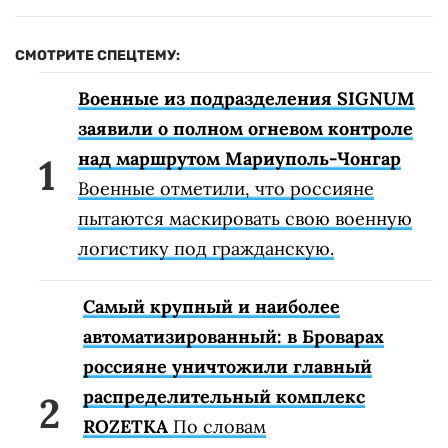
СМОТРИТЕ СПЕЦТЕМУ:
Военные из подразделения SIGNUM
заявили о полном огневом контроле
над маршрутом Мариуполь-Чонгар
Военные отметили, что россияне
пытаются маскировать свою военную
логистику под гражданскую.
Самый крупный и наиболее
автоматизированный: в Броварах
россияне уничтожили главный
распределительный комплекс
ROZETKA
По словам