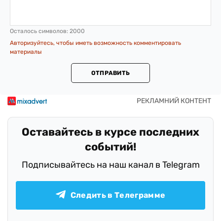
Осталось символов:
2000
Авторизуйтесь, чтобы иметь возможность комментировать
материалы
ОТПРАВИТЬ
Оставайтесь в курсе последних
событий!
Подписывайтесь на наш канал в Telegram
Следить в Телеграмме