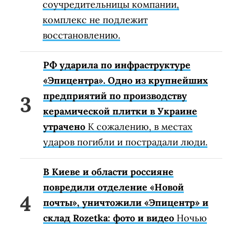
соучредительницы компании,
комплекс не подлежит
восстановлению.
РФ ударила по инфраструктуре
«Эпицентра». Одно из крупнейших
предприятий по производству
керамической плитки в Украине
утрачено
К сожалению, в местах
ударов погибли и пострадали люди.
В Киеве и области россияне
повредили отделение «Новой
почты», уничтожили «Эпицентр» и
склад Rozetka: фото и видео
Ночью