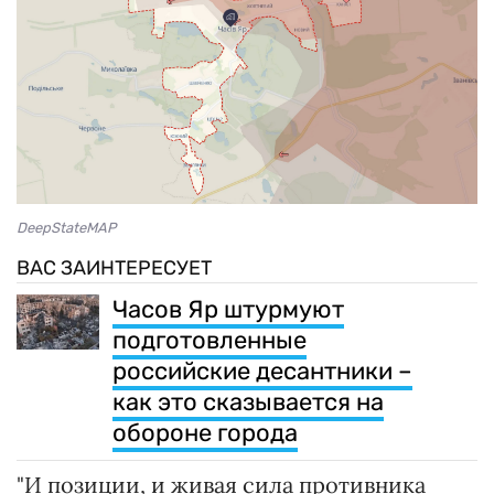
DeepStateMAP
ВАС ЗАИНТЕРЕСУЕТ
Часов Яр штурмуют
подготовленные
российские десантники –
как это сказывается на
обороне города
"И позиции, и живая сила противника