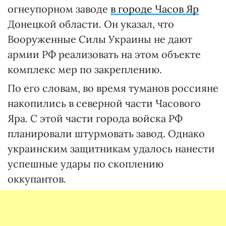
огнеупорном заводе
в городе Часов Яр
Донецкой области. Он указал, что
Вооруженные Силы Украины не дают
армии РФ реализовать на этом объекте
комплекс мер по закреплению.
По его словам, во время туманов россияне
накопились в северной части Часового
Яра. С этой части города войска РФ
планировали штурмовать завод. Однако
украинским защитникам удалось нанести
успешные удары по скоплению
оккупантов.