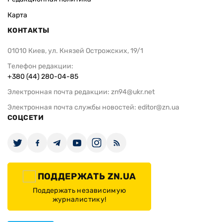
Карта
КОНТАКТЫ
01010 Киев, ул. Князей Острожских, 19/1
Телефон редакции:
+380 (44) 280-04-85
Электронная почта редакции:
zn94@ukr.net
Электронная почта службы новостей:
editor@zn.ua
СОЦСЕТИ
ПОДДЕРЖАТЬ ZN.UA
Поддержать независимую
журналистику!