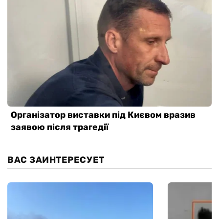
ВАС ЗАИНТЕРЕСУЕТ