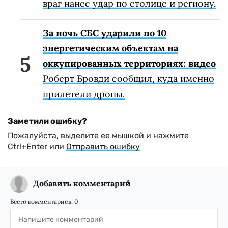
враг нанес удар по столице и региону.
За ночь СБС ударили по 10
энергетическим объектам на
оккупированных территориях: видео
Роберт Бровди сообщил, куда именно
прилетели дроны.
Заметили ошибку?
Пожалуйста, выделите ее мышкой и нажмите
Ctrl+Enter или
Отправить ошибку
Добавить комментарий
Всего комментариев:
0