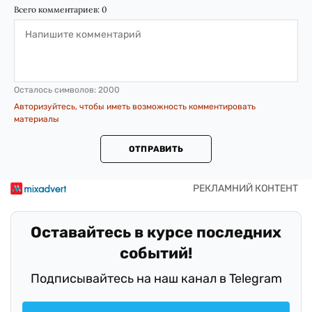
Всего комментариев:
0
Осталось символов:
2000
Авторизуйтесь, чтобы иметь возможность комментировать
материалы
ОТПРАВИТЬ
Оставайтесь в курсе последних
событий!
Подписывайтесь на наш канал в Telegram