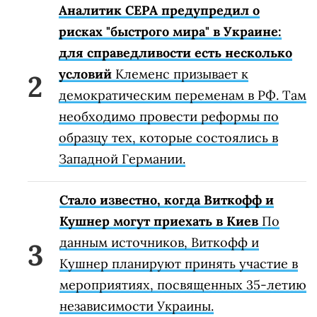
Аналитик CEPA предупредил о
рисках "быстрого мира" в Украине:
для справедливости есть несколько
условий
Клеменс призывает к
демократическим переменам в РФ. Там
необходимо провести реформы по
образцу тех, которые состоялись в
Западной Германии.
Стало известно, когда Виткофф и
Кушнер могут приехать в Киев
По
данным источников, Виткофф и
Кушнер планируют принять участие в
мероприятиях, посвященных 35-летию
независимости Украины.