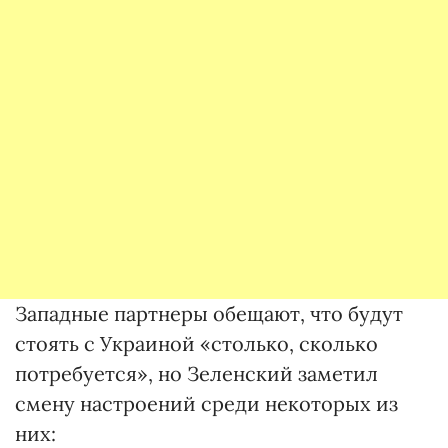
Западные партнеры обещают, что будут
стоять с Украиной «столько, сколько
потребуется», но Зеленский заметил
смену настроений среди некоторых из
них: