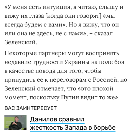
«У меня есть интуиция, я читаю, слышу и
вижу их глаза [когда они говорят] «мы
всегда будем с вами». Но я вижу, что он
или она не здесь, не с нами», – сказал
Зеленский.
Некоторые партнеры могут воспринять
недавние трудности Украины на поле боя
в качестве повода для того, чтобы
принудить ее к переговорам с Россией, но
Зеленский отмечает, что «это плохой
момент, поскольку Путин видит то же».
ВАС ЗАИНТЕРЕСУЕТ
Данилов сравнил
жесткость Запада в борьбе