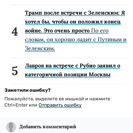
Трамп после встречи с Зеленским: Я
хотел бы, чтобы он положил конец
войне. Это очень просто
По его
словам, он хорошо ладит с Путиным и
Зеленским.
Лавров на встрече с Рубио заявил о
категоричной позиции Москвы
Заметили ошибку?
Пожалуйста, выделите ее мышкой и нажмите
Ctrl+Enter или
Отправить ошибку
Добавить комментарий