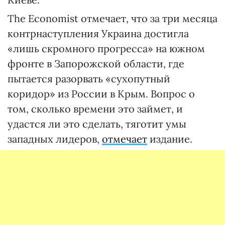
The Economist отмечает, что за три месяца
контрнаступления Украина достигла
«лишь скромного прогресса» на южном
фронте в Запорожской области, где
пытается разорвать «сухопутный
коридор» из России в Крым. Вопрос о
том, сколько времени это займет, и
удастся ли это сделать, тяготит умы
западных лидеров,
отмечает
издание.