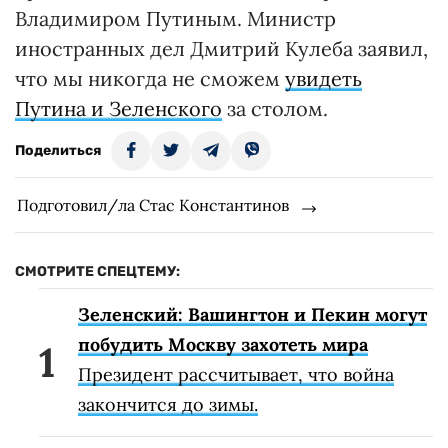
Владимиром Путиным. Министр
иностранных дел Дмитрий Кулеба заявил,
что мы никогда не сможем
увидеть
Путина и Зеленского
за столом.
Поделиться
Подготовил/ла Стас Константинов
СМОТРИТЕ СПЕЦТЕМУ:
Зеленский: Вашингтон и Пекин могут
побудить Москву захотеть мира
Президент рассчитывает, что война
закончится до зимы.