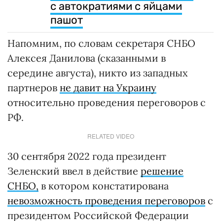
с автократиями с яйцами
пашот
Напомним, по словам секретаря СНБО
Алексея Данилова (сказанными в
середине августа), никто из западных
партнеров
не давит на Украину
относительно проведения переговоров с
РФ.
RELATED VIDEO
30 сентября 2022 года президент
Зеленский ввел в действие
решение
СНБО,
в котором констатирована
невозможность проведения переговоров
с
президентом Российской Федерации