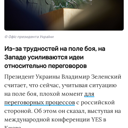
© Офіс президента України
Из-за трудностей на поле боя, на
Западе усиливаются идеи
относительно переговоров
Президент Украины Владимир Зеленский
считает, что сейчас, учитывая ситуацию
на поле боя, плохой момент
для
переговорных процессов
с российской
стороной. Об этом он сказал, выступая на
международной конференции YES в
Киеве.