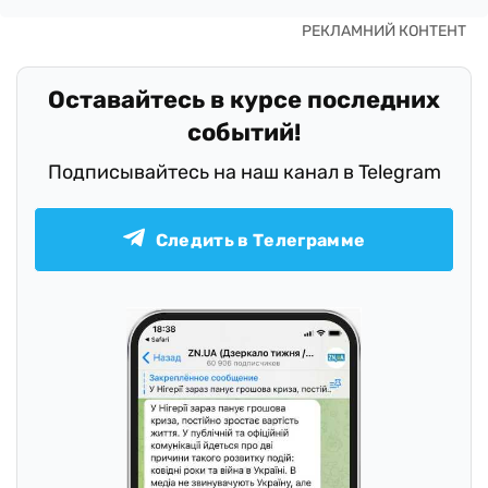
Оставайтесь в курсе последних
событий!
Подписывайтесь на наш канал в Telegram
Следить в Телеграмме