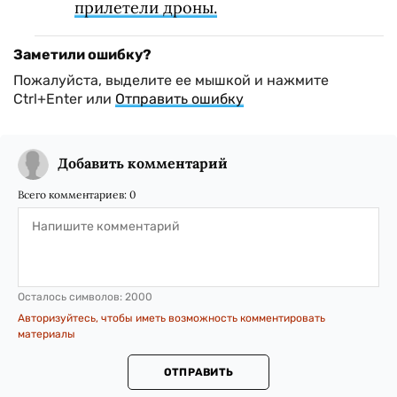
прилетели дроны.
Заметили ошибку?
Пожалуйста, выделите ее мышкой и нажмите
Ctrl+Enter или
Отправить ошибку
Добавить комментарий
Всего комментариев:
0
Осталось символов:
2000
Авторизуйтесь, чтобы иметь возможность комментировать
материалы
ОТПРАВИТЬ