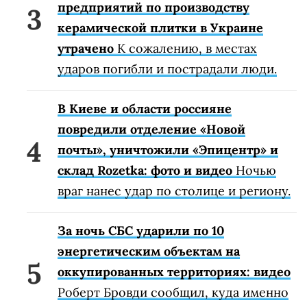
предприятий по производству
керамической плитки в Украине
утрачено
К сожалению, в местах
ударов погибли и пострадали люди.
В Киеве и области россияне
повредили отделение «Новой
почты», уничтожили «Эпицентр» и
склад Rozetka: фото и видео
Ночью
враг нанес удар по столице и региону.
За ночь СБС ударили по 10
энергетическим объектам на
оккупированных территориях: видео
Роберт Бровди сообщил, куда именно