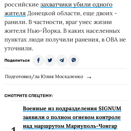
российские
захватчики убили одного
жителя
Донецкой области, еще двоих -
ранили. В частности, враг унес жизни
жителя Нью-Йорка. В каких населенных
пунктах люди получили ранения, в ОВА не
уточнили.
Поделиться
Подготовил/ла Юлия Москаленко
СМОТРИТЕ СПЕЦТЕМУ:
Военные из подразделения SIGNUM
заявили о полном огневом контроле
над маршрутом Мариуполь-Чонгар