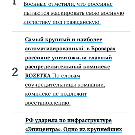
Военные отметили, что россияне
пытаются маскировать свою военную
логистику под гражданскую.
Самый крупный и наиболее
автоматизированный: в Броварах
россияне уничтожили главный
распределительный комплекс
ROZETKA
По словам
соучредительницы компании,
комплекс не подлежит
восстановлению.
РФ ударила по инфраструктуре
«Эпицентра». Одно из крупнейших