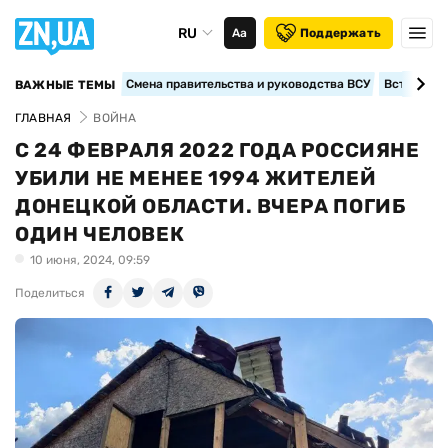
RU
Аа
Поддержать
Смена правительства и руководства ВСУ
Вступление
ВАЖНЫЕ ТЕМЫ
ГЛАВНАЯ
ВОЙНА
С 24 ФЕВРАЛЯ 2022 ГОДА РОССИЯНЕ
УБИЛИ НЕ МЕНЕЕ 1994 ЖИТЕЛЕЙ
ДОНЕЦКОЙ ОБЛАСТИ. ВЧЕРА ПОГИБ
ОДИН ЧЕЛОВЕК
10 июня, 2024, 09:59
Поделиться