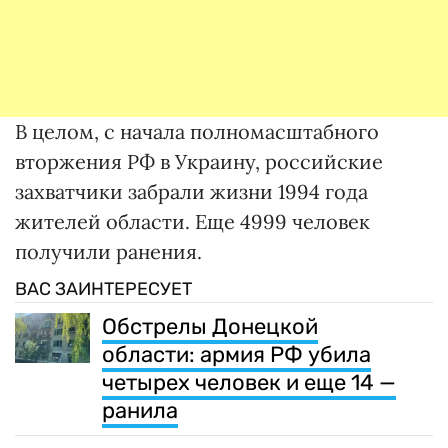
В целом, с начала полномасштабного
вторжения РФ в Украину, российские
захватчики забрали жизни 1994 года
жителей области. Еще 4999 человек
получили ранения.
ВАС ЗАИНТЕРЕСУЕТ
Обстрелы Донецкой
области: армия РФ убила
четырех человек и еще 14 —
ранила