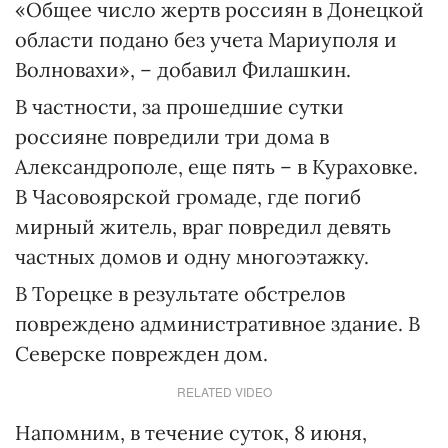
«Общее число жертв россиян в Донецкой
области подано без учета Мариуполя и
Волновахи», – добавил Филашкин.
В частности, за прошедшие сутки
россияне повредили три дома в
Александрополе, еще пять – в Кураховке.
В Часовоярской громаде, где погиб
мирный житель, враг повредил девять
частных домов и одну многоэтажку.
В Торецке в результате обстрелов
повреждено административное здание. В
Северске поврежден дом.
RELATED VIDEO
Напомним, в течение суток, 8 июня,