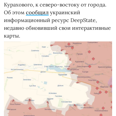
Курахового, к северо-востоку от города.
Об этом
сообщил
украинский
информационный ресурс DeepState,
недавно обновивший свои интерактивные
карты.