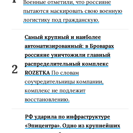
Военные отметили, что россияне
пытаются маскировать свою военную
логистику под гражданскую.
Самый крупный и наиболее
автоматизированный: в Броварах
россияне уничтожили главный
распределительный комплекс
ROZETKA
По словам
соучредительницы компании,
комплекс не подлежит
восстановлению.
РФ ударила по инфраструктуре
«Эпицентра». Одно из крупнейших