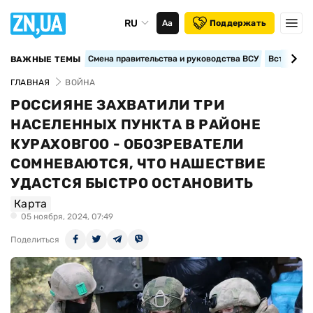
RU
Аа
Поддержать
Смена правительства и руководства ВСУ
Вступление
ВАЖНЫЕ ТЕМЫ
ГЛАВНАЯ
ВОЙНА
РОССИЯНЕ ЗАХВАТИЛИ ТРИ
НАСЕЛЕННЫХ ПУНКТА В РАЙОНЕ
КУРАХОВГОО - ОБОЗРЕВАТЕЛИ
СОМНЕВАЮТСЯ, ЧТО НАШЕСТВИЕ
УДАСТСЯ БЫСТРО ОСТАНОВИТЬ
Карта
05 ноября, 2024, 07:49
Поделиться