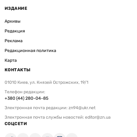
ИЗДАНИЕ
Архивы
Редакция
Реклама
Редакционная политика
Карта
КОНТАКТЫ
01010 Киев, ул. Князей Острожских, 19/1
Телефон редакции:
+380 (44) 280-04-85
Электронная почта редакции:
zn94@ukr.net
Электронная почта службы новостей:
editor@zn.ua
СОЦСЕТИ