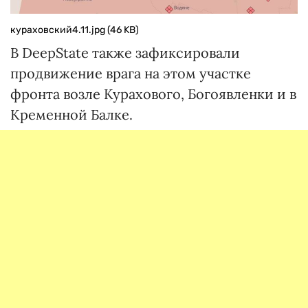
кураховский4.11.jpg (46 KB)
В DeepState также зафиксировали
продвижение врага на этом участке
фронта возле Курахового, Богоявленки и в
Кременной Балке.