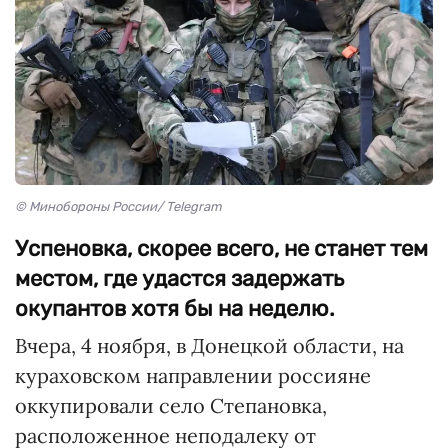
© Минобороны России/ Telegram
Успеновка, скорее всего, не станет тем
местом, где удастся задержать
окупантов хотя бы на неделю.
Вчера, 4 ноября, в Донецкой области, на
кураховском направлении россияне
оккупировали село Степановка,
расположенное неподалеку от