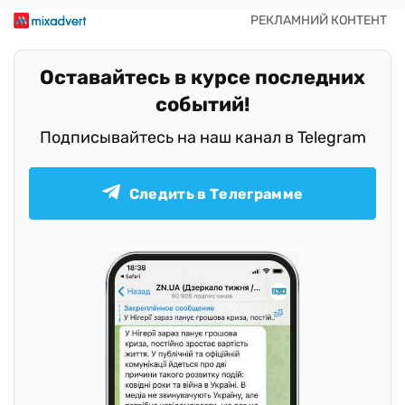
Оставайтесь в курсе последних
событий!
Подписывайтесь на наш канал в Telegram
Следить в Телеграмме