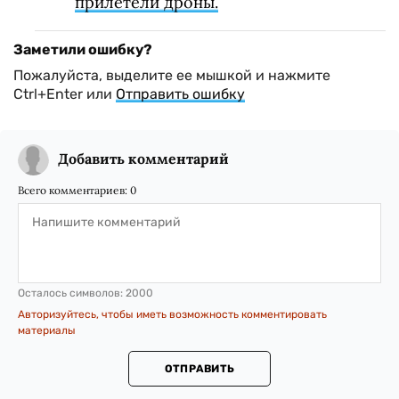
прилетели дроны.
Заметили ошибку?
Пожалуйста, выделите ее мышкой и нажмите
Ctrl+Enter или
Отправить ошибку
Добавить комментарий
Всего комментариев:
0
Осталось символов:
2000
Авторизуйтесь, чтобы иметь возможность комментировать
материалы
ОТПРАВИТЬ