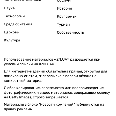
Экономика регионов
Социум
Наука
История
Технологии
Круг семьи
Среда обитания
Туризм
Церковь
Собственность
Культура
Использование материалов «ZN.UA» разрешается при
условии ссылки на «ZN.UA».
Для интернет-изданий обязательна прямая, открытая для
поисковых систем, гиперссылка в первом абзаце на
конкретный материал.
Любое копирование, перепечатка или воспроизведение
фотографических и видео материалов, содержащих ссылку
на Getty Images, строго запрещается.
Материалы в блоке "Новости компаний" публикуются на
правах рекламы.