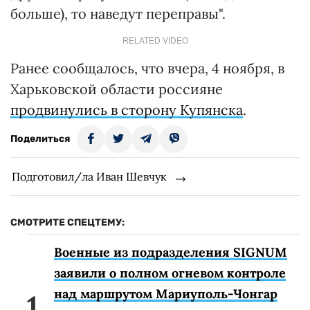
больше), то наведут переправы".
RELATED VIDEO
Ранее сообщалось, что вчера, 4 ноября, в
Харьковской области россияне
продвинулись в сторону Купянска
.
Поделиться
Подготовил/ла Иван Шевчук
СМОТРИТЕ СПЕЦТЕМУ:
Военные из подразделения SIGNUM
заявили о полном огневом контроле
над маршрутом Мариуполь-Чонгар