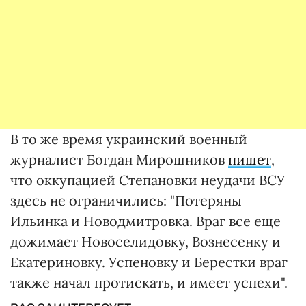
В то же время украинский военный
журналист Богдан Мирошников
пишет
,
что оккупацией Степановки неудачи ВСУ
здесь не ограничились: "Потеряны
Ильинка и Новодмитровка. Враг все еще
дожимает Новоселидовку, Вознесенку и
Екатериновку. Успеновку и Берестки враг
также начал протискать, и имеет успехи".