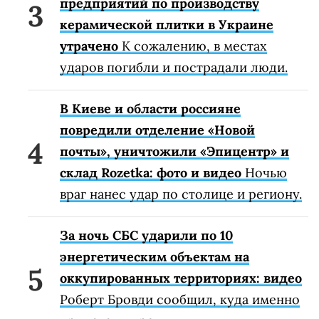
предприятий по производству
керамической плитки в Украине
утрачено
К сожалению, в местах
ударов погибли и пострадали люди.
В Киеве и области россияне
повредили отделение «Новой
почты», уничтожили «Эпицентр» и
склад Rozetka: фото и видео
Ночью
враг нанес удар по столице и региону.
За ночь СБС ударили по 10
энергетическим объектам на
оккупированных территориях: видео
Роберт Бровди сообщил, куда именно