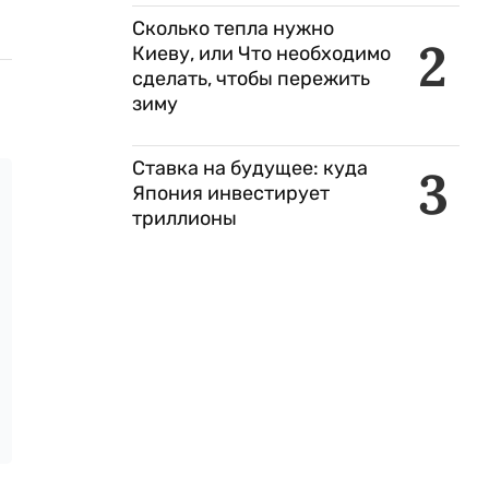
Сколько тепла нужно
2
Киеву, или Что необходимо
сделать, чтобы пережить
зиму
Ставка на будущее: куда
3
Япония инвестирует
триллионы