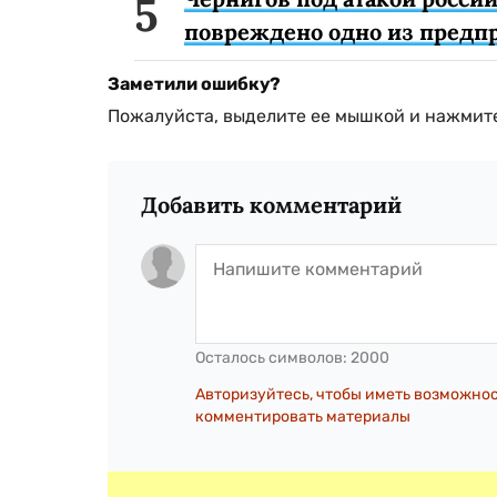
повреждено одно из предп
Заметили ошибку?
Пожалуйста, выделите ее мышкой и нажмите
Добавить комментарий
Осталось символов:
2000
Авторизуйтесь, чтобы иметь возможно
комментировать материалы