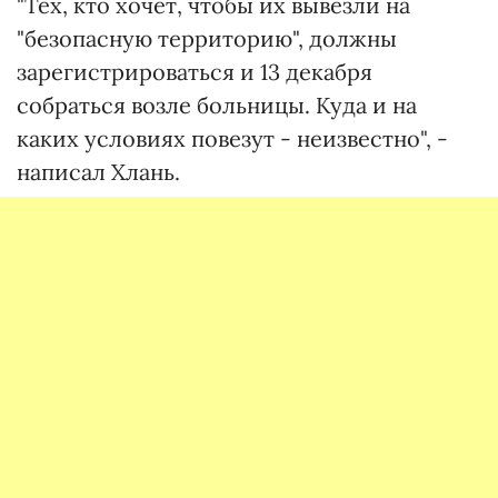
"Тех, кто хочет, чтобы их вывезли на
"безопасную территорию", должны
зарегистрироваться и 13 декабря
собраться возле больницы. Куда и на
каких условиях повезут - неизвестно", -
написал Хлань.