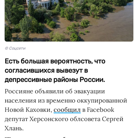
© Соцсети
Есть большая вероятность, что
согласившихся вывезут в
депрессивные районы России.
Россияне объявили об эвакуации
населения из временно оккупированной
Новой Каховки,
сообщил
в Facebook
депутат Херсонского облсовета Сергей
Хлань.