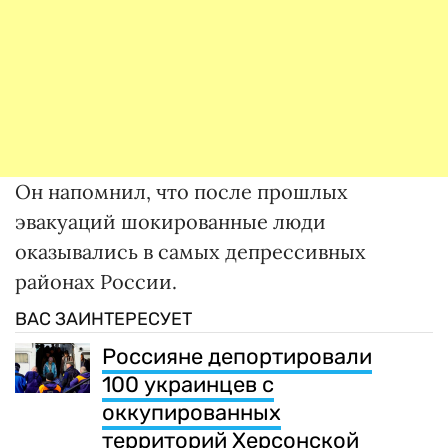
Он напомнил, что после прошлых
эвакуаций шокированные люди
оказывались в самых депрессивных
районах России.
ВАС ЗАИНТЕРЕСУЕТ
Россияне депортировали
100 украинцев с
оккупированных
территорий Херсонской