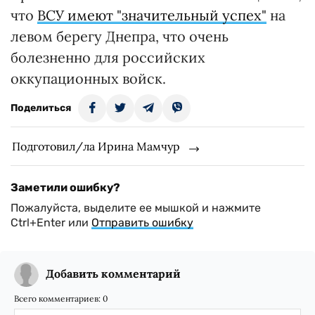
что
ВСУ имеют "значительный успех"
на
левом берегу Днепра, что очень
болезненно для российских
оккупационных войск.
Поделиться
Подготовил/ла Ирина Мамчур
Заметили ошибку?
Пожалуйста, выделите ее мышкой и нажмите
Ctrl+Enter или
Отправить ошибку
Добавить комментарий
Всего комментариев:
0