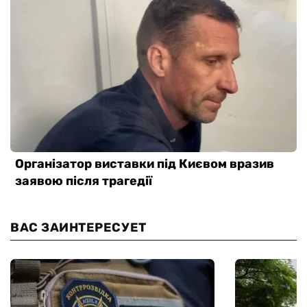
ВАС ЗАИНТЕРЕСУЕТ