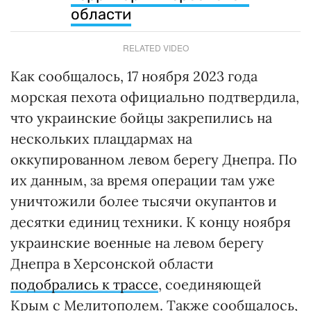
области
RELATED VIDEO
Как сообщалось, 17 ноября 2023 года
морская пехота официально подтвердила,
что украинские бойцы закрепились на
нескольких плацдармах на
оккупированном левом берегу Днепра. По
их данным, за время операции там уже
уничтожили более тысячи окупантов и
десятки единиц техники. К концу ноября
украинские военные на левом берегу
Днепра в Херсонской области
подобрались к трассе
, соединяющей
Крым с Мелитополем. Также сообщалось,