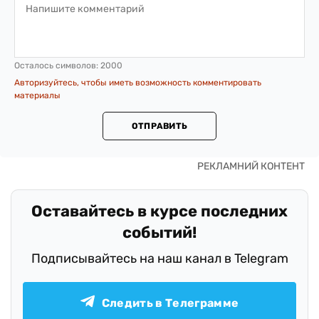
Осталось символов:
2000
Авторизуйтесь, чтобы иметь возможность комментировать
материалы
ОТПРАВИТЬ
Оставайтесь в курсе последних
событий!
Подписывайтесь на наш канал в Telegram
Следить в Телеграмме