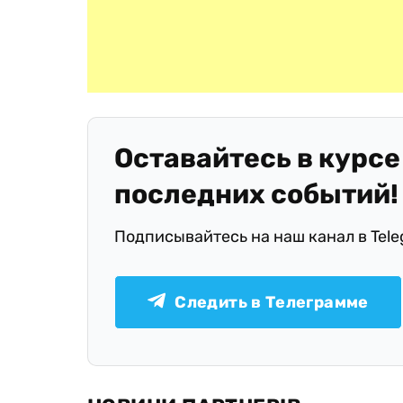
Оставайтесь в курсе
последних событий!
Подписывайтесь на наш канал в Tel
Следить в Телеграмме