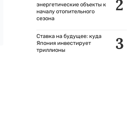
2
энергетические объекты к
началу отопительного
сезона
Ставка на будущее: куда
3
Япония инвестирует
триллионы