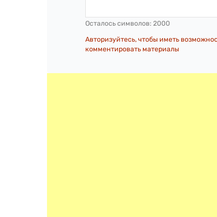
Осталось символов:
2000
Авторизуйтесь, чтобы иметь возможно
комментировать материалы