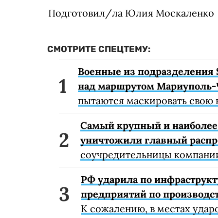
Подготовил/ла Юлия Москаленко
СМОТРИТЕ СПЕЦТЕМУ:
Военные из подразделения 
над маршрутом Мариуполь-
пытаются маскировать свою 
Самый крупный и наиболее 
уничтожили главный расп
соучредительницы компании
РФ ударила по инфраструкт
предприятий по производст
К сожалению, в местах удар