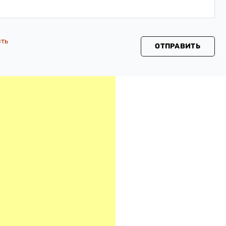
сть
ОТПРАВИТЬ