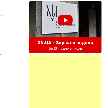
ZN.UA - Зеркало недели
5610 подписчиков
,