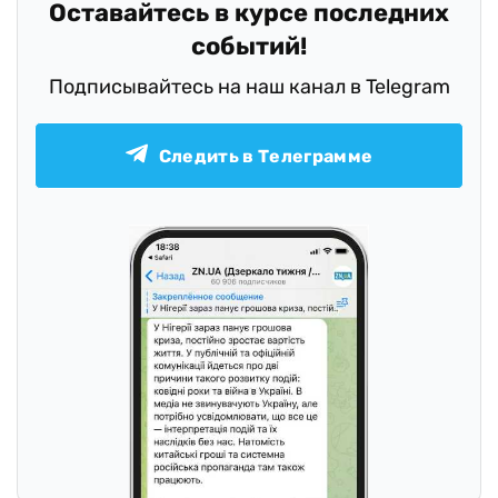
Оставайтесь в курсе последних
событий!
Подписывайтесь на наш канал в Telegram
Следить в Телеграмме