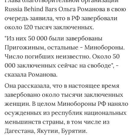
Russia Behind Bars Ольга Романова в свою
очередь заявила, что в РФ завербовали
около 120 тысяч заключенных.
"Из них 50 000 были завербованы
Пригожиным, остальные - Минобороны.
Число погибших неизвестно. Около 50
000 заключенных сейчас на свободе", -
сказала Романова.
Она рассказала, что в настоящее время
завербовано около тысячи заключенных
женщин. В целом Минобороны РФ наняло
осужденных из республик национальных
меньшинств страны, в том числе из
Дагестана, Якутии, Бурятии.