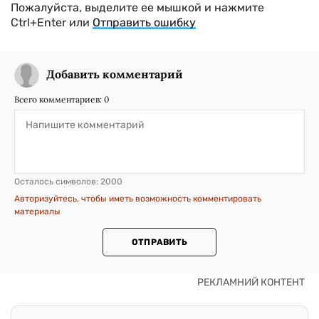
Пожалуйста, выделите ее мышкой и нажмите
Ctrl+Enter или
Отправить ошибку
Добавить комментарий
Всего комментариев:
0
Осталось символов:
2000
Авторизуйтесь, чтобы иметь возможность комментировать
материалы
ОТПРАВИТЬ