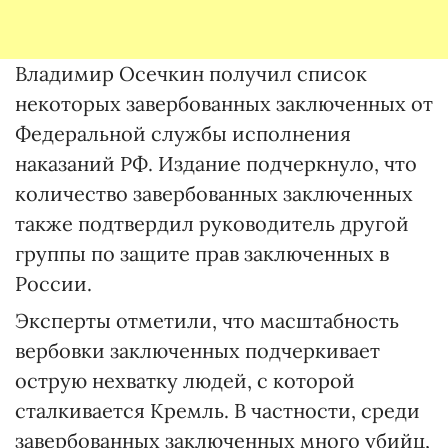
Владимир Осечкин получил список
некоторых завербованных заключенных от
Федеральной службы исполнения
наказаний РФ. Издание подчеркнуло, что
количество завербованных заключенных
также подтвердил руководитель другой
группы по защите прав заключенных в
России.
Эксперты отметили, что масштабность
вербовки заключенных подчеркивает
острую нехватку людей, с которой
сталкивается Кремль. В частности, среди
завербованных заключенных много убийц,