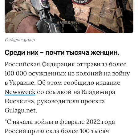
© Wagner group
Среди них – почти тысяча женщин.
Российская Федерация отправила более
100 000 осужденных из колоний на войну
в Украине. Об этом сообщило издание
Newsweek
со ссылкой на Владимира
Осечкина, руководителя проекта
Gulagu.net.
"С начала войны в феврале 2022 года
Россия привлекла более 100 тысяч