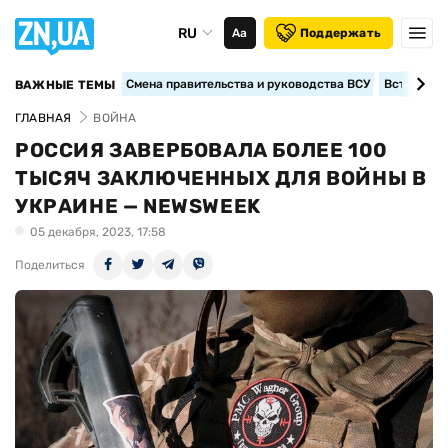
RU
Аа
Поддержать
Смена правительства и руководства ВСУ
Вступление
ВАЖНЫЕ ТЕМЫ
ГЛАВНАЯ
ВОЙНА
РОССИЯ ЗАВЕРБОВАЛА БОЛЕЕ 100
ТЫСЯЧ ЗАКЛЮЧЕННЫХ ДЛЯ ВОЙНЫ В
УКРАИНЕ — NEWSWEEK
05 декабря, 2023, 17:58
Поделиться