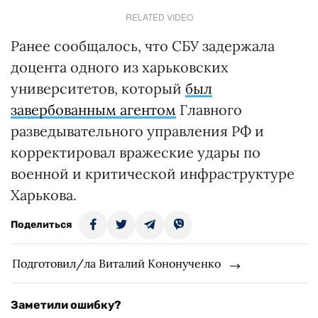
RELATED VIDEO
Ранее сообщалось, что СБУ задержала
доцента одного из харьковских
университетов, который
был
завербованным агентом
Главного
разведывательного управления РФ и
корректировал вражеские удары по
военной и критической инфраструктуре
Харькова.
Поделиться
Подготовил/ла Виталий Кононученко
Заметили ошибку?