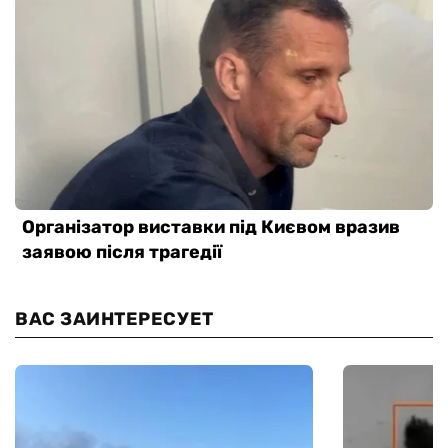
ВАС ЗАИНТЕРЕСУЕТ