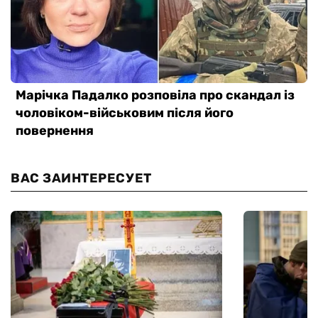
ВАС ЗАИНТЕРЕСУЕТ