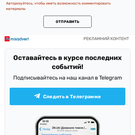
Авторизуйтесь, чтобы иметь возможность комментировать
материалы
ОТПРАВИТЬ
Оставайтесь в курсе последних
событий!
Подписывайтесь на наш канал в Telegram
Следить в Телеграмме