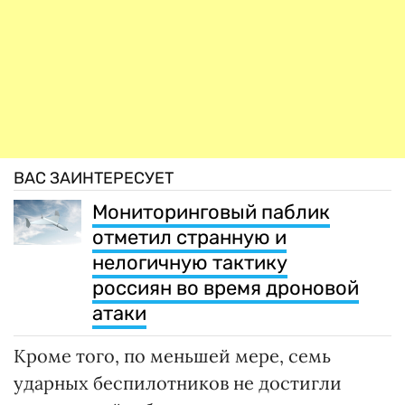
ВАС ЗАИНТЕРЕСУЕТ
Мониторинговый паблик
отметил странную и
нелогичную тактику
россиян во время дроновой
атаки
Кроме того, по меньшей мере, семь
ударных беспилотников не достигли