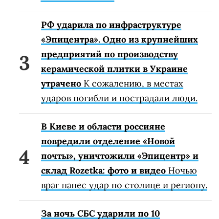
РФ ударила по инфраструктуре
«Эпицентра». Одно из крупнейших
предприятий по производству
керамической плитки в Украине
утрачено
К сожалению, в местах
ударов погибли и пострадали люди.
В Киеве и области россияне
повредили отделение «Новой
почты», уничтожили «Эпицентр» и
склад Rozetka: фото и видео
Ночью
враг нанес удар по столице и региону.
За ночь СБС ударили по 10