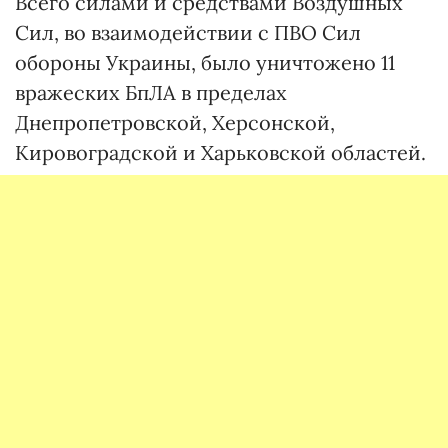
Всего силами и средствами Воздушных
Сил, во взаимодействии с ПВО Сил
обороны Украины, было уничтожено 11
вражеских БпЛА в пределах
Днепропетровской, Херсонской,
Кировоградской и Харьковской областей.