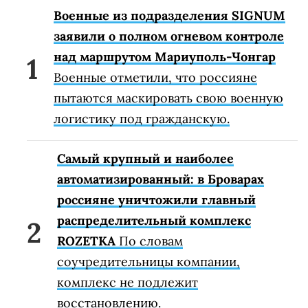
Военные из подразделения SIGNUM
заявили о полном огневом контроле
над маршрутом Мариуполь-Чонгар
Военные отметили, что россияне
пытаются маскировать свою военную
логистику под гражданскую.
Самый крупный и наиболее
автоматизированный: в Броварах
россияне уничтожили главный
распределительный комплекс
ROZETKA
По словам
соучредительницы компании,
комплекс не подлежит
восстановлению.