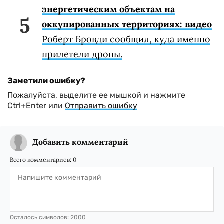
энергетическим объектам на
оккупированных территориях: видео
Роберт Бровди сообщил, куда именно
прилетели дроны.
Заметили ошибку?
Пожалуйста, выделите ее мышкой и нажмите
Ctrl+Enter или
Отправить ошибку
Добавить комментарий
Всего комментариев:
0
Осталось символов:
2000