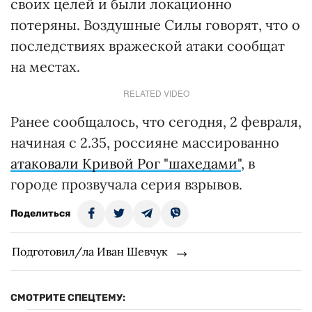
своих целей и были локационно
потеряны. Воздушные Силы говорят, что о
последствиях вражеской атаки сообщат
на местах.
RELATED VIDEO
Ранее сообщалось, что сегодня, 2 февраля,
начиная с 2.35, россияне массированно
атаковали Кривой Рог "шахедами"
, в
городе прозвучала серия взрывов.
Поделиться
Подготовил/ла Иван Шевчук
СМОТРИТЕ СПЕЦТЕМУ: