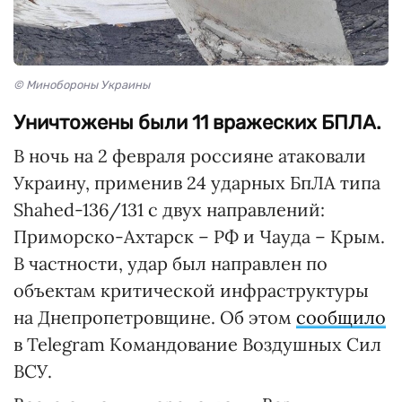
© Минобороны Украины
Уничтожены были 11 вражеских БПЛА.
В ночь на 2 февраля россияне атаковали
Украину, применив 24 ударных БпЛА типа
Shahed-136/131 с двух направлений:
Приморско-Ахтарск – РФ и Чауда – Крым.
В частности, удар был направлен по
объектам критической инфраструктуры
на Днепропетровщине. Об этом
сообщило
в Telegram Командование Воздушных Сил
ВСУ.