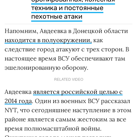
техника и постоянные
пехотные атаки
Напомним, Авдеевка в Донецкой области
находится в полуокружении,
как
следствие город атакуют с трех сторон. В
настоящее время ВСУ обеспечивают там
эшелонированную оборону.
RELATED VIDEO
Авдеевка
является российской целью с
2014 года
. Один из военных ВСУ рассказал
NYT, что сегодняшнее наступление в этом
районе является самым жестоким за все
время полномасштабной войны.