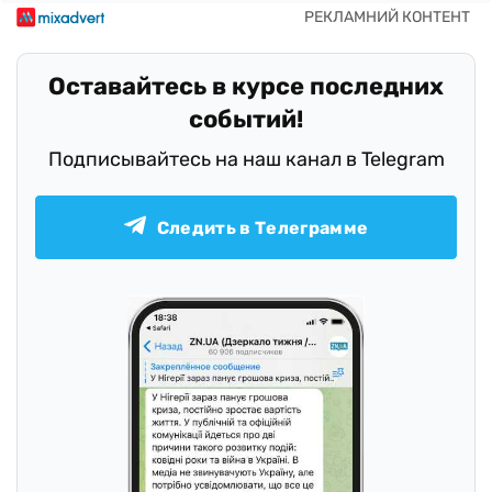
Оставайтесь в курсе последних
событий!
Подписывайтесь на наш канал в Telegram
Следить в Телеграмме