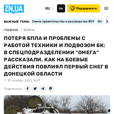
RU
Аа
Поддержать
Смена правительства и руководства ВСУ
Вступление
ВАЖНЫЕ ТЕМЫ
ГЛАВНАЯ
ВОЙНА
ПОТЕРЯ БПЛА И ПРОБЛЕМЫ С
РАБОТОЙ ТЕХНИКИ И ПОДВОЗОМ БК:
В СПЕЦПОДРАЗДЕЛЕНИИ "ОМЕГА"
РАССКАЗАЛИ, КАК НА БОЕВЫЕ
ДЕЙСТВИЯ ПОВЛИЯЛ ПЕРВЫЙ СНЕГ В
ДОНЕЦКОЙ ОБЛАСТИ
20 ноября, 2023, 16:11
Поделиться