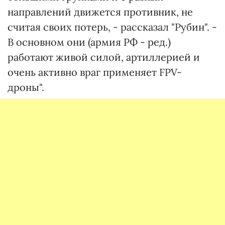
направлений движется противник, не
считая своих потерь, - рассказал "Рубин". -
В основном они (армия РФ - ред.)
работают живой силой, артиллерией и
очень активно враг применяет FPV-
дроны".