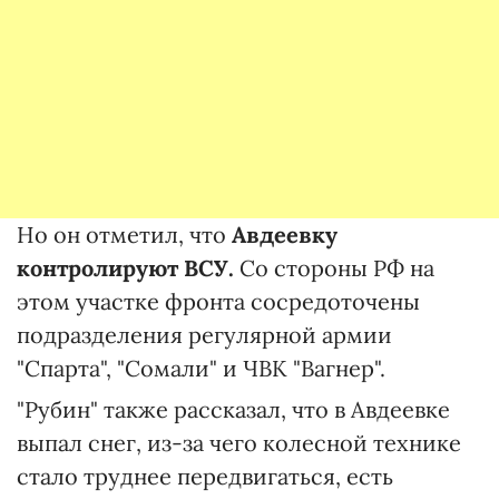
Но он отметил, что
Авдеевку
контролируют ВСУ.
Со стороны РФ на
этом участке фронта сосредоточены
подразделения регулярной армии
"Спарта", "Сомали" и ЧВК "Вагнер".
"Рубин" также рассказал, что в Авдеевке
выпал снег, из-за чего колесной технике
стало труднее передвигаться, есть