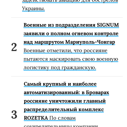
Украины.
Военные из подразделения SIGNUM
заявили о полном огневом контроле
над маршрутом Мариуполь-Чонгар
Военные отметили, что россияне
пытаются маскировать свою военную
логистику под гражданскую.
Самый крупный и наиболее
автоматизированный: в Броварах
россияне уничтожили главный
распределительный комплекс
ROZETKA
По словам
соучредительницы компании,