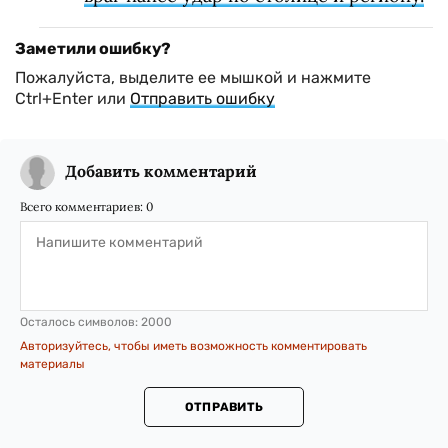
Заметили ошибку?
Пожалуйста, выделите ее мышкой и нажмите
Ctrl+Enter или
Отправить ошибку
Добавить комментарий
Всего комментариев:
0
Осталось символов:
2000
Авторизуйтесь, чтобы иметь возможность комментировать
материалы
ОТПРАВИТЬ