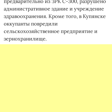
предварительно из ЗРК С-300, разрушено
административное здание и учреждение
здравоохранения. Кроме того, в Купянске
оккупанты повредили
сельскохозяйственное предприятие и
зернохранилище.