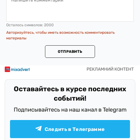
Осталось символов:
2000
Авторизуйтесь, чтобы иметь возможность комментировать
материалы
ОТПРАВИТЬ
Оставайтесь в курсе последних
событий!
Подписывайтесь на наш канал в Telegram
Следить в Телеграмме