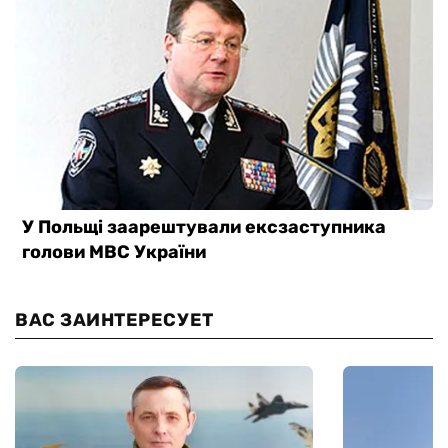
ВАС ЗАИНТЕРЕСУЕТ