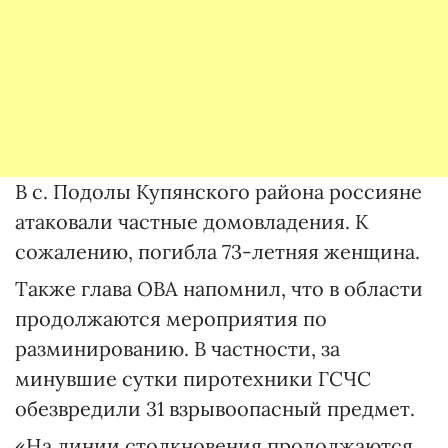
В с. Подолы Купянского района россияне
атаковали частные домовладения. К
сожалению, погибла 73-летняя женщина.
Также глава ОВА напомнил, что в области
продолжаются мероприятия по
разминированию. В частности, за
минувшие сутки пиротехники ГСЧС
обезвредили 31 взрывоопасный предмет.
«На линии столкновения продолжаются