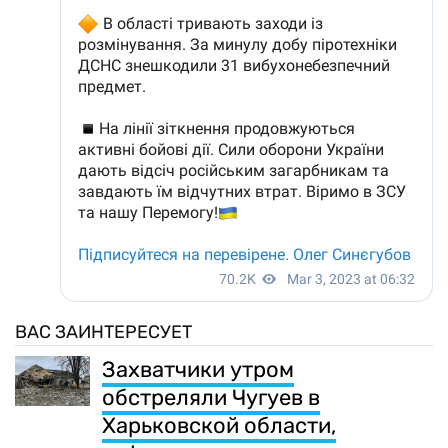
ВАС ЗАИНТЕРЕСУЕТ
Захватчики утром
обстреляли Чугуев в
Харьковской области,