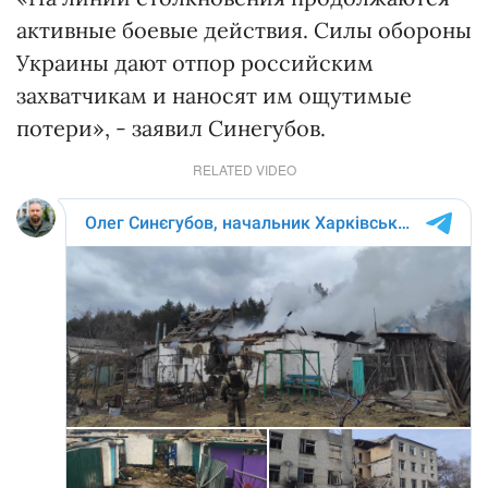
активные боевые действия. Силы обороны
Украины дают отпор российским
захватчикам и наносят им ощутимые
потери», - заявил Синегубов.
RELATED VIDEO