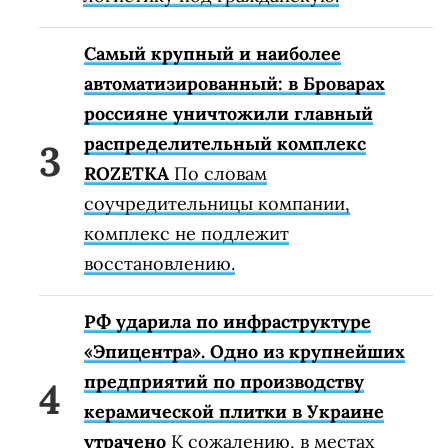
Самый крупный и наиболее
автоматизированный: в Броварах
россияне уничтожили главный
распределительный комплекс
ROZETKA
По словам
соучредительницы компании,
комплекс не подлежит
восстановлению.
РФ ударила по инфраструктуре
«Эпицентра». Одно из крупнейших
предприятий по производству
керамической плитки в Украине
утрачено
К сожалению, в местах