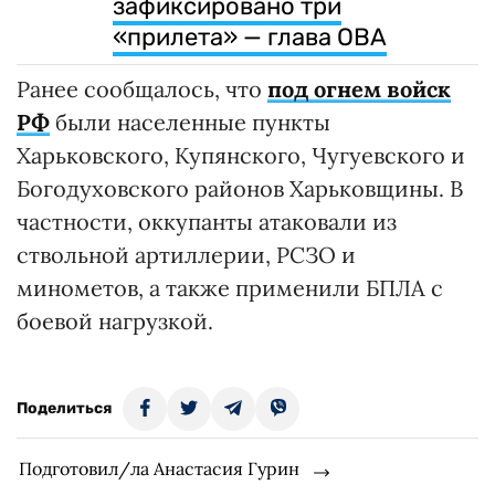
зафиксировано три
«прилета» — глава ОВА
Ранее сообщалось, что
под огнем войск
РФ
были населенные пункты
Харьковского, Купянского, Чугуевского и
Богодуховского районов Харьковщины. В
частности, оккупанты атаковали из
ствольной артиллерии, РСЗО и
минометов, а также применили БПЛА с
боевой нагрузкой.
Поделиться
Подготовил/ла Анастасия Гурин