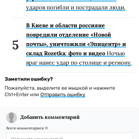
ударов погибли и пострадали люди.
В Киеве и области россияне
повредили отделение «Новой
почты», уничтожили «Эпицентр» и
склад Rozetka: фото и видео
Ночью
враг нанес удар по столице и региону.
Заметили ошибку?
Пожалуйста, выделите ее мышкой и нажмите
Ctrl+Enter или
Отправить ошибку
Добавить комментарий
Всего комментариев:
0