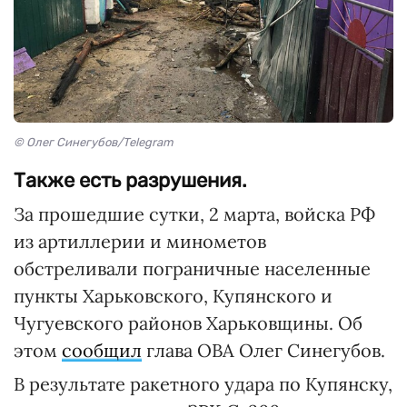
© Олег Синегубов/Telegram
Также есть разрушения.
За прошедшие сутки, 2 марта, войска РФ
из артиллерии и минометов
обстреливали пограничные населенные
пункты Харьковского, Купянского и
Чугуевского районов Харьковщины. Об
этом
сообщил
глава ОВА Олег Синегубов.
В результате ракетного удара по Купянску,