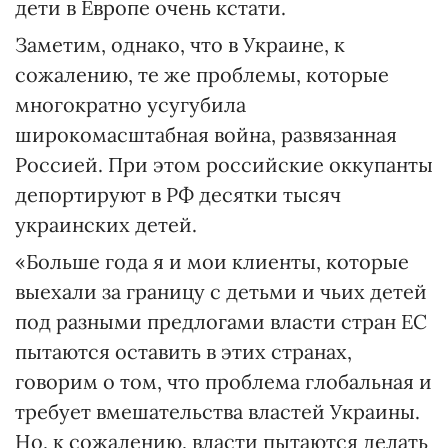
дети в Европе очень кстати.
Заметим, однако, что в Украине, к
сожалению, те же проблемы, которые
многократно усугубила
широкомасштабная война, развязанная
Россией. При этом российские оккупанты
депортируют в РФ десятки тысяч
украинских детей.
«Больше года я и мои клиенты, которые
выехали за границу с детьми и чьих детей
под разными предлогами власти стран ЕС
пытаются оставить в этих странах,
говорим о том, что проблема глобальная и
требует вмешательства властей Украины.
Но, к сожалению, власти пытаются делать