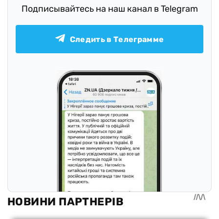
Подписывайтесь на наш канал в Telegram
Следить в Телеграмме