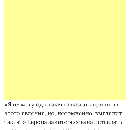
«Я не могу однозначно назвать причины
этого явления, но, несомненно, выглядит
так, что Европа заинтересована оставлять