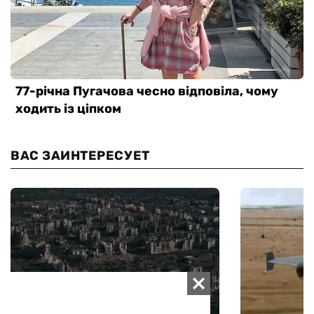
ВАС ЗАИНТЕРЕСУЕТ