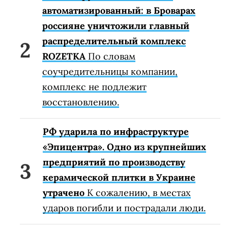
автоматизированный: в Броварах
россияне уничтожили главный
распределительный комплекс
ROZETKA
По словам
соучредительницы компании,
комплекс не подлежит
восстановлению.
РФ ударила по инфраструктуре
«Эпицентра». Одно из крупнейших
предприятий по производству
керамической плитки в Украине
утрачено
К сожалению, в местах
ударов погибли и пострадали люди.