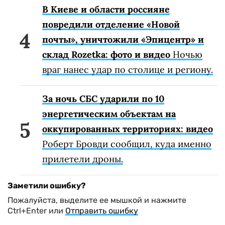
В Киеве и области россияне
повредили отделение «Новой
почты», уничтожили «Эпицентр» и
склад Rozetka: фото и видео
Ночью
враг нанес удар по столице и региону.
За ночь СБС ударили по 10
энергетическим объектам на
оккупированных территориях: видео
Роберт Бровди сообщил, куда именно
прилетели дроны.
Заметили ошибку?
Пожалуйста, выделите ее мышкой и нажмите
Ctrl+Enter или
Отправить ошибку