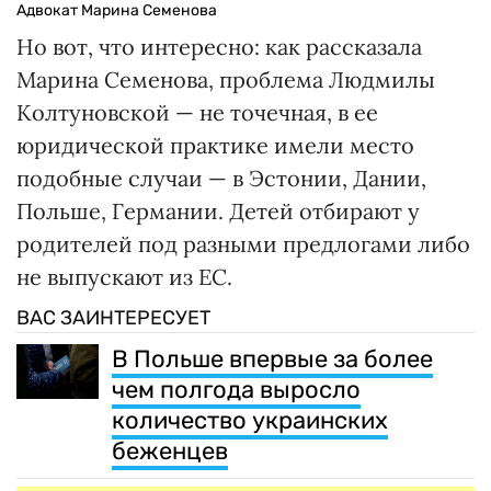
Адвокат Марина Семенова
Но вот, что интересно: как рассказала
Марина Семенова, проблема Людмилы
Колтуновской — не точечная, в ее
юридической практике имели место
подобные случаи — в Эстонии, Дании,
Польше, Германии. Детей отбирают у
родителей под разными предлогами либо
не выпускают из ЕС.
ВАС ЗАИНТЕРЕСУЕТ
В Польше впервые за более
чем полгода выросло
количество украинских
беженцев