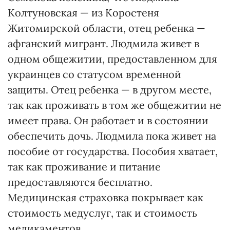
Колтуновская — из Коростеня
Житомирской области, отец ребенка —
афганский мигрант. Людмила живет в
одном общежитии, предоставленном для
украинцев со статусом временной
защиты. Отец ребенка — в другом месте,
так как проживать в том же общежитии не
имеет права. Он работает и в состоянии
обеспечить дочь. Людмила пока живет на
пособие от государства. Пособия хватает,
так как проживание и питание
предоставляются бесплатно.
Медицинская страховка покрывает как
стоимость медуслуг, так и стоимость
медикаментов.