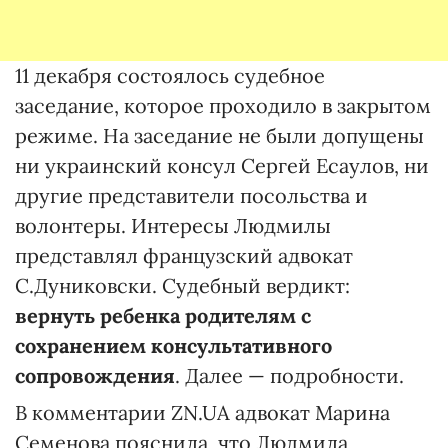
11 декабря состоялось судебное
заседание, которое проходило в закрытом
режиме. На заседание не были допущены
ни украинский консул Сергей Есаулов, ни
другие представители посольства и
волонтеры. Интересы Людмилы
представлял французский адвокат
С.Дуниковски. Судебный вердикт:
вернуть ребенка родителям с
сохранением консультативного
сопровождения
. Далее — подробности.
В комментарии ZN.UA адвокат Марина
Семенова пояснила, что Людмила