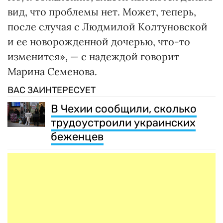
вид, что проблемы нет. Может, теперь,
после случая с Людмилой Колтуновской
и ее новорожденной дочерью, что-то
изменится», — с надеждой говорит
Марина Семенова.
ВАС ЗАИНТЕРЕСУЕТ
В Чехии сообщили, сколько
трудоустроили украинских
беженцев