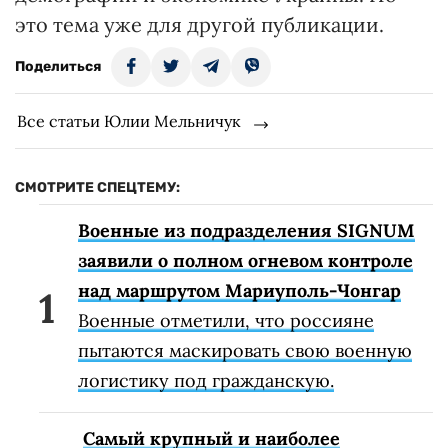
это тема уже для другой публикации.
Поделиться
Все статьи Юлии Мельничук
СМОТРИТЕ СПЕЦТЕМУ:
Военные из подразделения SIGNUM
заявили о полном огневом контроле
над маршрутом Мариуполь-Чонгар
Военные отметили, что россияне
пытаются маскировать свою военную
логистику под гражданскую.
Самый крупный и наиболее