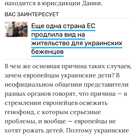
находится в юрисдикции Дании.
ВАС ЗАИНТЕРЕСУЕТ
Еще одна страна ЕС
продлила вид на
жительство для украинских
беженцев
В чем же основная причина таких случаев,
зачем европейцам украинские дети? В
неофициальном общении представители
разных органов говорят, что причина — в
стремлении европейцев освежить
генофонд, с которым серьезные
проблемы, и вообще — европейцы не
хотят рожать детей. Поэтому украинские