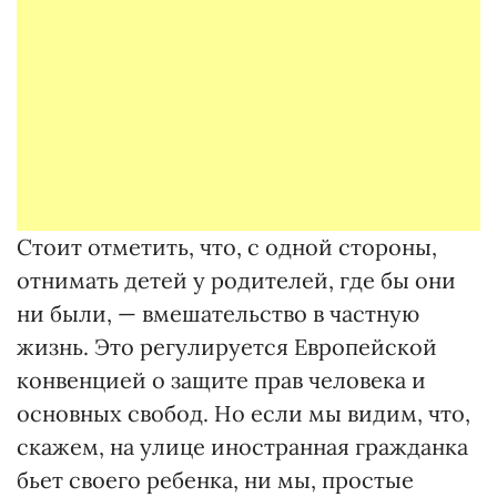
Стоит отметить, что, с одной стороны,
отнимать детей у родителей, где бы они
ни были, — вмешательство в частную
жизнь. Это регулируется Европейской
конвенцией о защите прав человека и
основных свобод. Но если мы видим, что,
скажем, на улице иностранная гражданка
бьет своего ребенка, ни мы, простые