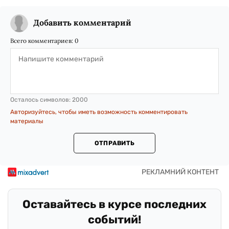
Добавить комментарий
Всего комментариев:
0
Осталось символов:
2000
Авторизуйтесь, чтобы иметь возможность комментировать
материалы
ОТПРАВИТЬ
Оставайтесь в курсе последних
событий!