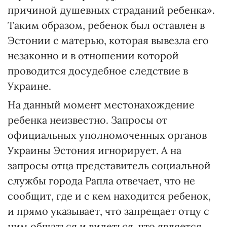
причиной душевных страданий ребенка».
Таким образом, ребенок был оставлен в
Эстонии с матерью, которая вывезла его
незаконно и в отношении которой
проводится досудебное следствие в
Украине.
На данный момент местонахождение
ребенка неизвестно. Запросы от
официальных уполномоченных органов
Украины Эстония игнорирует. А на
запросы отца представитель социальной
службы города Рапла отвечает, что не
сообщит, где и с кем находится ребенок,
и прямо указывает, что запрещает отцу с
ним общаться и видеться, что является