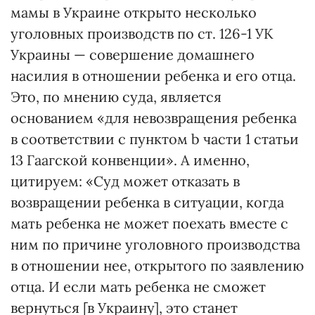
мамы в Украине открыто несколько
уголовных производств по ст. 126-1 УК
Украины — совершение домашнего
насилия в отношении ребенка и его отца.
Это, по мнению суда, является
основанием «для невозвращения ребенка
в соответствии с пунктом b части 1 статьи
13 Гаагской конвенции». А именно,
цитируем: «Суд может отказать в
возвращении ребенка в ситуации, когда
мать ребенка не может поехать вместе с
ним по причине уголовного производства
в отношении нее, открытого по заявлению
отца. И если мать ребенка не сможет
вернуться [в Украину], это станет