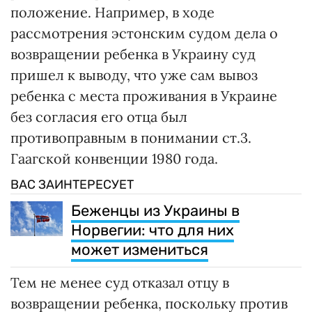
положение. Например, в ходе
рассмотрения эстонским судом дела о
возвращении ребенка в Украину суд
пришел к выводу, что уже сам вывоз
ребенка с места проживания в Украине
без согласия его отца был
противоправным в понимании ст.3.
Гаагской конвенции 1980 года.
ВАС ЗАИНТЕРЕСУЕТ
Беженцы из Украины в
Норвегии: что для них
может измениться
Тем не менее суд отказал отцу в
возвращении ребенка, поскольку против