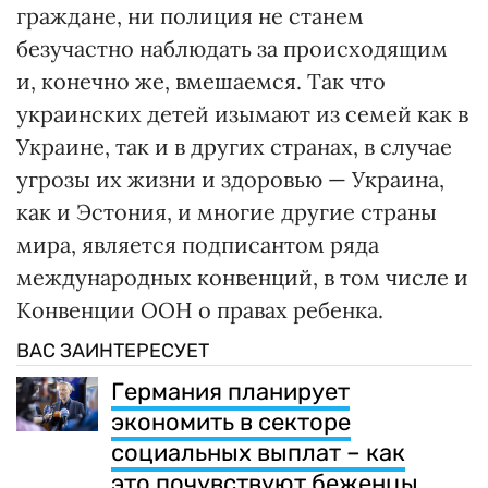
граждане, ни полиция не станем
безучастно наблюдать за происходящим
и, конечно же, вмешаемся. Так что
украинских детей изымают из семей как в
Украине, так и в других странах, в случае
угрозы их жизни и здоровью — Украина,
как и Эстония, и многие другие страны
мира, является подписантом ряда
международных конвенций, в том числе и
Конвенции ООН о правах ребенка.
ВАС ЗАИНТЕРЕСУЕТ
Германия планирует
экономить в секторе
социальных выплат – как
это почувствуют беженцы