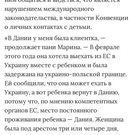
нарушением международного
законодательства, в частности Конвенции
о личных контактах с детьми.
«В Дании у меня была клиентка, —
продолжает пани Марина. — В феврале
этого года она хотела выехать из ЕС в
Украину вместе с ребенком и была
задержана на украино-польской границе.
Ей сообщили, что она может ехать в
Украину, а вот ребенка вернут в Данию,
потому что, по мнению компетентных
органов ЕС, место постоянного
проживания ребенка — Дания. Женщина
была под арестом три или четыре дня,