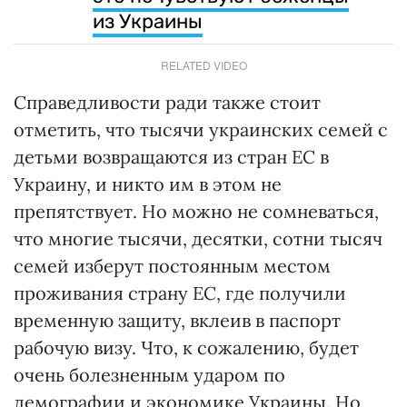
из Украины
RELATED VIDEO
Справедливости ради также стоит
отметить, что тысячи украинских семей с
детьми возвращаются из стран ЕС в
Украину, и никто им в этом не
препятствует. Но можно не сомневаться,
что многие тысячи, десятки, сотни тысяч
семей изберут постоянным местом
проживания страну ЕС, где получили
временную защиту, вклеив в паспорт
рабочую визу. Что, к сожалению, будет
очень болезненным ударом по
демографии и экономике Украины. Но