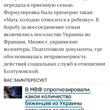
передала в приемную семью.
Формулировка была примерно такая:
«Мать холодно относится к ребенку». В
борьбу за воссоединение семьи
включились посольство Украины во
Франции, Минюст, украинские
волонтеры. Подготовили документы, где
обосновывалась неправомерность
действий социальных служб в отношении
Колтуновской.
ВАС ЗАИНТЕРЕСУЕТ
В МВФ спрогнозировали,
какое количество
беженцев из Украины