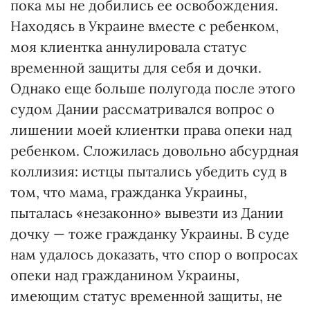
пока мы не добились ее освобождения.
Находясь в Украине вместе с ребенком,
моя клиентка аннулировала статус
временной защиты для себя и дочки.
Однако еще больше полугода после этого
судом Дании рассматривался вопрос о
лишении моей клиентки права опеки над
ребенком. Сложилась довольно абсурдная
коллизия: истцы пытались убедить суд в
том, что мама, гражданка Украины,
пыталась «незаконно» вывезти из Дании
дочку — тоже гражданку Украины. В суде
нам удалось доказать, что спор о вопросах
опеки над гражданином Украины,
имеющим статус временной защиты, не