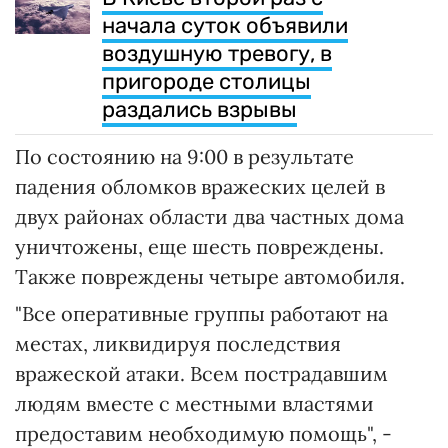
начала суток объявили
воздушную тревогу, в
пригороде столицы
раздались взрывы
По состоянию на 9:00 в результате
падения обломков вражеских целей в
двух районах области два частных дома
уничтожены, еще шесть повреждены.
Также повреждены четыре автомобиля.
"Все оперативные группы работают на
местах, ликвидируя последствия
вражеской атаки. Всем пострадавшим
людям вместе с местными властями
предоставим необходимую помощь", -