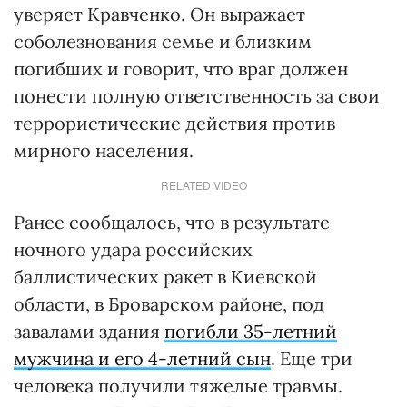
уверяет Кравченко. Он выражает
соболезнования семье и близким
погибших и говорит, что враг должен
понести полную ответственность за свои
террористические действия против
мирного населения.
RELATED VIDEO
Ранее сообщалось, что в результате
ночного удара российских
баллистических ракет в Киевской
области, в Броварском районе, под
завалами здания
погибли 35-летний
мужчина и его 4-летний сын
. Еще три
человека получили тяжелые травмы.