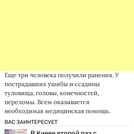
Еще три человека получили ранения. У
пострадавших ушибы и ссадины
туловища, головы, конечностей,
переломы. Всем оказывается
необходимая медицинская помощь.
ВАС ЗАИНТЕРЕСУЕТ
В Киеве второй раз с