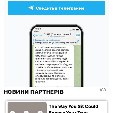
Следить в Телеграмме