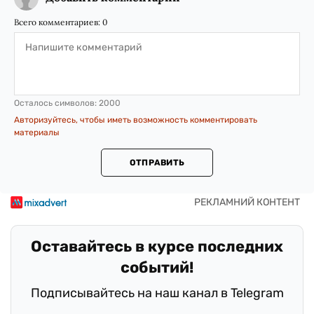
Всего комментариев:
0
Осталось символов:
2000
Авторизуйтесь, чтобы иметь возможность комментировать
материалы
ОТПРАВИТЬ
Оставайтесь в курсе последних
событий!
Подписывайтесь на наш канал в Telegram