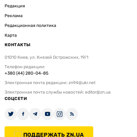
Редакция
Реклама
Редакционная политика
Карта
КОНТАКТЫ
01010 Киев, ул. Князей Острожских, 19/1
Телефон редакции:
+380 (44) 280-04-85
Электронная почта редакции:
zn94@ukr.net
Электронная почта службы новостей:
editor@zn.ua
СОЦСЕТИ
ПОДДЕРЖАТЬ ZN.UA