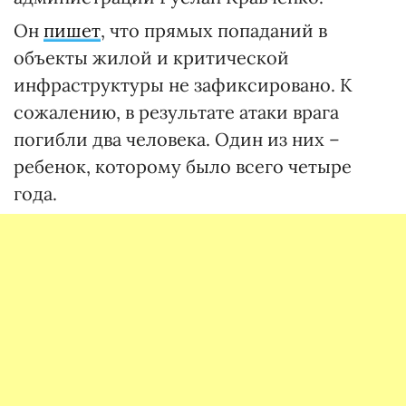
Он
пишет
, что прямых попаданий в
объекты жилой и критической
инфраструктуры не зафиксировано. К
сожалению, в результате атаки врага
погибли два человека. Один из них –
ребенок, которому было всего четыре
года.