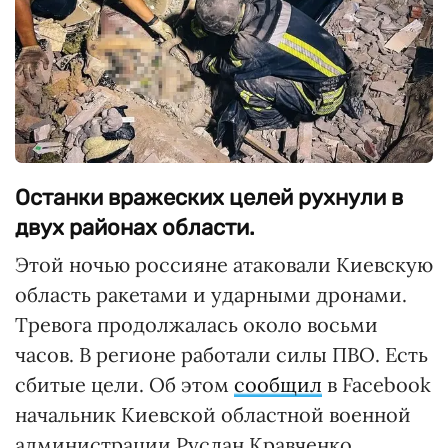
Останки вражеских целей рухнули в
двух районах области.
Этой ночью россияне атаковали Киевскую
область ракетами и ударными дронами.
Тревога продолжалась около восьми
часов. В регионе работали силы ПВО. Есть
сбитые цели. Об этом
сообщил
в Facebook
начальник Киевской областной военной
администрации Руслан Кравченко.