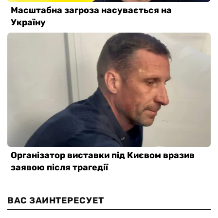
ВАС ЗАИНТЕРЕСУЕТ