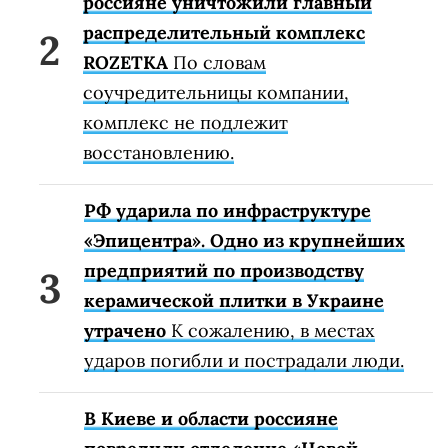
россияне уничтожили главный
распределительный комплекс
ROZETKA
По словам
соучредительницы компании,
комплекс не подлежит
восстановлению.
РФ ударила по инфраструктуре
«Эпицентра». Одно из крупнейших
предприятий по производству
керамической плитки в Украине
утрачено
К сожалению, в местах
ударов погибли и пострадали люди.
В Киеве и области россияне