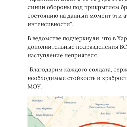
линии обороны под прикрытием бр
состоянию на данный момент эти а
интенсивности".
В ведомстве подчеркнули, что в Ха
дополнительные подразделения ВС
наступление неприятеля.
"Благодарим каждого солдата, сер
необходимые стойкость и храброст
МОУ.