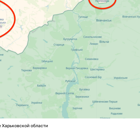
е Харьковской области