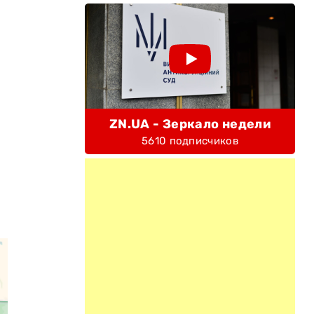
ZN.UA - Зеркало недели
5610 подписчиков