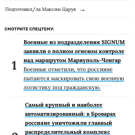
Подготовил/ла Максим Царук
СМОТРИТЕ СПЕЦТЕМУ:
Военные из подразделения SIGNUM
заявили о полном огневом контроле
над маршрутом Мариуполь-Чонгар
Военные отметили, что россияне
пытаются маскировать свою военную
логистику под гражданскую.
Самый крупный и наиболее
автоматизированный: в Броварах
россияне уничтожили главный
распределительный комплекс