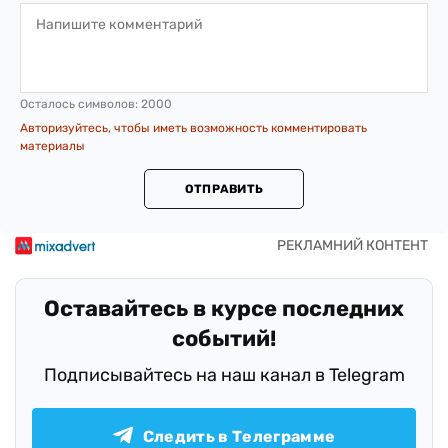
Осталось символов:
2000
Авторизуйтесь, чтобы иметь возможность комментировать
материалы
ОТПРАВИТЬ
Оставайтесь в курсе последних
событий!
Подписывайтесь на наш канал в Telegram
Следить в Телеграмме