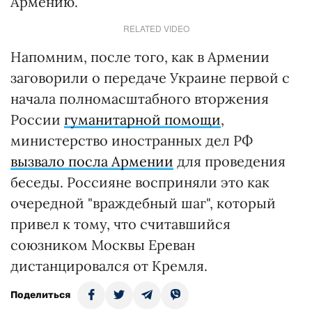
Армению.
RELATED VIDEO
Напомним, после того, как в Армении
заговорили о передаче Украине первой с
начала полномасштабного вторжения
России
гуманитарной помощи
,
министерство иностранных дел РФ
вызвало посла Армении
для проведения
беседы. Россияне восприняли это как
очередной "враждебный шаг", который
привел к тому, что считавшийся
союзником Москвы Ереван
дистанцировался от Кремля.
Поделиться