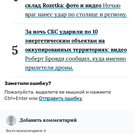
склад Rozetka: фото и видео
Ночью
враг нанес удар по столице и региону.
За ночь СБС ударили по 10
энергетическим объектам на
оккупированных территориях: видео
Роберт Бровди сообщил, куда именно
прилетели дроны.
Заметили ошибку?
Пожалуйста, выделите ее мышкой и нажмите
Ctrl+Enter или
Отправить ошибку
Добавить комментарий
Всего комментариев:
0