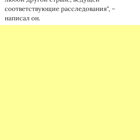
соответствующие расследования", –
написал он.