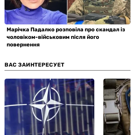
ВАС ЗАИНТЕРЕСУЕТ