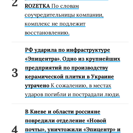
ROZETKA
По словам
соучредительницы компании,
комплекс не подлежит
восстановлению.
РФ ударила по инфраструктуре
«Эпицентра». Одно из крупнейших
предприятий по производству
керамической плитки в Украине
утрачено
К сожалению, в местах
ударов погибли и пострадали люди.
В Киеве и области россияне
повредили отделение «Новой
почты», уничтожили «Эпицентр» и