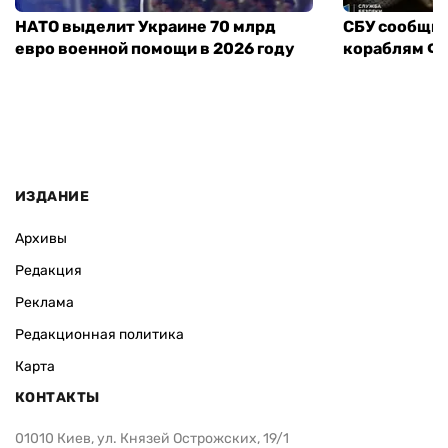
НАТО выделит Украине 70 млрд
СБУ сообщил
евро военной помощи в 2026 году
кораблям ФС
ИЗДАНИЕ
Архивы
Редакция
Реклама
Редакционная политика
Карта
КОНТАКТЫ
01010 Киев, ул. Князей Острожских, 19/1