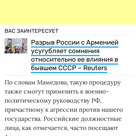
ВАС ЗАИНТЕРЕСУЕТ
Разрыв России с Арменией
усугубляет сомнения
относительно ее влияния в
бывшем СССР – Reuters
По словам Мамедова, такую процедуру
также смогут применить к военно-
политическому руководству РФ,
причастному к агрессии против нашего
государства. Российские должностные
лица, как отмечается, часто посещают