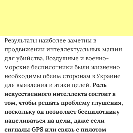
Результаты наиболее заметны в
продвижении интеллектуальных машин
для убийства. Воздушные и военно-
морские беспилотники были жизненно
необходимы обеим сторонам в Украине
для выявления и атаки целей.
Роль
искусственного интеллекта состоит в
том, чтобы решать проблему глушения,
поскольку он позволяет беспилотнику
нацеливаться на цели, даже если
сигналы GPS или связь с пилотом