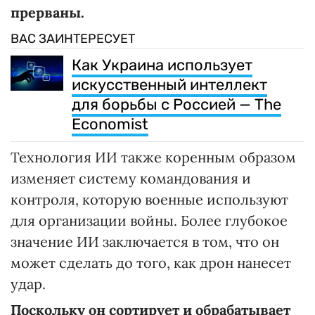
прерваны.
ВАС ЗАИНТЕРЕСУЕТ
Как Украина использует
искусственный интеллект
для борьбы с Россией — The
Economist
Технология ИИ также коренным образом
изменяет систему командования и
контроля, которую военные используют
для организации войны. Более глубокое
значение ИИ заключается в том, что он
может сделать до того, как дрон нанесет
удар.
Поскольку он сортирует и обрабатывает