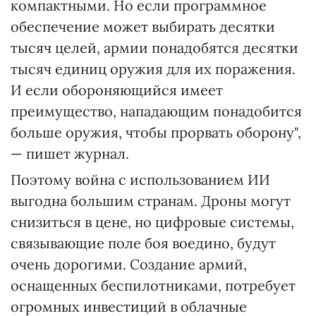
компактными. Но если программное
обеспечение может выбирать десятки
тысяч целей, армии понадобятся десятки
тысяч единиц оружия для их поражения.
И если обороняющийся имеет
преимущество, нападающим понадобится
больше оружия, чтобы прорвать оборону",
— пишет журнал.
Поэтому война с использованием ИИ
выгодна большим странам. Дроны могут
снизиться в цене, но цифровые системы,
связывающие поле боя воедино, будут
очень дорогими. Создание армий,
оснащенных беспилотниками, потребует
огромных инвестиций в облачные