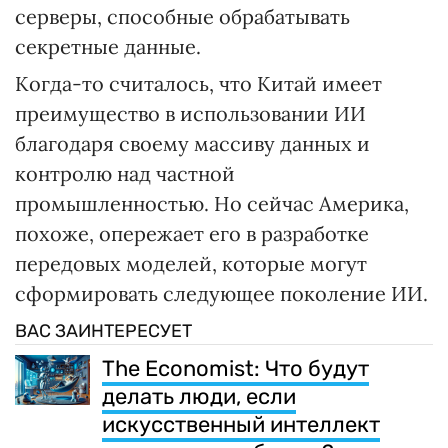
серверы, способные обрабатывать
секретные данные.
Когда-то считалось, что Китай имеет
преимущество в использовании ИИ
благодаря своему массиву данных и
контролю над частной
промышленностью. Но сейчас Америка,
похоже, опережает его в разработке
передовых моделей, которые могут
сформировать следующее поколение ИИ.
ВАС ЗАИНТЕРЕСУЕТ
The Economist: Что будут
делать люди, если
искусственный интеллект