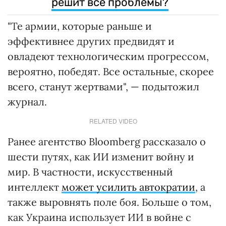
решит все проблемы?
"Те армии, которые раньше и
эффективнее других предвидят и
овладеют технологическим прогрессом,
вероятно, победят. Все остальные, скорее
всего, станут жертвами", — подытожил
журнал.
RELATED VIDEO
Ранее агентство Bloomberg рассказало о
шести путях, как ИИ изменит войну и
мир. В частности, искусственный
интеллект
может усилить автократии
, а
также выровнять поле боя. Больше о том,
как Украина использует ИИ в войне с