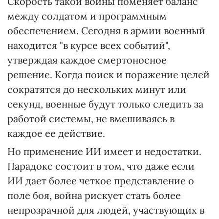
Скорость такой войны поменяет баланс
между солдатом и программным
обеспечением. Сегодня в армии военный
находится "в курсе всех событий",
утверждая каждое смертоносное
решение. Когда поиск и поражение целей
сократятся до нескольких минут или
секунд, военные будут только следить за
работой системы, не вмешиваясь в
каждое ее действие.
Но применение ИИ имеет и недостатки.
Парадокс состоит в том, что даже если
ИИ дает более четкое представление о
поле боя, война рискует стать более
непрозрачной для людей, участвующих в