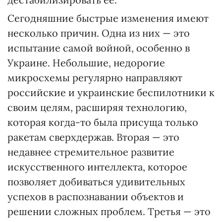
Сегодняшние быстрые изменения имеют
несколько причин. Одна из них — это
испытание самой войной, особенно в
Украине. Небольшие, недорогие
микросхемы регулярно направляют
российские и украинские беспилотники к
своим целям, расширяя технологию,
которая когда-то была присуща только
ракетам сверхдержав. Вторая — это
недавнее стремительное развитие
искусственного интеллекта, которое
позволяет добиваться удивительных
успехов в распознавании объектов и
решении сложных проблем. Третья — это