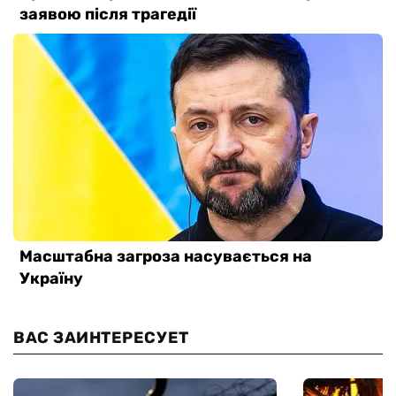
ВАС ЗАИНТЕРЕСУЕТ