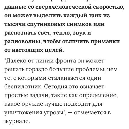
данные со сверхчеловеческой скоростью,
он может выделить каждый танк из
тысячи спутниковых снимков или
распознать свет, тепло, звук и
радиоволны, чтобы отличить приманки
от настоящих целей.
"Далеко от линии фронта он может
решать гораздо большие проблемы, чем
те, с которыми сталкивается один
беспилотник. Сегодня это означает
простые задачи, такие как определение,
какое оружие лучше подходит для
уничтожения угрозы", — отмечается в
журнале.