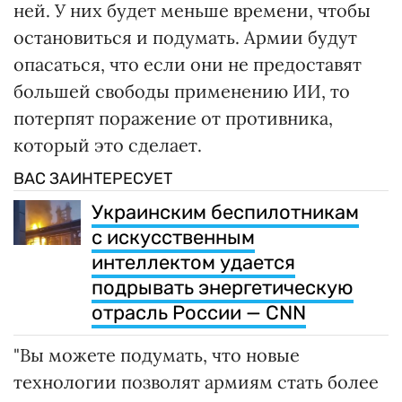
ней. У них будет меньше времени, чтобы
остановиться и подумать. Армии будут
опасаться, что если они не предоставят
большей свободы применению ИИ, то
потерпят поражение от противника,
который это сделает.
ВАС ЗАИНТЕРЕСУЕТ
Украинским беспилотникам
с искусственным
интеллектом удается
подрывать энергетическую
отрасль России — CNN
"Вы можете подумать, что новые
технологии позволят армиям стать более