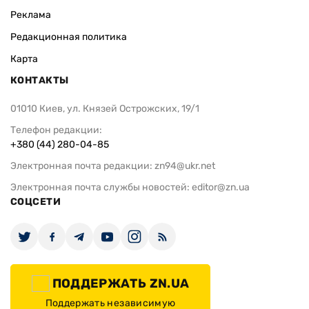
Реклама
Редакционная политика
Карта
КОНТАКТЫ
01010 Киев, ул. Князей Острожских, 19/1
Телефон редакции:
+380 (44) 280-04-85
Электронная почта редакции:
zn94@ukr.net
Электронная почта службы новостей:
editor@zn.ua
СОЦСЕТИ
ПОДДЕРЖАТЬ ZN.UA
Поддержать независимую