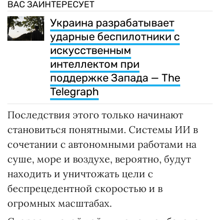
ВАС ЗАИНТЕРЕСУЕТ
Украина разрабатывает
ударные беспилотники с
искусственным
интеллектом при
поддержке Запада — The
Telegraph
Последствия этого только начинают
становиться понятными. Системы ИИ в
сочетании с автономными работами на
суше, море и воздухе, вероятно, будут
находить и уничтожать цели с
беспрецедентной скоростью и в
огромных масштабах.