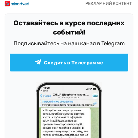
Оставайтесь в курсе последних
событий!
Подписывайтесь на наш канал в Telegram
Следить в Телеграмме