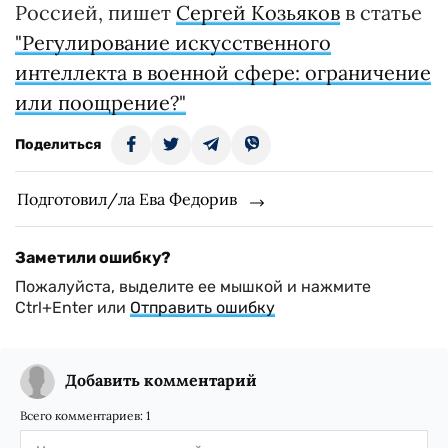
Россией, пишет
Сергей Козьяков
в статье
"Регулирование искусственного
интеллекта в военной сфере: ограничение
или поощрение?"
Поделиться
Подготовил/ла Ева Федорив
Заметили ошибку?
Пожалуйста, выделите ее мышкой и нажмите
Ctrl+Enter или
Отправить ошибку
Добавить комментарий
Всего комментариев:
1