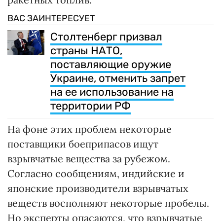
ВАС ЗАИНТЕРЕСУЕТ
Столтенберг призвал
страны НАТО,
поставляющие оружие
Украине, отменить запрет
на ее использование на
территории РФ
На фоне этих проблем некоторые
поставщики боеприпасов ищут
взрывчатые вещества за рубежом.
Согласно сообщениям, индийские и
японские производители взрывчатых
веществ восполняют некоторые пробелы.
Но эксперты опасаются, что взрывчатые