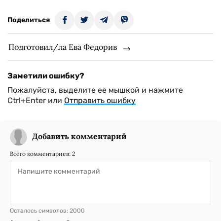
Поделиться
Подготовил/ла Ева Федорив
Заметили ошибку?
Пожалуйста, выделите ее мышкой и нажмите
Ctrl+Enter или
Отправить ошибку
Добавить комментарий
Всего комментариев:
2
Осталось символов:
2000