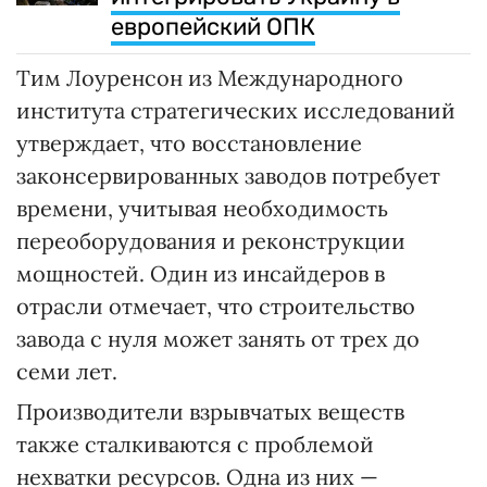
европейский ОПК
Тим Лоуренсон из Международного
института стратегических исследований
утверждает, что восстановление
законсервированных заводов потребует
времени, учитывая необходимость
переоборудования и реконструкции
мощностей. Один из инсайдеров в
отрасли отмечает, что строительство
завода с нуля может занять от трех до
семи лет.
Производители взрывчатых веществ
также сталкиваются с проблемой
нехватки ресурсов. Одна из них —