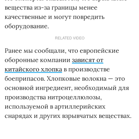
вещества из-за границы менее
качественные и могут повредить
оборудование.
RELATED VIDEO
Ранее мы сообщали, что европейские
оборонные компании
зависят от
китайского хлопка
в производстве
боеприпасов. Хлопковые волокна — это
основной ингредиент, необходимый для
производства нитроцеллюлозы,
используемой в артиллерийских
снарядах и других взрывчатых веществах.