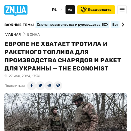
RU
Аа
Поддержать
Смена правительства и руководства ВСУ
Вступление
ВАЖНЫЕ ТЕМЫ
ГЛАВНАЯ
ВОЙНА
ЕВРОПЕ НЕ ХВАТАЕТ ТРОТИЛА И
РАКЕТНОГО ТОПЛИВА ДЛЯ
ПРОИЗВОДСТВА СНАРЯДОВ И РАКЕТ
ДЛЯ УКРАИНЫ — THE ECONOMIST
27 мая, 2024, 17:36
Поделиться