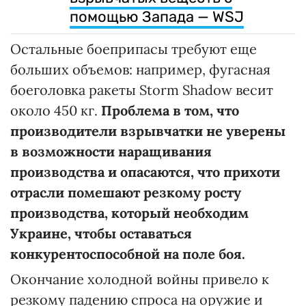
помощью Запада — WSJ
Остальные боеприпасы требуют еще
больших объемов: например, фугасная
боеголовка ракеты Storm Shadow весит
около 450 кг.
Проблема в том, что
производители взрывчатки не уверены
в возможности наращивания
производства и опасаются, что прихоти
отрасли помешают резкому росту
производства, который необходим
Украине, чтобы оставаться
конкурентоспособной на поле боя.
Окончание холодной войны привело к
резкому падению спроса на оружие и