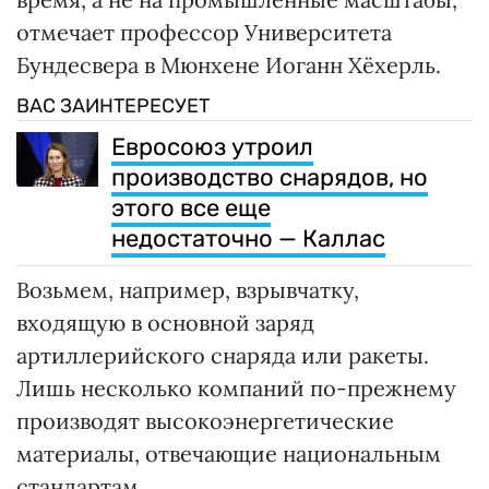
отмечает профессор Университета
Бундесвера в Мюнхене Иоганн Хёхерль.
ВАС ЗАИНТЕРЕСУЕТ
Евросоюз утроил
производство снарядов, но
этого все еще
недостаточно — Каллас
Возьмем, например, взрывчатку,
входящую в основной заряд
артиллерийского снаряда или ракеты.
Лишь несколько компаний по-прежнему
производят высокоэнергетические
материалы, отвечающие национальным
стандартам.