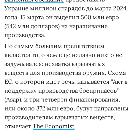
Украине миллион снарядов до марта 2024
года. 15 марта он выделил 500 млн евро
(542 млн долларов) на наращивание
производства.
Но самым большим препятствием
является то, о чем еще недавно никто не
задумывался: нехватка взрывчатых
веществ для производства оружия. Схема
ЕС, о которой идет речь, называется "Акт в
поддержку производства боеприпасов"
(Asap), и три четверти финансирования,
или около 372 млн евро, будут направлены
производителям взрывчатых веществ,
отмечает
The Economist
.