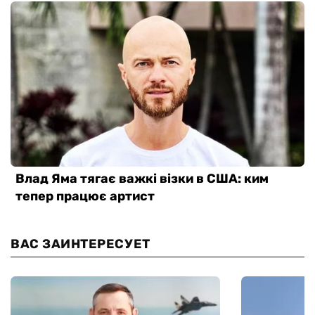
ВАС ЗАИНТЕРЕСУЕТ