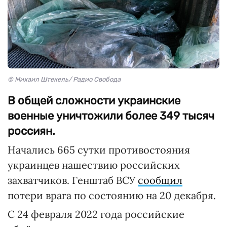
© Михаил Штекель/ Радио Свобода
В общей сложности украинские
военные уничтожили более 349 тысяч
россиян.
Начались 665 сутки противостояния
украинцев нашествию российских
захватчиков. Генштаб ВСУ
сообщил
потери врага по состоянию на 20 декабря.
С 24 февраля 2022 года российские