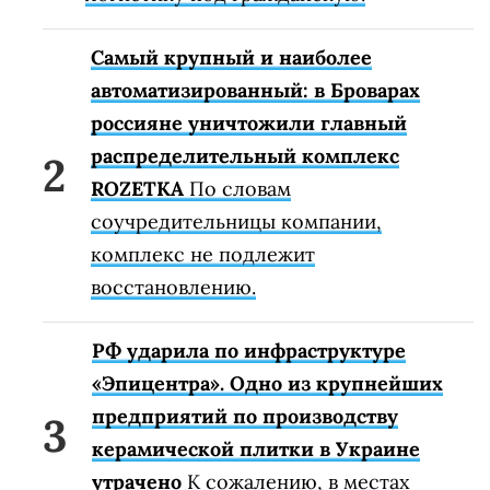
Самый крупный и наиболее
автоматизированный: в Броварах
россияне уничтожили главный
распределительный комплекс
ROZETKA
По словам
соучредительницы компании,
комплекс не подлежит
восстановлению.
РФ ударила по инфраструктуре
«Эпицентра». Одно из крупнейших
предприятий по производству
керамической плитки в Украине
утрачено
К сожалению, в местах