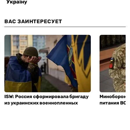
ВАС ЗАИНТЕРЕСУЕТ
ISW: Россия сформировала бригаду
Минобороны
из украинских военнопленных
питания ВСУ