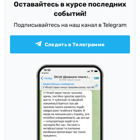
Оставайтесь в курсе последних
событий!
Подписывайтесь на наш канал в Telegram
Следить в Телеграмме