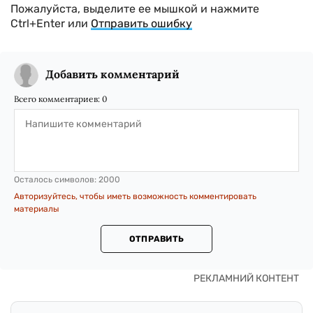
Пожалуйста, выделите ее мышкой и нажмите
Ctrl+Enter или
Отправить ошибку
Добавить комментарий
Всего комментариев:
0
Осталось символов:
2000
Авторизуйтесь, чтобы иметь возможность комментировать
материалы
ОТПРАВИТЬ