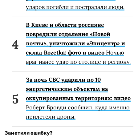
ударов погибли и пострадали люди.
В Киеве и области россияне
повредили отделение «Новой
почты», уничтожили «Эпицентр» и
склад Rozetka: фото и видео
Ночью
враг нанес удар по столице и региону.
За ночь СБС ударили по 10
энергетическим объектам на
оккупированных территориях: видео
Роберт Бровди сообщил, куда именно
прилетели дроны.
Заметили ошибку?