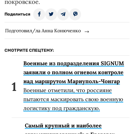
покровское.
Поделиться
Подготовил/ла Анна Конюченко
СМОТРИТЕ СПЕЦТЕМУ:
Военные из подразделения SIGNUM
заявили о полном огневом контроле
над маршрутом Мариуполь-Чонгар
Военные отметили, что россияне
пытаются маскировать свою военную
логистику под гражданскую.
Самый крупный и наиболее