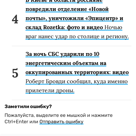
повредили отделение «Новой
почты», уничтожили «Эпицентр» и
склад Rozetka: фото и видео
Ночью
враг нанес удар по столице и региону.
За ночь СБС ударили по 10
энергетическим объектам на
оккупированных территориях: видео
Роберт Бровди сообщил, куда именно
прилетели дроны.
Заметили ошибку?
Пожалуйста, выделите ее мышкой и нажмите
Ctrl+Enter или
Отправить ошибку