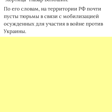
По его словам, на территории РФ почти
пусты тюрьмы в связи с мобилизацией
осужденных для участия в войне против
Украины.