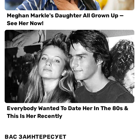
ВАС ЗАИНТЕРЕСУЕТ