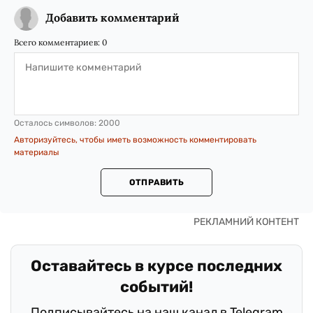
Добавить комментарий
Всего комментариев:
0
Осталось символов:
2000
Авторизуйтесь, чтобы иметь возможность комментировать
материалы
ОТПРАВИТЬ
Оставайтесь в курсе последних
событий!
Подписывайтесь на наш канал в Telegram