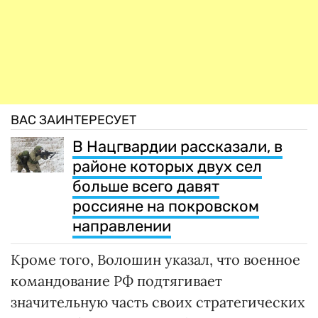
ВАС ЗАИНТЕРЕСУЕТ
В Нацгвардии рассказали, в
районе которых двух сел
больше всего давят
россияне на покровском
направлении
Кроме того, Волошин указал, что военное
командование РФ подтягивает
значительную часть своих стратегических