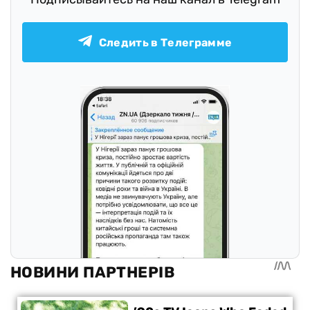
Следить в Телеграмме