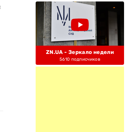
и
ZN.UA - Зеркало недели
5610 подписчиков