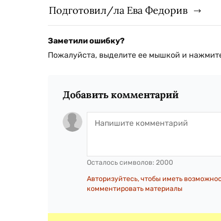
Подготовил/ла Ева Федорив
Заметили ошибку?
Пожалуйста, выделите ее мышкой и нажмите
Добавить комментарий
Осталось символов:
2000
Авторизуйтесь, чтобы иметь возможно
комментировать материалы