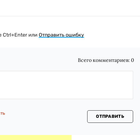
 Ctrl+Enter или
Отправить ошибку
Всего комментариев:
0
сть
ОТПРАВИТЬ