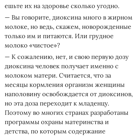
ешьте их на здоровье сколько угодно.
— Вы говорите, диоксина много в жирном
молоке, но ведь, скажем, новорожденные
только им и питаются. Или грудное
молоко «чистое»?
— К сожалению, нет, и свою первую дозу
диоксина человек получает именно с
молоком матери. Считается, что за
месяцы кормления организм женщины
наполовину освобождается от диоксинов,
но эта доза переходит к младенцу.
Поэтому во многих странах разработаны
программы охраны материнства и
детства, по которым содержание