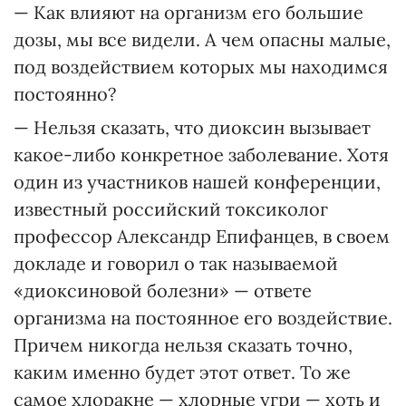
— Как влияют на организм его большие
дозы, мы все видели. А чем опасны малые,
под воздействием которых мы находимся
постоянно?
— Нельзя сказать, что диоксин вызывает
какое-либо конкретное заболевание. Хотя
один из участников нашей конференции,
известный российский токсиколог
профессор Александр Епифанцев, в своем
докладе и говорил о так называемой
«диоксиновой болезни» — ответе
организма на постоянное его воздействие.
Причем никогда нельзя сказать точно,
каким именно будет этот ответ. То же
самое хлоракне — хлорные угри — хоть и