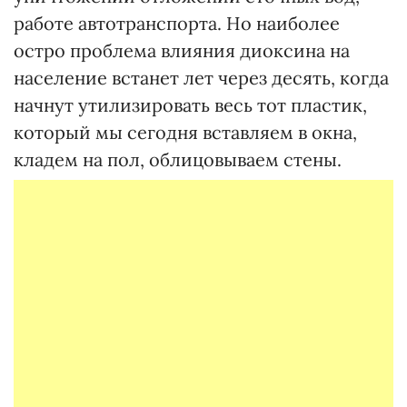
работе автотранспорта. Но наиболее
остро проблема влияния диоксина на
население встанет лет через десять, когда
начнут утилизировать весь тот пластик,
который мы сегодня вставляем в окна,
кладем на пол, облицовываем стены.