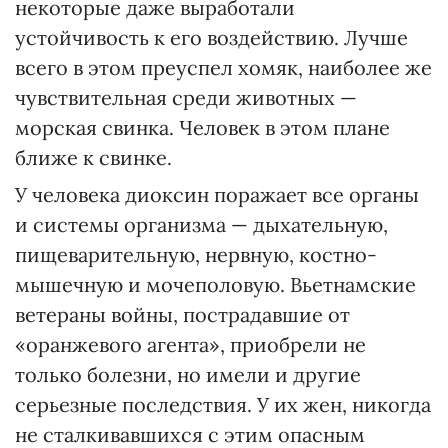
некоторые даже выработали
устойчивость к его воздействию. Лучше
всего в этом преуспел хомяк, наиболее же
чувствительная среди животных —
морская свинка. Человек в этом плане
ближе к свинке.
У человека диоксин поражает все органы
и системы организма — дыхательную,
пищеварительную, нервную, костно-
мышечную и мочеполовую. Вьетнамские
ветераны войны, пострадавшие от
«оранжевого агента», приобрели не
только болезни, но имели и другие
серьезные последствия. У их жен, никогда
не сталкивавшихся с этим опасным