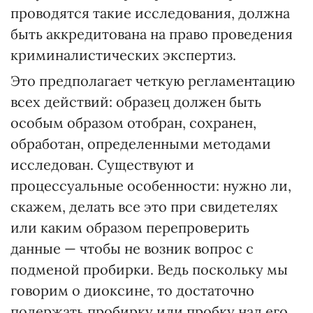
проводятся такие исследования, должна
быть аккредитована на право проведения
криминалистических экспертиз.
Это предполагает четкую регламентацию
всех действий: образец должен быть
особым образом отобран, сохранен,
обработан, определенными методами
исследован. Существуют и
процессуальные особенности: нужно ли,
скажем, делать все это при свидетелях
или каким образом перепроверить
данные — чтобы не возник вопрос с
подменой пробирки. Ведь поскольку мы
говорим о диоксине, то достаточно
подержать пробирку или пробку над его