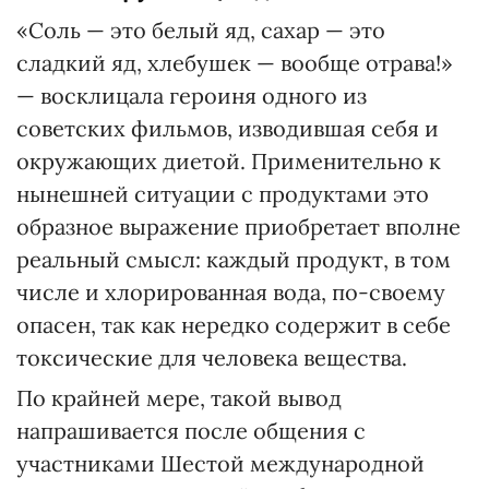
«Соль — это белый яд, сахар — это
сладкий яд, хлебушек — вообще отрава!»
— восклицала героиня одного из
советских фильмов, изводившая себя и
окружающих диетой. Применительно к
нынешней ситуации с продуктами это
образное выражение приобретает вполне
реальный смысл: каждый продукт, в том
числе и хлорированная вода, по-своему
опасен, так как нередко содержит в себе
токсические для человека вещества.
По крайней мере, такой вывод
напрашивается после общения с
участниками Шестой международной