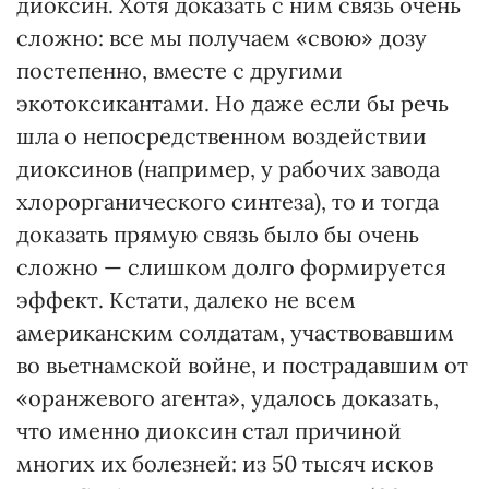
диоксин. Хотя доказать с ним связь очень
сложно: все мы получаем «свою» дозу
постепенно, вместе с другими
экотоксикантами. Но даже если бы речь
шла о непосредственном воздействии
диоксинов (например, у рабочих завода
хлорорганического синтеза), то и тогда
доказать прямую связь было бы очень
сложно — слишком долго формируется
эффект. Кстати, далеко не всем
американским солдатам, участвовавшим
во вьетнамской войне, и пострадавшим от
«оранжевого агента», удалось доказать,
что именно диоксин стал причиной
многих их болезней: из 50 тысяч исков