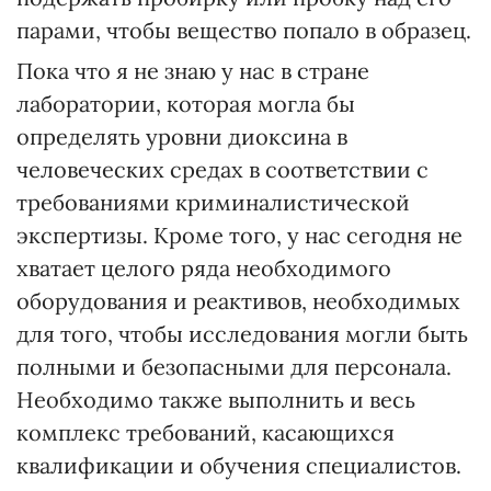
парами, чтобы вещество попало в образец.
Пока что я не знаю у нас в стране
лаборатории, которая могла бы
определять уровни диоксина в
человеческих средах в соответствии с
требованиями криминалистической
экспертизы. Кроме того, у нас сегодня не
хватает целого ряда необходимого
оборудования и реактивов, необходимых
для того, чтобы исследования могли быть
полными и безопасными для персонала.
Необходимо также выполнить и весь
комплекс требований, касающихся
квалификации и обучения специалистов.