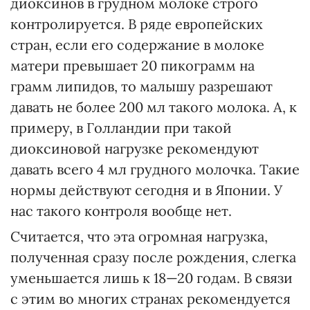
диоксинов в грудном молоке строго
контролируется. В ряде европейских
стран, если его содержание в молоке
матери превышает 20 пикограмм на
грамм липидов, то малышу разрешают
давать не более 200 мл такого молока. А, к
примеру, в Голландии при такой
диоксиновой нагрузке рекомендуют
давать всего 4 мл грудного молочка. Такие
нормы действуют сегодня и в Японии. У
нас такого контроля вообще нет.
Считается, что эта огромная нагрузка,
полученная сразу после рождения, слегка
уменьшается лишь к 18—20 годам. В связи
с этим во многих странах рекомендуется