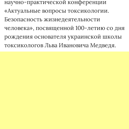
научно-практической конференции
«Актуальные вопросы токсикологии.
Безопасность жизнедеятельности
человека», посвященной 100-летию со дня
рождения основателя украинской школы
токсикологов Льва Ивановича Медведя.