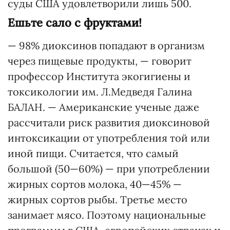
суды США удовлетворили лишь 500.
Ешьте сало с фруктами!
— 98% диоксинов попадают в организм
через пищевые продукты, — говорит
профессор Института экогигиены и
токсикологии им. Л.Медведя Галина
БАЛАН. — Американские ученые даже
рассчитали риск развития диоксиновой
интоксикации от употребления той или
иной пищи. Считается, что самый
большой (50—60%) — при употреблении
жирных сортов молока, 40—45% —
жирных сортов рыбы. Третье место
занимает мясо. Поэтому национальные