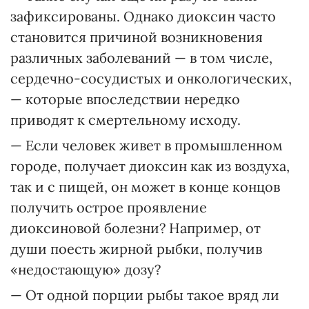
зафиксированы. Однако диоксин часто
становится причиной возникновения
различных заболеваний — в том числе,
сердечно-сосудистых и онкологических,
— которые впоследствии нередко
приводят к смертельному исходу.
— Если человек живет в промышленном
городе, получает диоксин как из воздуха,
так и с пищей, он может в конце концов
получить острое проявление
диоксиновой болезни? Например, от
души поесть жирной рыбки, получив
«недостающую» дозу?
— От одной порции рыбы такое вряд ли