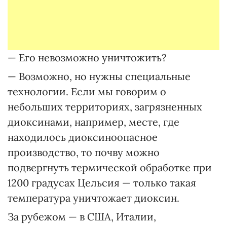
— Его невозможно уничтожить?
— Возможно, но нужны специальные
технологии. Если мы говорим о
небольших территориях, загрязненных
диоксинами, например, месте, где
находилось диоксиноопасное
производство, то почву можно
подвергнуть термической обработке при
1200 градусах Цельсия — только такая
температура уничтожает диоксин.
За рубежом — в США, Италии,