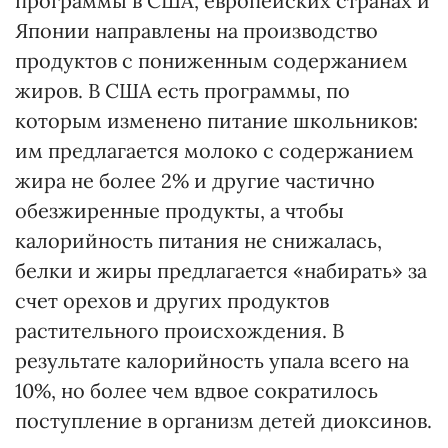
программы в США, европейских странах и
Японии направлены на производство
продуктов с пониженным содержанием
жиров. В США есть программы, по
которым изменено питание школьников:
им предлагается молоко с содержанием
жира не более 2% и другие частично
обезжиренные продукты, а чтобы
калорийность питания не снижалась,
белки и жиры предлагается «набирать» за
счет орехов и других продуктов
растительного происхождения. В
результате калорийность упала всего на
10%, но более чем вдвое сократилось
поступление в организм детей диоксинов.