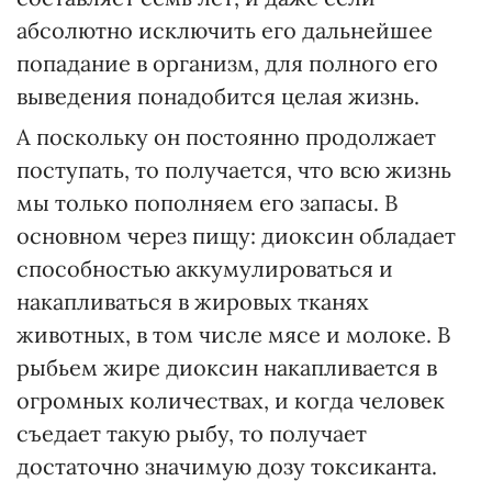
абсолютно исключить его дальнейшее
попадание в организм, для полного его
выведения понадобится целая жизнь.
А поскольку он постоянно продолжает
поступать, то получается, что всю жизнь
мы только пополняем его запасы. В
основном через пищу: диоксин обладает
способностью аккумулироваться и
накапливаться в жировых тканях
животных, в том числе мясе и молоке. В
рыбьем жире диоксин накапливается в
огромных количествах, и когда человек
съедает такую рыбу, то получает
достаточно значимую дозу токсиканта.