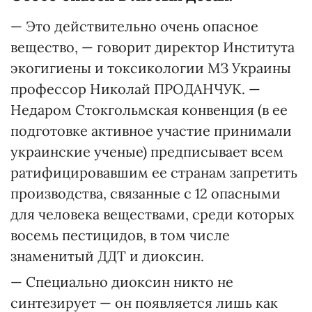
— Это действительно очень опасное
вещество, — говорит директор Института
экогигиены и токсикологии МЗ Украины
профессор Николай ПРОДАНЧУК. —
Недаром Стокгольмская конвенция (в ее
подготовке активное участие принимали
украинские ученые) предписывает всем
ратифицировавшим ее странам запретить
производства, связанные с 12 опасными
для человека веществами, среди которых
восемь пестицидов, в том числе
знаменитый ДДТ и диоксин.
— Специально диоксин никто не
синтезирует — он появляется лишь как