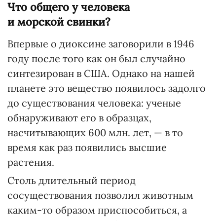
Что общего у человека
и морской свинки?
Впервые о диоксине заговорили в 1946
году после того как он был случайно
синтезирован в США. Однако на нашей
планете это вещество появилось задолго
до существования человека: ученые
обнаруживают его в образцах,
насчитывающих 600 млн. лет, — в то
время как раз появились высшие
растения.
Столь длительный период
сосуществования позволил животным
каким-то образом приспособиться, а