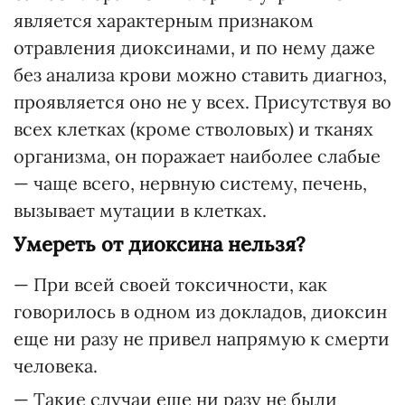
является характерным признаком
отравления диоксинами, и по нему даже
без анализа крови можно ставить диагноз,
проявляется оно не у всех. Присутствуя во
всех клетках (кроме стволовых) и тканях
организма, он поражает наиболее слабые
— чаще всего, нервную систему, печень,
вызывает мутации в клетках.
Умереть от диоксина нельзя?
— При всей своей токсичности, как
говорилось в одном из докладов, диоксин
еще ни разу не привел напрямую к смерти
человека.
— Такие случаи еще ни разу не были