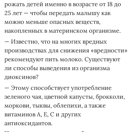
рожать детей именно в возрасте от 18 до
25 лет — чтобы передать малышу как
можно меньше опасных веществ,
накопленных в материнском организме.
— Известно, что на многих вредных
производствах для снижения «вредности»
рекомендуют пить молоко. Существуют
ли способы выведения из организма
диоксинов?
— Этому способствует употребление
зеленого чая, цветной капусты, брокколи,
моркови, тыквы, облепихи, а также
витаминов А, Е, С и других
антиоксидантов.