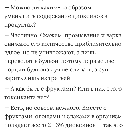
— Можно ли каким-то образом
уменьшить содержание диоксинов в
продуктах?
— Частично. Скажем, промывание и варка
снижают его количество приблизительно
вдвое, но не уничтожают, а лишь
переводят в бульон: потому первые две
порции бульона лучше сливать, а суп
варить лишь из третьей.
— А как быть с фруктами? Или в них этого
токсиканта нет?
— Есть, но совсем немного. Вместе с
фруктами, овощами и злаками в организм
попадает всего 2—3% диоксинов — так что