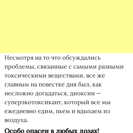
Несмотря на то что обсуждались
проблемы, связанные с самыми разными
токсическими веществами, все же
главным на повестке дня был, как
несложно догадаться, диоксин —
суперэкотоксикант, который все мы
ежедневно едим, пьем и вдыхаем из
воздуха.
Особо опасен в любых дозах!