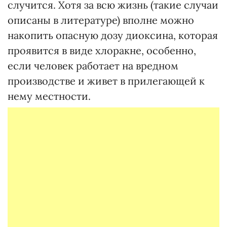
случится. Хотя за всю жизнь (такие случаи
описаны в литературе) вполне можно
накопить опасную дозу диоксина, которая
проявится в виде хлоракне, особенно,
если человек работает на вредном
производстве и живет в прилегающей к
нему местности.