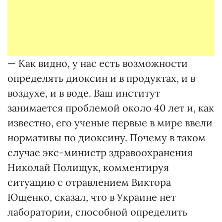
— Как видно, у нас есть возможности
определять диоксин и в продуктах, и в
воздухе, и в воде. Ваш институт
занимается проблемой около 40 лет и, как
известно, его ученые первые в мире ввели
нормативы по диоксину. Почему в таком
случае экс-министр здравоохранения
Николай Полищук, комментируя
ситуацию с отравлением Виктора
Ющенко, сказал, что в Украине нет
лаборатории, способной определить