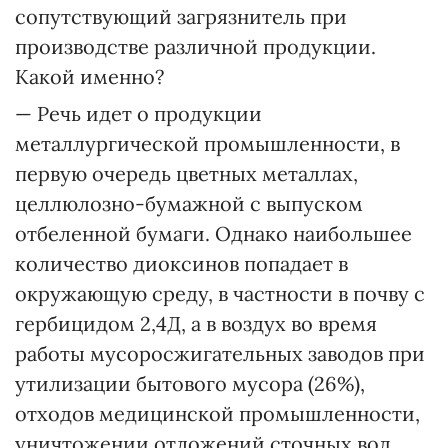
сопутствующий загрязнитель при
производстве различной продукции.
Какой именно?
— Речь идет о продукции
металлургической промышленности, в
первую очередь цветных металлах,
целлюлозно-бумажной с выпуском
отбеленной бумаги. Однако наибольшее
количество диоксинов попадает в
окружающую среду, в частности в почву с
гербицидом 2,4Д, а в воздух во время
работы мусоросжигательных заводов при
утилизации бытового мусора (26%),
отходов медицинской промышленности,
уничтожении отложений сточных вод,