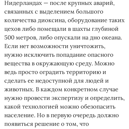
Нидерландах — после крупных аварий,
связанных с выделением большого
количества диоксина, оборудование таких
цехов либо помещали в шахты глубиной
500 метров, либо опускали на дно океана.
Если нет возможности уничтожить,
нужно исключить попадание опасного
вещества в окружающую среду. Можно
ведь просто оградить территорию и
сделать ее недоступной для людей и
животных. В каждом конкретном случае
нужно провести экспертизу и определить,
какой технологией можно обезопасить
население. Но в первую очередь должно
появиться решение о том, что