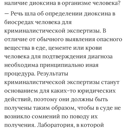
наличие диоксина в организме человека?
— Речь шла об определении диоксина в
биосредах человека для
криминалистической экспертизы. В
отличие от обычного выявления опасного
вещества в еде, цементе или крови
человека для подтверждения диагноза
необходима принципиально иная
процедура. Результаты
криминалистической экспертизы станут
основанием для каких-то юридических
действий, поэтому они должны быть
получены таким образом, чтобы в суде не
возникло сомнений по поводу их
получения. Лаборатория, в которой