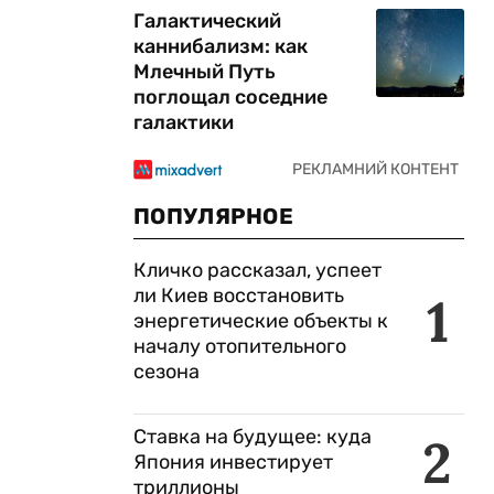
Галактический
каннибализм: как
Млечный Путь
поглощал соседние
галактики
ПОПУЛЯРНОЕ
Кличко рассказал, успеет
ли Киев восстановить
1
энергетические объекты к
началу отопительного
сезона
Ставка на будущее: куда
2
Япония инвестирует
триллионы