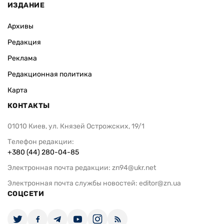
ИЗДАНИЕ
Архивы
Редакция
Реклама
Редакционная политика
Карта
КОНТАКТЫ
01010 Киев, ул. Князей Острожских, 19/1
Телефон редакции:
+380 (44) 280-04-85
Электронная почта редакции:
zn94@ukr.net
Электронная почта службы новостей:
editor@zn.ua
СОЦСЕТИ