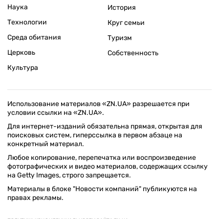
Наука
История
Технологии
Круг семьи
Среда обитания
Туризм
Церковь
Собственность
Культура
Использование материалов «ZN.UA» разрешается при
условии ссылки на «ZN.UA».
Для интернет-изданий обязательна прямая, открытая для
поисковых систем, гиперссылка в первом абзаце на
конкретный материал.
Любое копирование, перепечатка или воспроизведение
фотографических и видео материалов, содержащих ссылку
на Getty Images, строго запрещается.
Материалы в блоке "Новости компаний" публикуются на
правах рекламы.