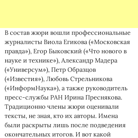
В состав жюри вошли профессиональные
журналисты Виола Егикова («Московская
правда»), Егор Быковский («Что нового в
науке и технике»), Александр Мадера
(«Универсум»), Петр Образцов
(«Известия»), Любовь Стрельникова
(«ИнформНаука»), а также руководитель
пресс-службы РАН Ирина Преснякова.
Традиционно члены жюри оценивали
тексты, не зная, кто их авторы. Имена
были раскрыты лишь после подведения
окончательных итогов. И вот какой