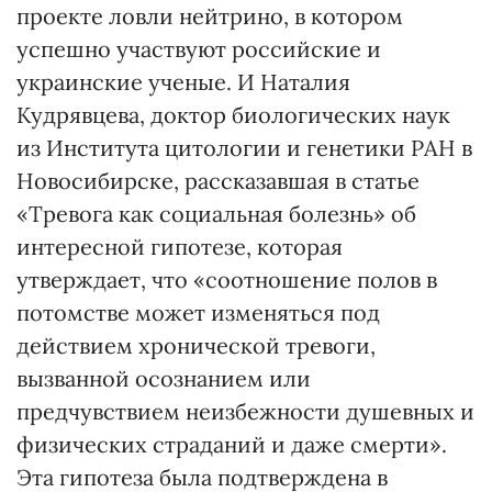
проекте ловли нейтрино, в котором
успешно участвуют российские и
украинские ученые. И Наталия
Кудрявцева, доктор биологических наук
из Института цитологии и генетики РАН в
Новосибирске, рассказавшая в статье
«Тревога как социальная болезнь» об
интересной гипотезе, которая
утверждает, что «соотношение полов в
потомстве может изменяться под
действием хронической тревоги,
вызванной осознанием или
предчувствием неизбежности душевных и
физических страданий и даже смерти».
Эта гипотеза была подтверждена в