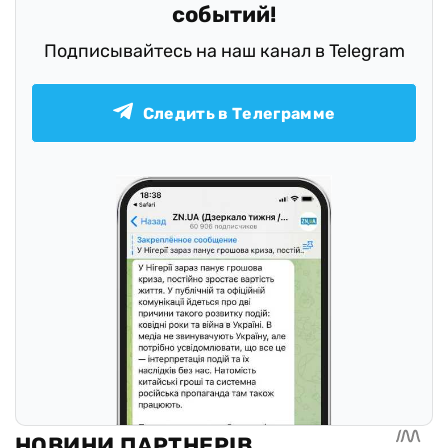
событий!
Подписывайтесь на наш канал в Telegram
Следить в Телеграмме