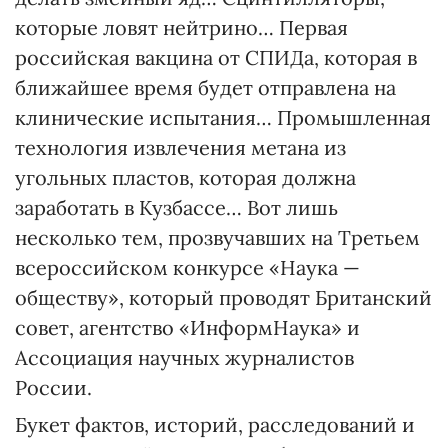
которые ловят нейтрино… Первая
российская вакцина от СПИДа, которая в
ближайшее время будет отправлена на
клинические испытания… Промышленная
технология извлечения метана из
угольных пластов, которая должна
заработать в Кузбассе… Вот лишь
несколько тем, прозвучавших на Третьем
всероссийском конкурсе «Наука —
обществу», который проводят Британский
совет, агентство «ИнформНаука» и
Ассоциация научных журналистов
России.
Букет фактов, историй, расследований и