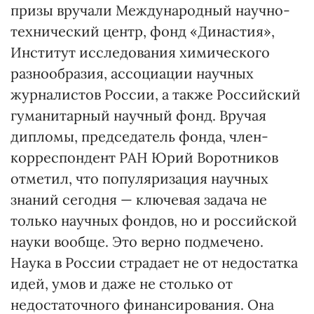
призы вручали Международный научно-
технический центр, фонд «Династия»,
Институт исследования химического
разнообразия, ассоциации научных
журналистов России, а также Российский
гуманитарный научный фонд. Вручая
дипломы, председатель фонда, член-
корреспондент РАН Юрий Воротников
отметил, что популяризация научных
знаний сегодня — ключевая задача не
только научных фондов, но и российской
науки вообще. Это верно подмечено.
Наука в России страдает не от недостатка
идей, умов и даже не столько от
недостаточного финансирования. Она