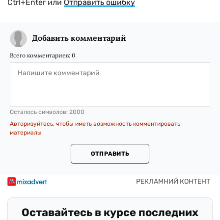
Ctrl+Enter или
Отправить ошибку
Добавить комментарий
Всего комментариев:
0
Осталось символов:
2000
Авторизуйтесь, чтобы иметь возможность комментировать
материалы
ОТПРАВИТЬ
Оставайтесь в курсе последних