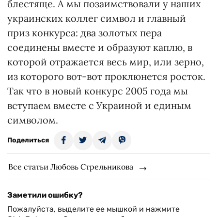
блестяще. А мы позаимствовали у наших
украинских коллег символ и главный
приз конкурса: два золотых пера
соединены вместе и образуют каплю, в
которой отражается весь мир, или зерно,
из которого вот-вот проклюнется росток.
Так что в новый конкурс 2005 года мы
вступаем вместе с Украиной и единым
символом.
Поделиться
Все статьи Любовь Стрельникова
Заметили ошибку?
Пожалуйста, выделите ее мышкой и нажмите