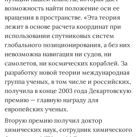
возможность найти положение оси ее
вращения в пространстве. «Эта теория
лежит в основе расчета координат при
использовании спутниковых систем
глобального позиционирования, а без них
невозможна навигация ни судов, ни
самолетов, ни космических кораблей. За
разработку новой теории международная
группа ученых, в том числе и российских,
получила в конце 2003 года Декартовскую
премию — главную награду для
европейских ученых.
Вторую премию получил доктор
химических наук, сотрудник химического