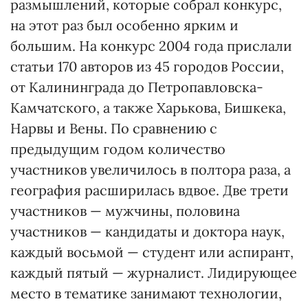
размышлений, которые собрал конкурс,
на этот раз был особенно ярким и
большим. На конкурс 2004 года прислали
статьи 170 авторов из 45 городов России,
от Калининграда до Петропавловска-
Камчатского, а также Харькова, Бишкека,
Нарвы и Вены. По сравнению с
предыдущим годом количество
участников увеличилось в полтора раза, а
география расширилась вдвое. Две трети
участников — мужчины, половина
участников — кандидаты и доктора наук,
каждый восьмой — студент или аспирант,
каждый пятый — журналист. Лидирующее
место в тематике занимают технологии,