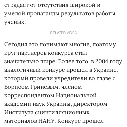
страдает от отсутствия широкой и
умелой пропаганды результатов работы
ученых.
RELATED VIDEO
Сегодня это понимают многие, поэтому
круг партнеров конкурса стал
значительно шире. Более того, в 2004 году
аналогичный конкурс прошел в Украине,
который провели учредители во главе с
Борисом Гриневым, членом-
корреспондентом Национальной
академии наук Украины, директором
Института сцинтилляционных
материалов НАНУ. Конкурс прошел