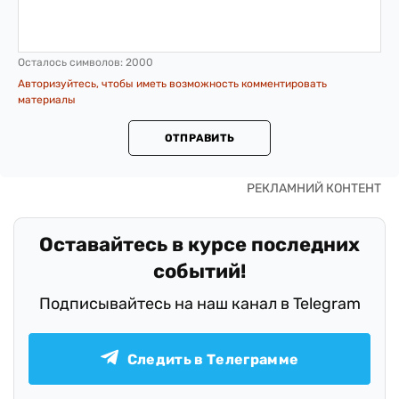
Осталось символов:
2000
Авторизуйтесь, чтобы иметь возможность комментировать
материалы
ОТПРАВИТЬ
Оставайтесь в курсе последних
событий!
Подписывайтесь на наш канал в Telegram
Следить в Телеграмме