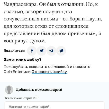
Чандрасекара. Он был в отчаянии. Но, к
счастью, вскоре получил два
сочувственных письма - от Бора и Паули,
для которых отказ от сложившихся
представлений был делом привычным, и
воспрянул духом.
Поделиться
Заметили ошибку?
Пожалуйста, выделите ее мышкой и нажмите
Ctrl+Enter или
Отправить ошибку
Добавить комментарий
Всего комментариев:
0