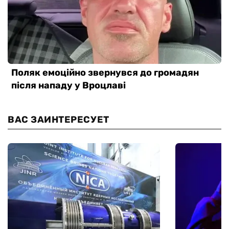
ВАС ЗАИНТЕРЕСУЕТ