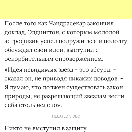
После того как Чандрасекар закончил
доклад, Эддингтон, с которым молодой
астрофизик успел подружиться и подолгу
обсуждал свои идеи, выступил с
оскорбительным опровержением.
«Идея невидимых звезд - это абсурд, -
сказал он, не приводя никаких доводов. -
Я думаю, что должен существовать закон
природы, не разрешающий звездам вести
себя столь нелепо».
RELATED VIDEO
Никто не выступил в защиту