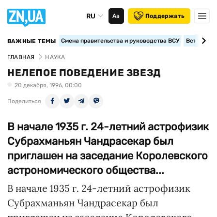
RU
Аа
Поддержать
Смена правительства и руководства ВСУ
Вступление
ВАЖНЫЕ ТЕМЫ
ГЛАВНАЯ
НАУКА
НЕЛЕПОЕ ПОВЕДЕНИЕ ЗВЕЗД
20 декабря, 1996, 00:00
Поделиться
В начале 1935 г. 24-летний астрофизик
Субрахманьян Чандрасекар был
приглашен на заседание Королевского
астрономического общества...
В начале 1935 г. 24-летний астрофизик
Субрахманьян Чандрасекар был