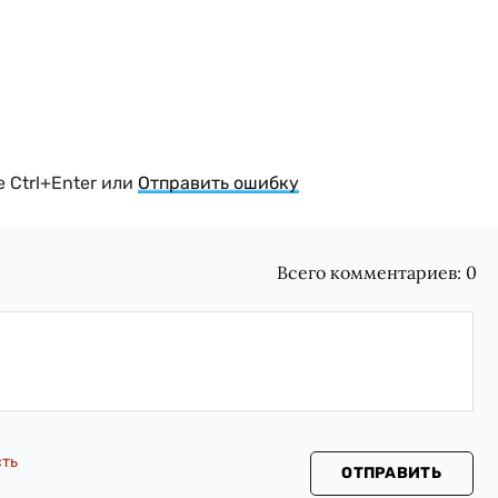
 Ctrl+Enter или
Отправить ошибку
Всего комментариев:
0
сть
ОТПРАВИТЬ