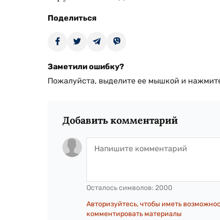
Поделиться
Заметили ошибку?
Пожалуйста, выделите ее мышкой и нажмите
Добавить комментарий
Осталось символов:
2000
Авторизуйтесь, чтобы иметь возможно
комментировать материалы