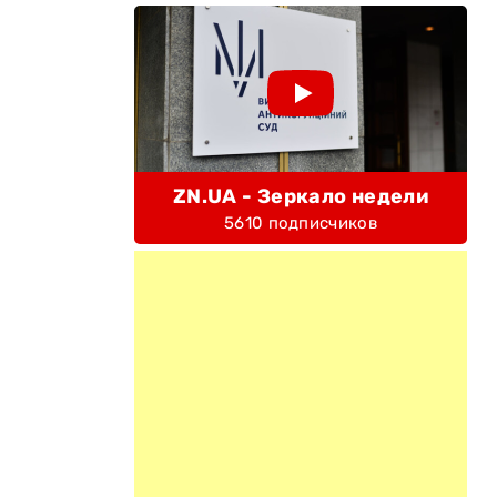
ZN.UA - Зеркало недели
5610 подписчиков