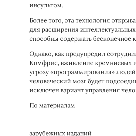
инсультом.
Более того, эта технология откры
для расширения интеллектуальных
способны содержать бесконечное 
Однако, как предупредил сотрудни
Комфрис, вживление кремниевых и
угрозу «программирования» людей,
человеческий мозг будет подсоеди
исключен вариант управления чело
По материалам
зарубежных изданий