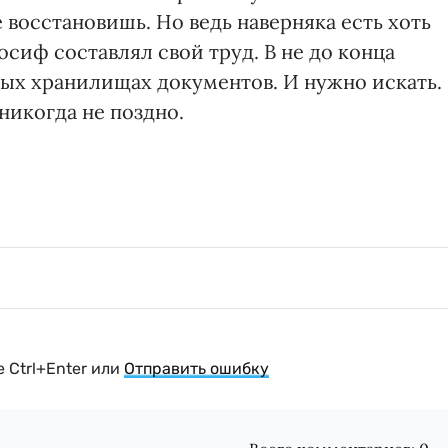
 восстановишь. Но ведь наверняка есть хоть
сиф составлял свой труд. В не до конца
ных хранилищах документов. И нужно искать.
никогда не поздно.
 Ctrl+Enter или
Отправить ошибку