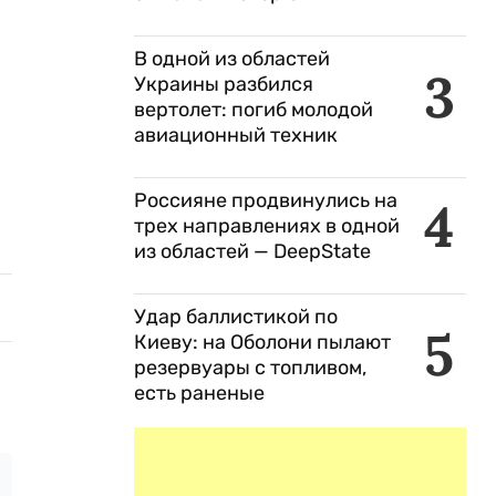
В одной из областей
3
Украины разбился
вертолет: погиб молодой
авиационный техник
Россияне продвинулись на
4
трех направлениях в одной
из областей — DeepState
Удар баллистикой по
5
Киеву: на Оболони пылают
резервуары с топливом,
есть раненые