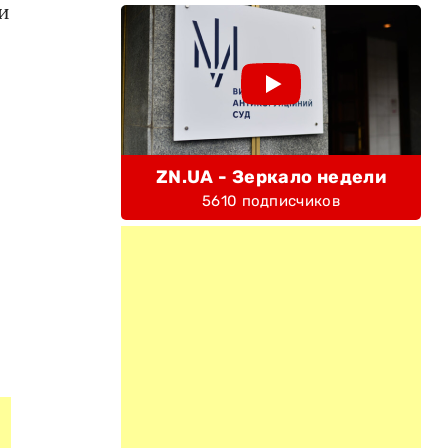
и
ZN.UA - Зеркало недели
5610 подписчиков