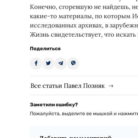
Конечно, сгоревшую не найдешь, не
какие-то материалы, по которым Ио
исследованных архивах, в зарубеж
Жизнь свидетельствует, что искать 
Поделиться
Все статьи Павел Позняк
Заметили ошибку?
Пожалуйста, выделите ее мышкой и нажмите