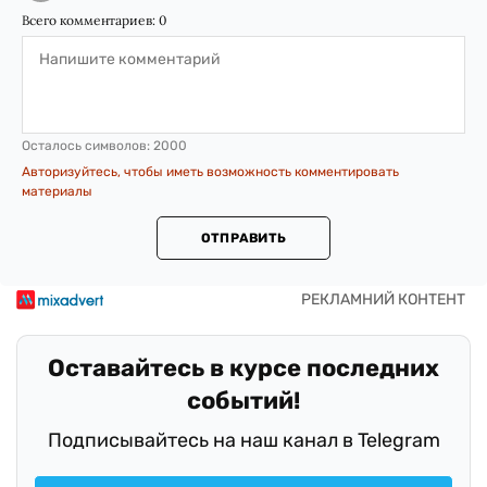
Всего комментариев:
0
Осталось символов:
2000
Авторизуйтесь, чтобы иметь возможность комментировать
материалы
ОТПРАВИТЬ
Оставайтесь в курсе последних
событий!
Подписывайтесь на наш канал в Telegram