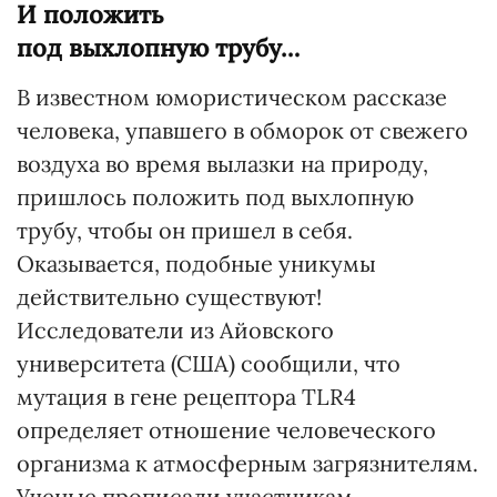
И положить
под выхлопную трубу…
В известном юмористическом рассказе
человека, упавшего в обморок от свежего
воздуха во время вылазки на природу,
пришлось положить под выхлопную
трубу, чтобы он пришел в себя.
Оказывается, подобные уникумы
действительно существуют!
Исследователи из Айовского
университета (США) сообщили, что
мутация в гене рецептора TLR4
определяет отношение человеческого
организма к атмосферным загрязнителям.
Ученые прописали участникам