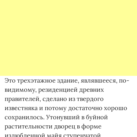
Это трехэтажное здание, являвшееся, по-
видимому, резиденцией древних
правителей, сделано из твердого
известняка и потому достаточно хорошо
сохранилось. Утонувший в буйной
растительности дворец в форме
излюбленной майя ступенчатой