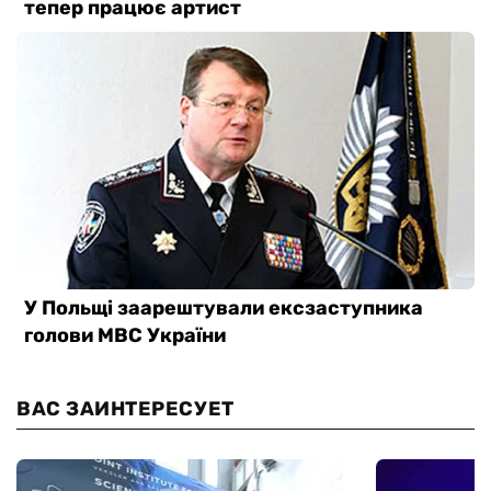
ВАС ЗАИНТЕРЕСУЕТ