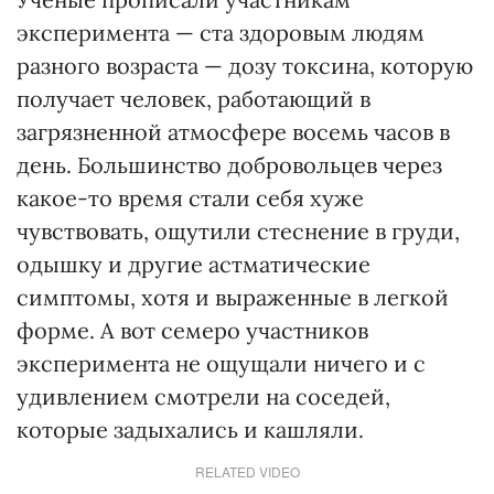
эксперимента — ста здоровым людям
разного возраста — дозу токсина, которую
получает человек, работающий в
загрязненной атмосфере восемь часов в
день. Большинство добровольцев через
какое-то время стали себя хуже
чувствовать, ощутили стеснение в груди,
одышку и другие астматические
симптомы, хотя и выраженные в легкой
форме. А вот семеро участников
эксперимента не ощущали ничего и с
удивлением смотрели на соседей,
которые задыхались и кашляли.
RELATED VIDEO