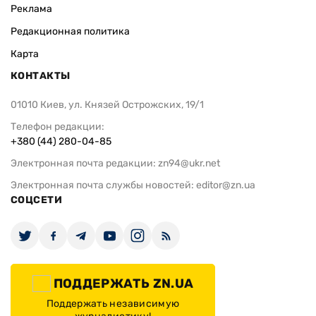
Реклама
Редакционная политика
Карта
КОНТАКТЫ
01010 Киев, ул. Князей Острожских, 19/1
Телефон редакции:
+380 (44) 280-04-85
Электронная почта редакции:
zn94@ukr.net
Электронная почта службы новостей:
editor@zn.ua
СОЦСЕТИ
ПОДДЕРЖАТЬ ZN.UA
Поддержать независимую