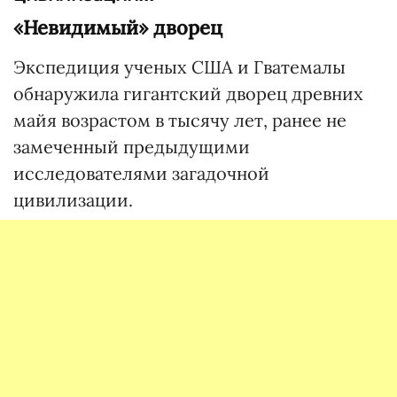
«Невидимый» дворец
Экспедиция ученых США и Гватемалы
обнаружила гигантский дворец древних
майя возрастом в тысячу лет, ранее не
замеченный предыдущими
исследователями загадочной
цивилизации.