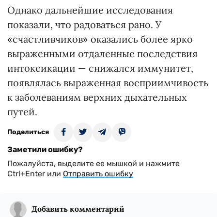
Однако дальнейшие исследования
показали, что радоваться рано. У
«счастливчиков» оказались более ярко
выраженными отдаленные последствия
интоксикации — снижался иммунитет,
появлялась выраженная восприимчивость
к заболеваниям верхних дыхательных
путей.
Поделиться
Заметили ошибку?
Пожалуйста, выделите ее мышкой и нажмите
Ctrl+Enter или
Отправить ошибку
Добавить комментарий