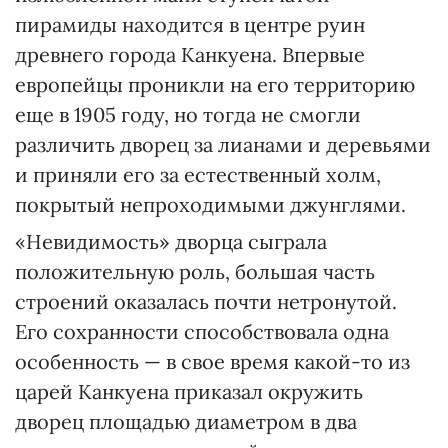
пирамиды находится в центре руин
древнего города Канкуена. Впервые
европейцы проникли на его территорию
еще в 1905 году, но тогда не смогли
различить дворец за лианами и деревьями
и приняли его за естественный холм,
покрытый непроходимыми джунглями.
«Невидимость» дворца сыграла
положительную роль, большая часть
строений оказалась почти нетронутой.
Его сохранности способствовала одна
особенность — в свое время какой-то из
царей Канкуена приказал окружить
дворец площадью диаметром в два