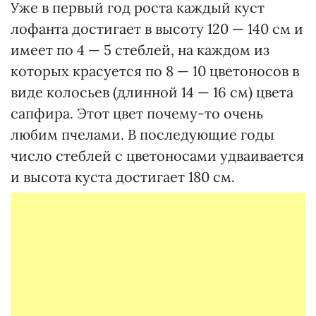
Уже в первый год роста каждый куст
лофанта достигает в высоту 120 — 140 см и
имеет по 4 — 5 стеблей, на каждом из
которых красуется по 8 — 10 цветоносов в
виде колосьев (длинной 14 — 16 см) цвета
сапфира. Этот цвет почему-то очень
любим пчелами. В последующие годы
число стеблей с цветоносами удваивается
и высота куста достигает 180 см.