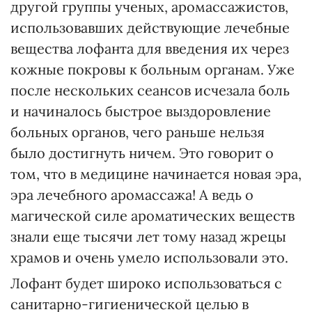
другой группы ученых, аромассажистов,
использовавших действующие лечебные
вещества лофанта для введения их через
кожные покровы к больным органам. Уже
после нескольких сеансов исчезала боль
и начиналось быстрое выздоровление
больных органов, чего раньше нельзя
было достигнуть ничем. Это говорит о
том, что в медицине начинается новая эра,
эра лечебного аромассажа! А ведь о
магической силе ароматических веществ
знали еще тысячи лет тому назад жрецы
храмов и очень умело использовали это.
Лофант будет широко использоваться с
санитарно-гигиенической целью в