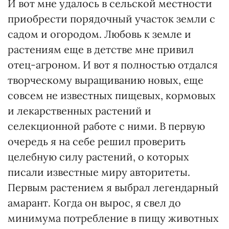
И вот мне удалось в сельской местности
приобрести порядочный участок земли с
садом и огородом. Любовь к земле и
растениям еще в детстве мне привил
отец-агроном. И вот я полностью отдался
творческому выращиванию новых, еще
совсем не известных пищевых, кормовых
и лекарственных растений и
селекционной работе с ними. В первую
очередь я на себе решил проверить
целебную силу растений, о которых
писали известные миру авторитеты.
Первым растением я выбрал легендарный
амарант. Когда он вырос, я свел до
минимума потребление в пищу животных