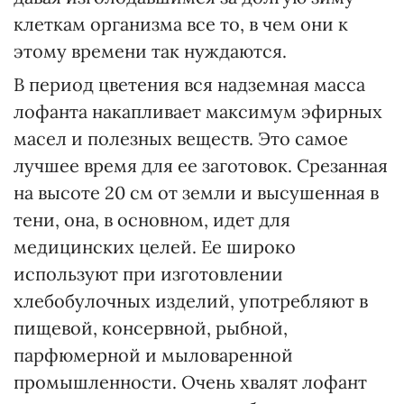
клеткам организма все то, в чем они к
этому времени так нуждаются.
В период цветения вся надземная масса
лофанта накапливает максимум эфирных
масел и полезных веществ. Это самое
лучшее время для ее заготовок. Срезанная
на высоте 20 см от земли и высушенная в
тени, она, в основном, идет для
медицинских целей. Ее широко
используют при изготовлении
хлебобулочных изделий, употребляют в
пищевой, консервной, рыбной,
парфюмерной и мыловаренной
промышленности. Очень хвалят лофант