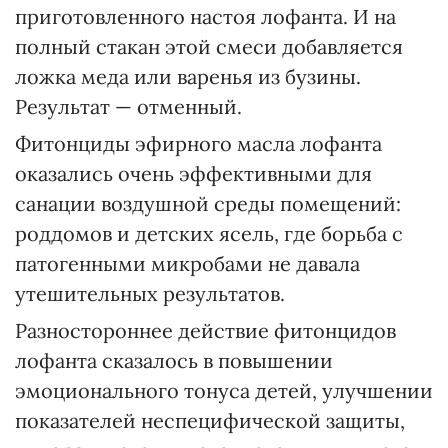
приготовленного настоя лофанта. И на
полный стакан этой смеси добавляется
ложка меда или варенья из бузины.
Результат — отменный.
Фитонциды эфирного масла лофанта
оказались очень эффективными для
санации воздушной среды помещений:
роддомов и детских ясель, где борьба с
патогенными микробами не давала
утешительных результатов.
Разностороннее действие фитонцидов
лофанта сказалось в повышении
эмоционального тонуса детей, улучшении
показателей неспецифической защиты,