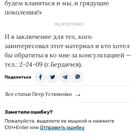
будем кланяться и мы, и грядущие
поколения!»
RELATED VIDEO
И в заключение для тех, кого
заинтересовал этот материал и кто хотел
бы обратиться ко мне за консультацией —
тел.: 2-24-09 (г.Бердичев).
Поделиться
Все статьи Петр Устименко
Заметили ошибку?
Пожалуйста, выделите ее мышкой и нажмите
Ctrl+Enter или
Отправить ошибку