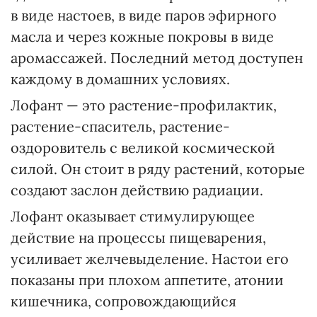
в виде настоев, в виде паров эфирного
масла и через кожные покровы в виде
аромассажей. Последний метод доступен
каждому в домашних условиях.
Лофант — это растение-профилактик,
растение-спаситель, растение-
оздоровитель с великой космической
силой. Он стоит в ряду растений, которые
создают заслон действию радиации.
Лофант оказывает стимулирующее
действие на процессы пищеварения,
усиливает желчевыделение. Настои его
показаны при плохом аппетите, атонии
кишечника, сопровождающийся