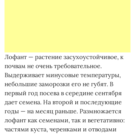
Лофант — растение засухоустойчивое, к
почвам не очень требовательное.
Выдерживает минусовые температуры,
небольшие заморозки его не губят. В
первый год посева в середине сентября
дает семена. На второй и последующие
годы — на месяц раньше. Размножается
лофант как семенами, так и вегетативно:
частями куста, черенками и отводами