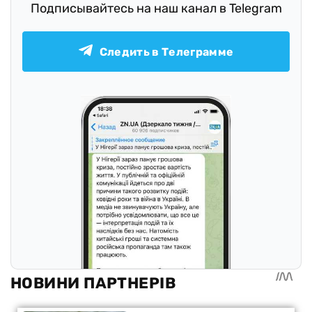
Подписывайтесь на наш канал в Telegram
Следить в Телеграмме