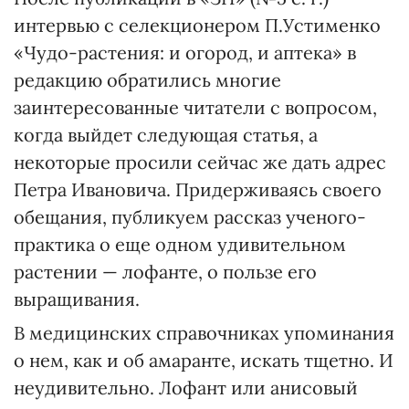
интервью с селекционером П.Устименко
«Чудо-растения: и огород, и аптека» в
редакцию обратились многие
заинтересованные читатели с вопросом,
когда выйдет следующая статья, а
некоторые просили сейчас же дать адрес
Петра Ивановича. Придерживаясь своего
обещания, публикуем рассказ ученого-
практика о еще одном удивительном
растении — лофанте, о пользе его
выращивания.
В медицинских справочниках упоминания
о нем, как и об амаранте, искать тщетно. И
неудивительно. Лофант или анисовый