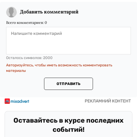
Добавить комментарий
Всего комментариев:
0
Осталось символов:
2000
Авторизуйтесь, чтобы иметь возможность комментировать
материалы
ОТПРАВИТЬ
Оставайтесь в курсе последних
событий!