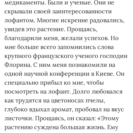
медикаменты. Были и ученые. Они не
скрывали своей заинтересованности
лофантом. Многие искренне радовались,
увидев это растение. Прощаясь,
благодарили меня, желали успехов. Но
мне больше всего запомнились слова
крупного французского ученого господин
Флорина. С ним меня познакомили на
одной научной конференции в Киеве. Он
специально прибыл ко мне, чтобы
посмотреть на лофант. Долго любовался
как трудятся на цветоносах пчелы,
глубоко вдыхал аромат, пробовал на вкус
листочки. Прощаясь, он сказал: «Этому
растению суждена большая жизнь. Ему