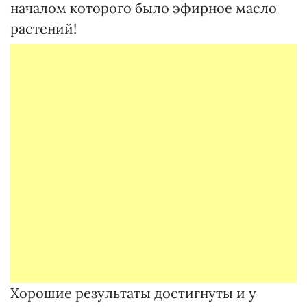
началом которого было эфирное масло
растений!
Хорошие результаты достигнуты и у