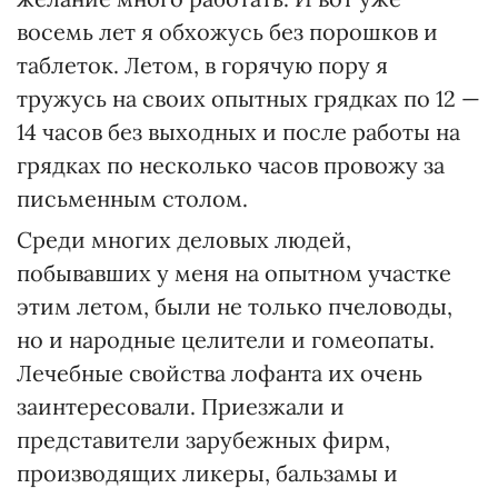
восемь лет я обхожусь без порошков и
таблеток. Летом, в горячую пору я
тружусь на своих опытных грядках по 12 —
14 часов без выходных и после работы на
грядках по несколько часов провожу за
письменным столом.
Среди многих деловых людей,
побывавших у меня на опытном участке
этим летом, были не только пчеловоды,
но и народные целители и гомеопаты.
Лечебные свойства лофанта их очень
заинтересовали. Приезжали и
представители зарубежных фирм,
производящих ликеры, бальзамы и