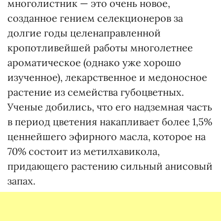
многолистник — это очень новое,
созданное гением селекционеров за
долгие годы целенаправленной
кропотливейшей работы многолетнее
ароматическое (однако уже хорошо
изученное), лекарственное и медоносное
растение из семейства губоцветных.
Ученые добились, что его надземная часть
в период цветения накапливает более 1,5%
ценнейшего эфирного масла, которое на
70% состоит из метилхавикола,
придающего растению сильный анисовый
запах.