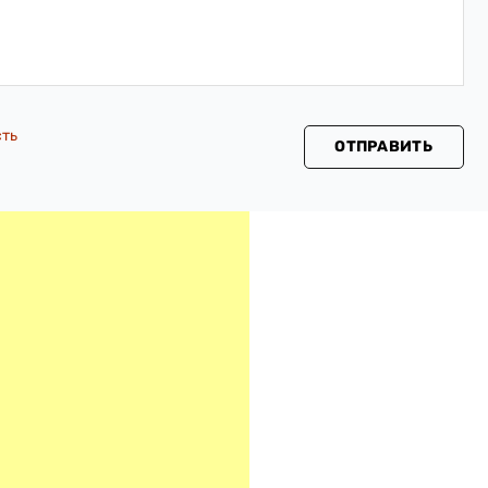
сть
ОТПРАВИТЬ