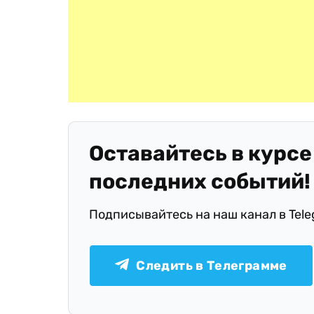
Оставайтесь в курсе
последних событий!
Подписывайтесь на наш канал в Tel
Следить в Телеграмме