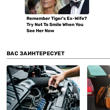
ВАС ЗАИНТЕРЕСУЕТ