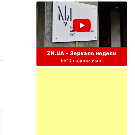
ZN.UA - Зеркало недели
5610 подписчиков