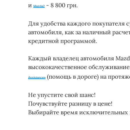
и
- 8 800 грн.
Mazda2
Для удобства каждого покупателя 
автомобиля, как за наличный расче
кредитной программой.
Каждый владелец автомобиля Mazda
высококачественное обслуживание
(помощь в дороге) на протяж
Аssistance»
Не упустите свой шанс!
Почувствуйте разницу в цене!
Выбирайте время исключительных 