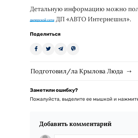
Детальную информацию можно пол
ДП «АВТО Интернешнл».
дилерской сети
Поделиться
Подготовил/ла Крылова Люда
Заметили ошибку?
Пожалуйста, выделите ее мышкой и нажмите
Добавить комментарий