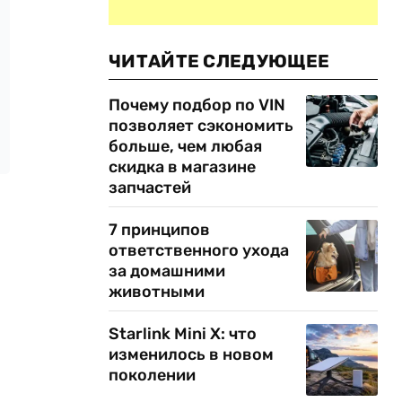
ЧИТАЙТЕ СЛЕДУЮЩЕЕ
Почему подбор по VIN
позволяет сэкономить
больше, чем любая
скидка в магазине
запчастей
7 принципов
ответственного ухода
за домашними
животными
Starlink Mini X: что
изменилось в новом
поколении