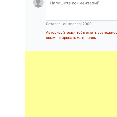
Осталось символов:
2000
Авторизуйтесь, чтобы иметь возможно
комментировать материалы