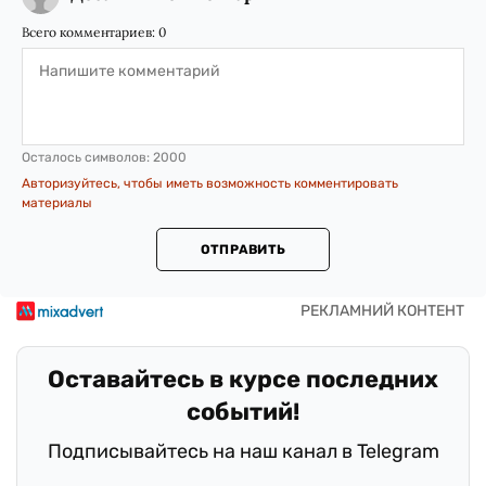
Всего комментариев:
0
Осталось символов:
2000
Авторизуйтесь, чтобы иметь возможность комментировать
материалы
ОТПРАВИТЬ
Оставайтесь в курсе последних
событий!
Подписывайтесь на наш канал в Telegram