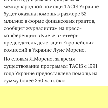
международной помощи TACIS Украине
будет оказана помощь в размере 52
млн.экю в форме финансовых грантов,
сообщил журналистам на пресс-
конференции в Киеве в четверг
председатель делегации Европейских
комиссий в Украине Луис Морено.
По словам Л.Морено, за время
существования программы TACIS с 1991
года Украине предоставлена помощь на
сумму более 250 млн. экю.