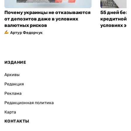
Почему украинцы не отказываются
55 дней без
от депозитов даже в условиях
кредитной к
валютных рисков
условиях эт
Артур Федорчук
ИЗДАНИЕ
Архивы
Редакция
Реклама
Редакционная политика
Карта
КОНТАКТЫ