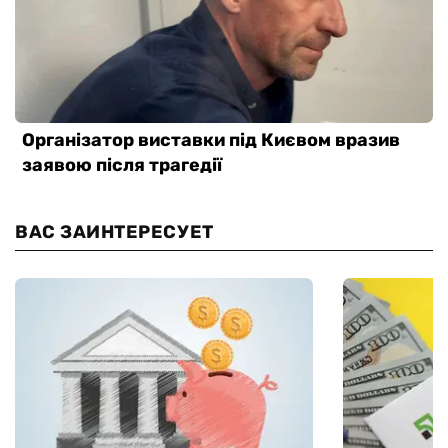
ВАС ЗАИНТЕРЕСУЕТ