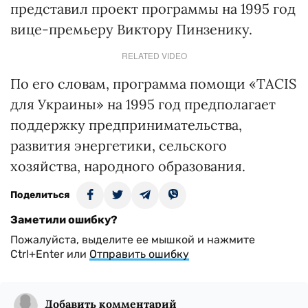
представил проект программы на 1995 год
вице-премьеру Виктору Пинзенику.
RELATED VIDEO
По его словам, программа помощи «TACIS
для Украины» на 1995 год предполагает
поддержку предпринимательства,
развития энергетики, сельского
хозяйства, народного образования.
Поделиться
Заметили ошибку?
Пожалуйста, выделите ее мышкой и нажмите
Ctrl+Enter или
Отправить ошибку
Добавить комментарий