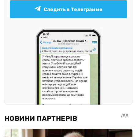
Следить в Телеграмме