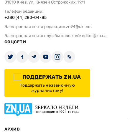
01010 Киев, ул. Князей Острожских, 19/1
Телефон редакции:
+380 (44) 280-04-85
Электронная почта редакции:
zn94@ukr.net
Электронная почта службы новостей:
editor@zn.ua
СОЦСЕТИ
ПОДДЕРЖАТЬ ZN.UA
Поддержать независимую
журналистику!
ЗЕРКАЛО НЕДЕЛИ
не подводим с 1994-го года
АРХИВ