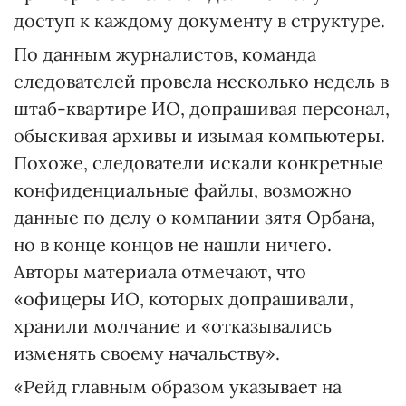
доступ к каждому документу в структуре.
По данным журналистов, команда
следователей провела несколько недель в
штаб-квартире ИО, допрашивая персонал,
обыскивая архивы и изымая компьютеры.
Похоже, следователи искали конкретные
конфиденциальные файлы, возможно
данные по делу о компании зятя Орбана,
но в конце концов не нашли ничего.
Авторы материала отмечают, что
«офицеры ИО, которых допрашивали,
хранили молчание и «отказывались
изменять своему начальству».
«Рейд главным образом указывает на