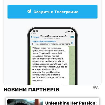
Следить в Телеграмме