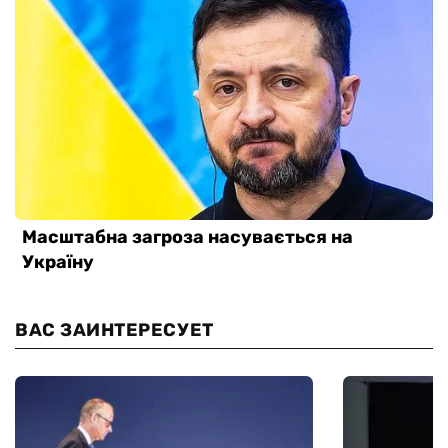
ВАС ЗАИНТЕРЕСУЕТ