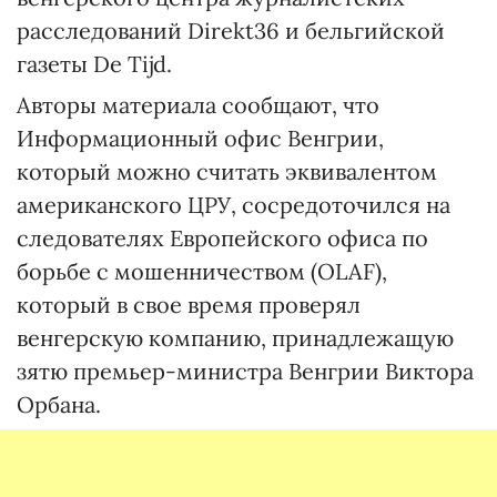
расследований Direkt36 и бельгийской
газеты De Tijd.
Авторы материала сообщают, что
Информационный офис Венгрии,
который можно считать эквивалентом
американского ЦРУ, сосредоточился на
следователях Европейского офиса по
борьбе с мошенничеством (OLAF),
который в свое время проверял
венгерскую компанию, принадлежащую
зятю премьер-министра Венгрии Виктора
Орбана.