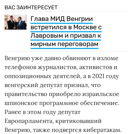
ВАС ЗАИНТЕРЕСУЕТ
Глава МИД Венгрии
встретился в Москве с
Лавровым и призвал к
мирным переговорам
Венгрию уже давно обвиняют в изломе
телефонов журналистов, активистов и
оппозиционных деятелей, а в 2021 году
венгерский депутат признал, что
правительство приобрело израильское
шпионское программное обеспечение.
Ранее в этом году депутат
Европарламента, критиковавший
Венгрию, также подвергся кибератакам.