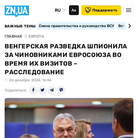
RU
Аа
Поддержать
Смена правительства и руководства ВСУ
Вступление
ВАЖНЫЕ ТЕМЫ
ГЛАВНАЯ
ЕВРОПА
ВЕНГЕРСКАЯ РАЗВЕДКА ШПИОНИЛА
ЗА ЧИНОВНИКАМИ ЕВРОСОЮЗА ВО
ВРЕМЯ ИХ ВИЗИТОВ –
РАССЛЕДОВАНИЕ
06 декабря, 2024, 16:34
Поделиться