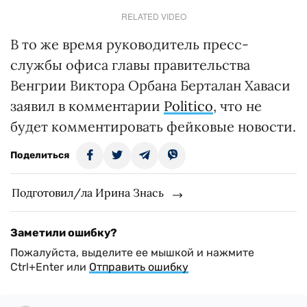
RELATED VIDEO
В то же время руководитель пресс-
службы офиса главы правительства
Венгрии Виктора Орбана Берталан Хаваси
заявил в комментарии
Politico
, что не
будет комментировать фейковые новости.
Поделиться
Подготовил/ла Ирина Знась
Заметили ошибку?
Пожалуйста, выделите ее мышкой и нажмите
Ctrl+Enter или
Отправить ошибку