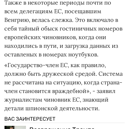
Также в некоторые периоды почти по
всем делегациям ЕС, посещавшим
Венгрию, велась слежка. Это включало в
себя тайный обыск гостиничных номеров
европейских чиновников, когда они
находились в пути, и загрузка данных из
оставленых в номерах ноутбуков.
«Государство-член ЕС, как правило,
должно быть дружеской средой. Система
не рассчитана на ситуацию, когда страна-
член становится враждебной», - заявил
журналистам чиновник ЕС, знающий
детали шпионской деятельности.
ВАС ЗАИНТЕРЕСУЕТ