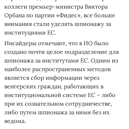
коллеги премьер-министра Виктора
Орбана по партии «Фидес», все больше
внимания стали уделять шпионажу за
институциями ЕС.
Инсайдеры отмечают, что в ИО было
создано почти целое подразделение для
шпионажа за институтами ЕС. Одним из
наиболее распространенных методов
является сбор информации через
венгерских граждан, работающих в
институциональной системе ЕС – либо
при их сознательном сотрудничестве,
либо путем шпионажа за ними без их
ведома.