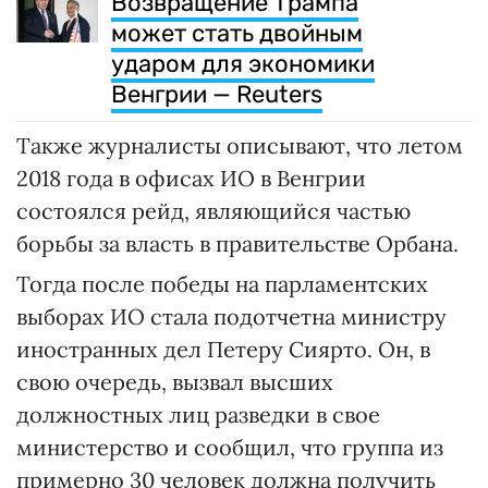
Возвращение Трампа
может стать двойным
ударом для экономики
Венгрии — Reuters
Также журналисты описывают, что летом
2018 года в офисах ИО в Венгрии
состоялся рейд, являющийся частью
борьбы за власть в правительстве Орбана.
Тогда после победы на парламентских
выборах ИО стала подотчетна министру
иностранных дел Петеру Сиярто. Он, в
свою очередь, вызвал высших
должностных лиц разведки в свое
министерство и сообщил, что группа из
примерно 30 человек должна получить