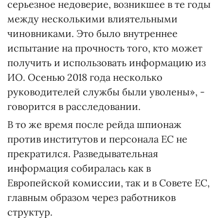
серьезное недоверие, возникшее в те годы
между несколькими влиятельными
чиновниками. Это было внутреннее
испытание на прочность того, кто может
получить и использовать информацию из
ИО. Осенью 2018 года несколько
руководителей службы были уволены», -
говорится в расследовании.
В то же время после рейда шпионаж
против институтов и персонала ЕС не
прекратился. Разведывательная
информация собиралась как в
Европейской комиссии, так и в Совете ЕС,
главным образом через работников
структур.