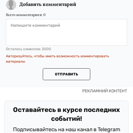
Добавить комментарий
Всего комментариев:
0
Осталось символов:
2000
Авторизуйтесь, чтобы иметь возможность комментировать
материалы
ОТПРАВИТЬ
Оставайтесь в курсе последних
событий!
Подписывайтесь на наш канал в Telegram