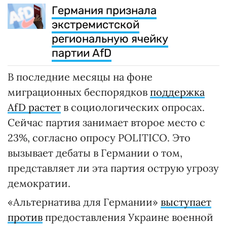
Германия признала
экстремистской
региональную ячейку
партии AfD
В последние месяцы на фоне
миграционных беспорядков
поддержка
AfD растет
в социологических опросах.
Сейчас партия занимает второе место с
23%, согласно опросу POLITICO. Это
вызывает дебаты в Германии о том,
представляет ли эта партия острую угрозу
демократии.
«Альтернатива для Германии»
выступает
против
предоставления Украине военной