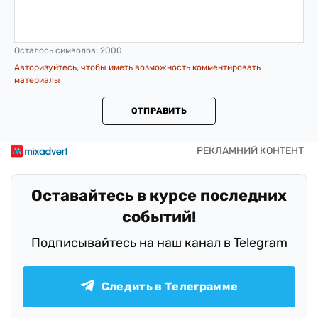
Осталось символов:
2000
Авторизуйтесь, чтобы иметь возможность комментировать
материалы
ОТПРАВИТЬ
Оставайтесь в курсе последних
событий!
Подписывайтесь на наш канал в Telegram
Следить в Телеграмме