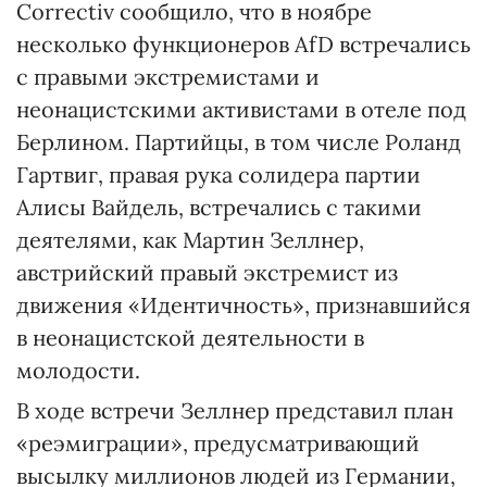
Correctiv сообщило, что в ноябре
несколько функционеров AfD встречались
с правыми экстремистами и
неонацистскими активистами в отеле под
Берлином. Партийцы, в том числе Роланд
Гартвиг, правая рука солидера партии
Алисы Вайдель, встречались с такими
деятелями, как Мартин Зеллнер,
австрийский правый экстремист из
движения «Идентичность», признавшийся
в неонацистской деятельности в
молодости.
В ходе встречи Зеллнер представил план
«реэмиграции», предусматривающий
высылку миллионов людей из Германии,