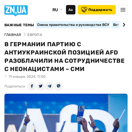
RU
Аа
Поддержать
Смена правительства и руководства ВСУ
Вступление
ВАЖНЫЕ ТЕМЫ
ГЛАВНАЯ
ЕВРОПА
В ГЕРМАНИИ ПАРТИЮ С
АНТИУКРАИНСКОЙ ПОЗИЦИЕЙ AFD
РАЗОБЛАЧИЛИ НА СОТРУДНИЧЕСТВЕ
С НЕОНАЦИСТАМИ – СМИ
11 января, 2024, 17:50
Поделиться