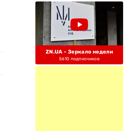
ZN.UA - Зеркало недели
5610 подписчиков