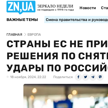
ЗЕРКАЛО НЕДЕЛИ
Новости
Ста
не подводим с 1994-го года
ВАЖНЫЕ ТЕМЫ
Смена правительства и руковод
ГЛАВНАЯ
ЕВРОПА
СТРАНЫ ЕС НЕ ПР
РЕШЕНИЯ ПО СНЯТ
УДАРЫ ПО РОССИЙ
18 ноября, 2024, 22:22
Поделиться