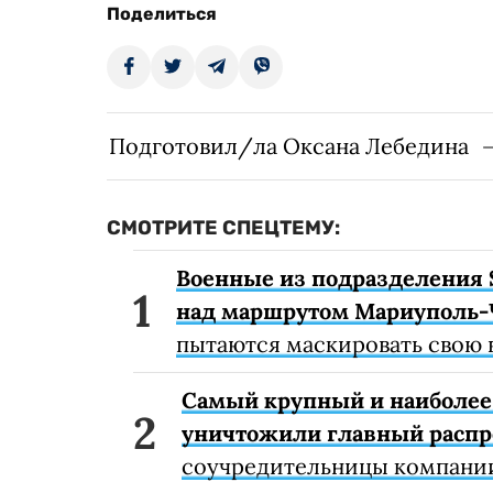
Поделиться
Подготовил/ла Оксана Лебедина
СМОТРИТЕ СПЕЦТЕМУ:
Военные из подразделения 
над маршрутом Мариуполь-
пытаются маскировать свою 
Самый крупный и наиболее 
уничтожили главный расп
соучредительницы компании