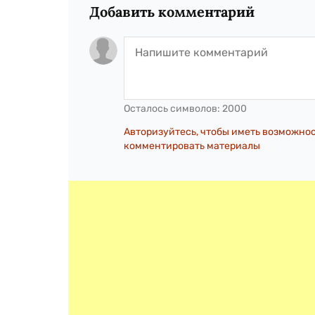
Добавить комментарий
Осталось символов:
2000
Авторизуйтесь, чтобы иметь возможно
комментировать материалы