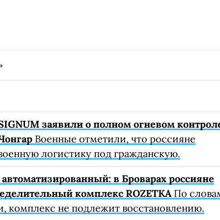
SIGNUM заявили о полном огневом контрол
Чонгар
Военные отметили, что россияне
военную логистику под гражданскую.
автоматизированный: в Броварах россияне
ределительный комплекс ROZETKA
По слова
, комплекс не подлежит восстановлению.