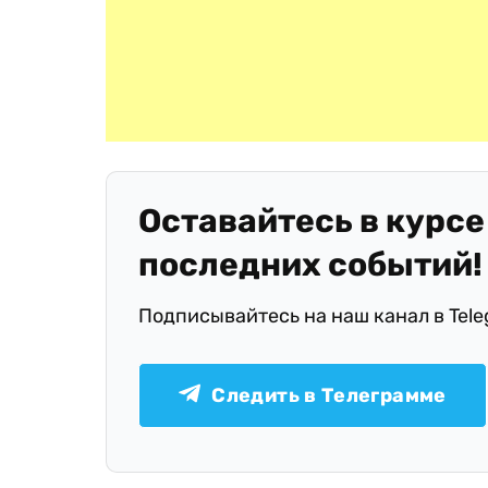
Оставайтесь в курсе
последних событий!
Подписывайтесь на наш канал в Tel
Следить в Телеграмме