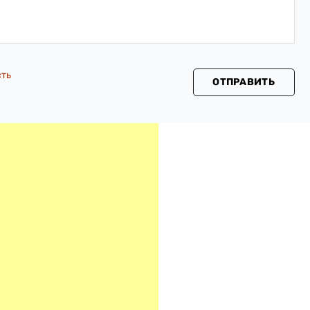
сть
ОТПРАВИТЬ