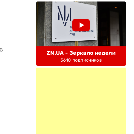
з
ZN.UA - Зеркало недели
5610 подписчиков