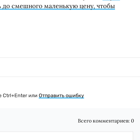
ь до смешного маленькую цену, чтобы
 Ctrl+Enter или
Отправить ошибку
Всего комментариев:
0