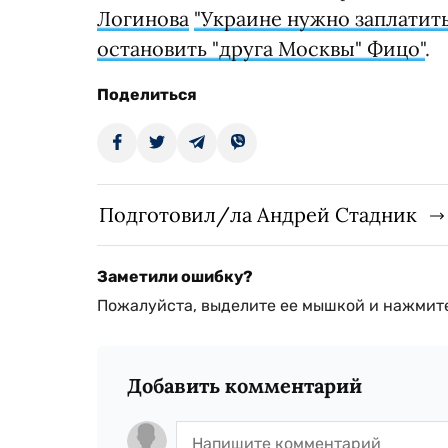
Логинова
"Украине нужно заплатит
остановить "друга Москвы" Фицо"
.
Поделиться
Подготовил/ла Андрей Стадник
Заметили ошибку?
Пожалуйста, выделите ее мышкой и нажмите
Добавить комментарий